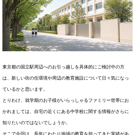
東京都の国立駅周辺へのお引っ越しを具体的にご検討中の方
は、新しい街の住環境や周辺の教育施設について日々気になっ
ているかと思います。
とりわけ、就学期のお子様がいらっしゃるファミリー世帯にお
かれましては、自宅の近くにある中学校に関する情報がさらに
知りたいのではないでしょうか。
そこで今回は、長年にわたり地域の教育を担ってきた実績があ