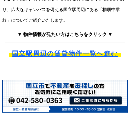
り、広大なキャンパスを備える国立駅周辺にある「桐朋中学
校」についてご紹介いたします。
▼ 物件情報が見たい方はこちらをクリック ▼
国立駅周辺の賃貸物件一覧へ進む