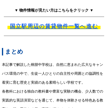
▼ 物件情報が見たい方はこちらをクリック ▼
国立駅周辺の賃貸物件一覧へ進む
まとめ
本記事で解説した桐朋中学校は、自然に恵まれた広大なキャン
パス環境の中で、生徒一人ひとりの自主性や周囲との協調性を
着実に育む歴史と実績のある素晴らしい学校です。
各教科における独自の教科書や豊富な実験の機会、少人数での
実践的な英語演習などを通じて、本物を体験させる特色ある教