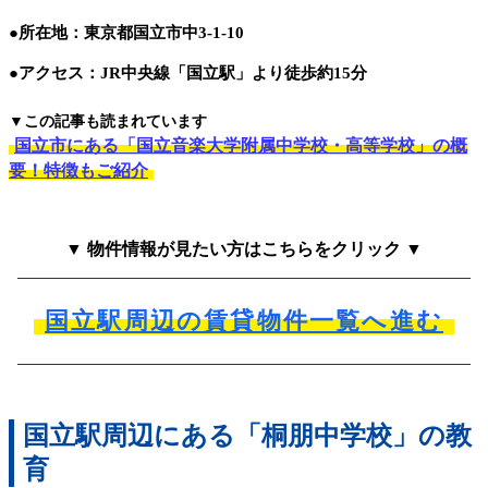
●所在地：東京都国立市中3-1-10
●アクセス：JR中央線「国立駅」より徒歩約15分
▼この記事も読まれています
国立市にある「国立音楽大学附属中学校・高等学校」の概
要！特徴もご紹介
▼ 物件情報が見たい方はこちらをクリック ▼
国立駅周辺の賃貸物件一覧へ進む
国立駅周辺にある「桐朋中学校」の教
育