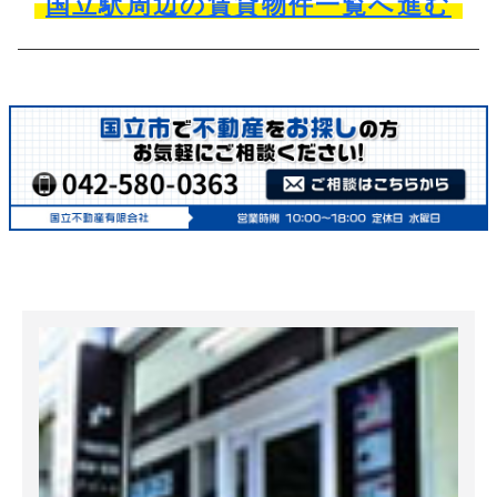
国立駅周辺の賃貸物件一覧へ進む