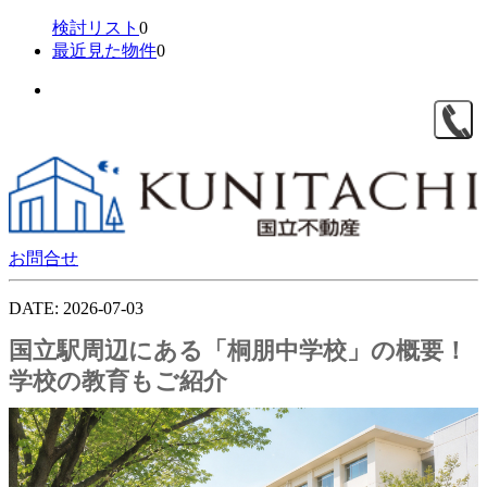
検討リスト
0
最近見た物件
0
お問合せ
DATE: 2026-07-03
国立駅周辺にある「桐朋中学校」の概要！
学校の教育もご紹介