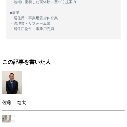
・地域に密着した実体験に基づく提案力
■事業
・居住用・事業用賃貸仲介業
・管理業・リフォーム業
・居住用物件・事業用売買
この記事を書いた人
佐藤 竜太