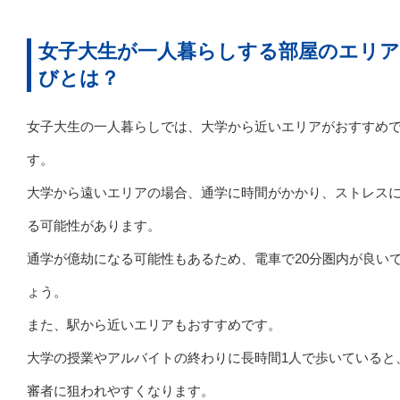
女子大生が一人暮らしする部屋のエリア
びとは？
女子大生の一人暮らしでは、大学から近いエリアがおすすめ
す。
大学から遠いエリアの場合、通学に時間がかかり、ストレス
る可能性があります。
通学が億劫になる可能性もあるため、電車で20分圏内が良い
ょう。
また、駅から近いエリアもおすすめです。
大学の授業やアルバイトの終わりに長時間1人で歩いていると
審者に狙われやすくなります。