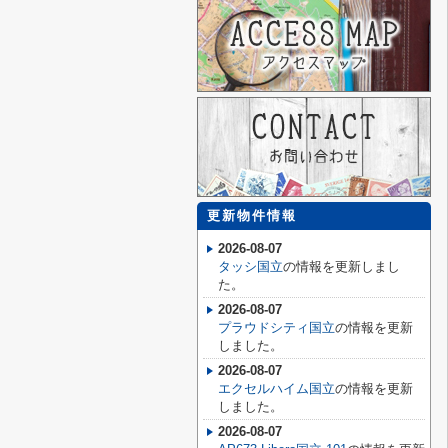
更新物件情報
2026-08-07
タッシ国立
の情報を更新しまし
た。
2026-08-07
プラウドシティ国立
の情報を更新
しました。
2026-08-07
エクセルハイム国立
の情報を更新
しました。
2026-08-07