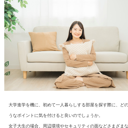
大学進学を機に、初めて一人暮らしする部屋を探す際に、ど
うなポイントに気を付けると良いのでしょうか。
女子大生の場合、周辺環境やセキュリティの面などさまざま