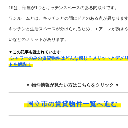
1Kは、部屋が1つとキッチンスペースのある間取りです。
ワンルームとは、キッチンとの間にドアのある点が異なりま
キッチンと生活スペースが分けられるため、エアコンが効き
いなどのメリットがあります。
▼この記事も読まれています
シャワーのみの賃貸物件はどんな感じ？メリットとデメ
トを解説！
▼ 物件情報が見たい方はこちらをクリック ▼
国立市の賃貸物件一覧へ進む