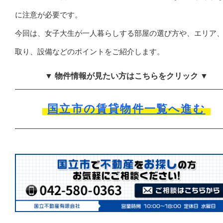
に注意が必要です。
今回は、女子大生が一人暮らしする部屋の選び方や、エリア
取り、設備などのポイントをご紹介します。
▼ 物件情報が見たい方はこちらをクリック ▼
国立市の賃貸物件一覧へ進む