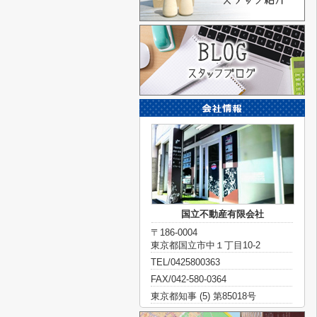
国立不動産有限会社
〒186-0004
東京都国立市中１丁目10-2
TEL/0425800363
FAX/042-580-0364
東京都知事 (5) 第85018号