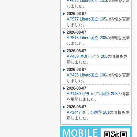
AP673 Libero国立 101
の情報を更新
しました。
2026-08-07
AP577 Libero国立 105
の情報を更新
しました。
2026-08-07
AP515 Libero国立 208
の情報を更新
しました。
2026-08-07
AP439 戸倉ハイツ 203
の情報を更
新しました。
2026-08-07
AP425 Libero国立 106
の情報を更新
しました。
2026-08-07
AP1459 ビラメゾン国立 203
の情報
を更新しました。
2026-08-07
AP1447 タッシ国立 201
の情報を更
新しました。