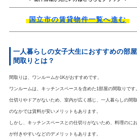
国立市の賃貸物件一覧へ進む
一人暮らしの女子大生におすすめの部
間取りとは？
間取りは、ワンルームか1Kがおすすめです。
ワンルームは、キッチンスペースを含めた1部屋の間取りです
仕切りやドアがないため、室内が広く感じ、一人暮らしの間
のなかでは賃料が安いメリットもあります。
しかし、キッチンスペースとの仕切りがないため、料理のに
が付きやすいなどのデメリットもあります。