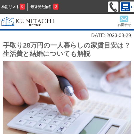
0
0
検討リスト
最近見た物件
お問合せ
DATE: 2023-08-29
手取り28万円の一人暮らしの家賃目安は？
生活費と結婚についても解説