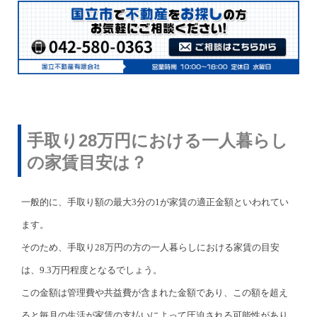
手取り28万円における一人暮らし
の家賃目安は？
一般的に、手取り額の最大3分の1が家賃の適正金額といわれてい
ます。
そのため、手取り28万円の方の一人暮らしにおける家賃の目安
は、9.3万円程度となるでしょう。
この金額は管理費や共益費が含まれた金額であり、この額を超え
ると毎月の生活が家賃の支払いによって圧迫される可能性があり