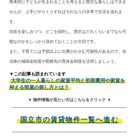
将来的に子どもが生まれることを考えると贅沢な暮らしはできま
せんが、上手にやりくりすればそれなりの水準で生活を送れま
す。
自炊を楽しみつつ、どこを節約し、贅沢はどれくらいまでなら可
能なのかをしっかり決めておくことが大切です。
また、子育てには予想以上に出費がかさむ可能性があるので、自
治体の補助金制度や勤務先の育休金制度を活用しましょう。
▼この記事も読まれています
大学生の一人暮らしの家賃平均と初期費用や家賃を
抑える部屋の探し方とは？
▼ 物件情報が見たい方はこちらをクリック ▼
国立市の賃貸物件一覧へ進む