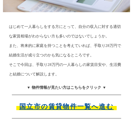
はじめて一人暮らしをする方にとって、自分の収入に対する適切
な家賃相場がわからない方も多いのではないでしょうか。
また、将来的に家庭を持つことを考えていれば、手取り28万円で
結婚生活が成り立つのかも気になるところです。
そこで今回は、手取り28万円の一人暮らしの家賃目安や、生活費
と結婚について解説します。
▼ 物件情報が見たい方はこちらをクリック ▼
国立市の賃貸物件一覧へ進む