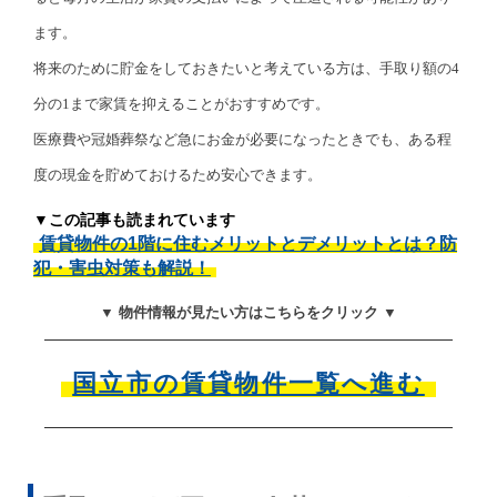
ます。
将来のために貯金をしておきたいと考えている方は、手取り額の4
分の1まで家賃を抑えることがおすすめです。
医療費や冠婚葬祭など急にお金が必要になったときでも、ある程
度の現金を貯めておけるため安心できます。
▼この記事も読まれています
賃貸物件の1階に住むメリットとデメリットとは？防
犯・害虫対策も解説！
▼ 物件情報が見たい方はこちらをクリック ▼
国立市の賃貸物件一覧へ進む