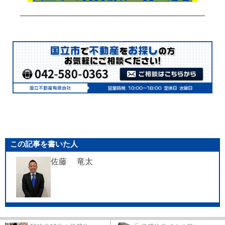
この記事を書いた人
佐藤 竜太