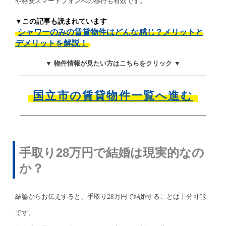
や格安スマートフォンへの移行も有効です。
▼この記事も読まれています
シャワーのみの賃貸物件はどんな感じ？メリットと
デメリットを解説！
▼ 物件情報が見たい方はこちらをクリック ▼
国立市の賃貸物件一覧へ進む
手取り28万円で結婚は現実的なの
か？
結論からお伝えすると、手取り28万円で結婚することは十分可能
です。