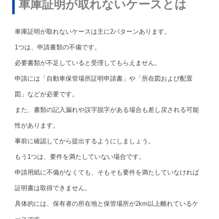
車庫証明が取れないケースとは
車庫証明が取れないケースは主に2パターンあります。
1つは、申請書類の不備です。
必要書類が不足していると受理してもらえません。
申請には「自動車保管場所証明申請書」や「所在図および配置
図」などが必要です。
また、書類の記入漏れや誤字脱字がある場合も差し戻される可能
性があります。
事前に確認してから提出するようにしましょう。
もう1つは、要件を満たしていない場合です。
申請用紙に不備がなくても、そもそも要件を満たしていなければ
証明書は取得できません。
具体的には、保有者の所在地と保管場所が2km以上離れているケ