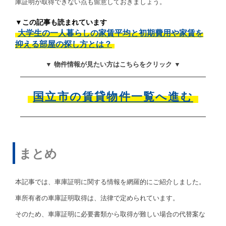
庫証明が取得できない点も留意しておきましょう。
▼この記事も読まれています
大学生の一人暮らしの家賃平均と初期費用や家賃を
抑える部屋の探し方とは？
▼ 物件情報が見たい方はこちらをクリック ▼
国立市の賃貸物件一覧へ進む
まとめ
本記事では、車庫証明に関する情報を網羅的にご紹介しました。
車所有者の車庫証明取得は、法律で定められています。
そのため、車庫証明に必要書類から取得が難しい場合の代替案な