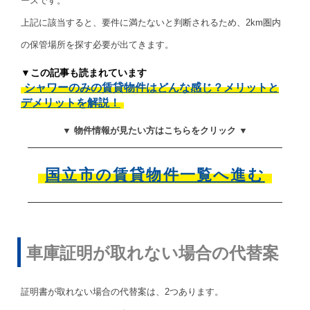
ースです。
上記に該当すると、要件に満たないと判断されるため、2km圏内
の保管場所を探す必要が出てきます。
▼この記事も読まれています
シャワーのみの賃貸物件はどんな感じ？メリットと
デメリットを解説！
▼ 物件情報が見たい方はこちらをクリック ▼
国立市の賃貸物件一覧へ進む
車庫証明が取れない場合の代替案
証明書が取れない場合の代替案は、2つあります。