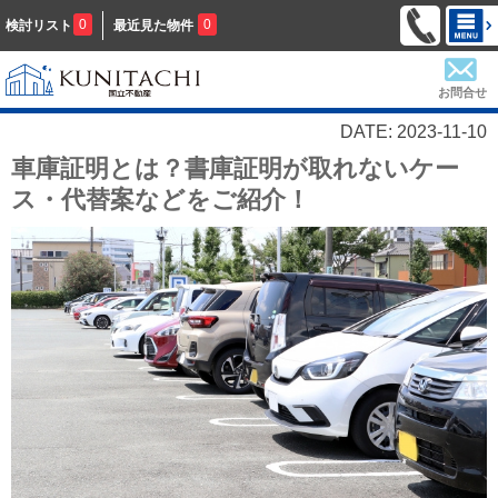
0
0
検討リスト
最近見た物件
お問合せ
DATE: 2023-11-10
車庫証明とは？書庫証明が取れないケー
ス・代替案などをご紹介！