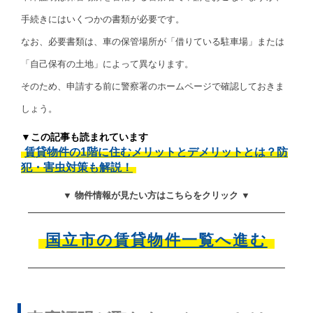
手続きにはいくつかの書類が必要です。
なお、必要書類は、車の保管場所が「借りている駐車場」または
「自己保有の土地」によって異なります。
そのため、申請する前に警察署のホームページで確認しておきま
しょう。
▼この記事も読まれています
賃貸物件の1階に住むメリットとデメリットとは？防
犯・害虫対策も解説！
▼ 物件情報が見たい方はこちらをクリック ▼
国立市の賃貸物件一覧へ進む