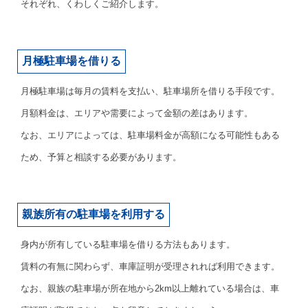
それぞれ、くわしくご紹介します。
月極駐車場を借りる
月極駐車場は毎月の賃料を支払い、駐車場所を借りる手段です。
月額料金は、エリアや需要によって金額の差はあります。
なお、エリアによっては、駐車場料金が高額になる可能性もある
ため、予算と相談する必要があります。
親族所有の駐車場を利用する
身内が所有している駐車場を借りる方法もあります。
賃料の有無に関わらず、車庫証明が受理されれば利用できます。
なお、親族の駐車場が所在地から2km以上離れている場合は、車