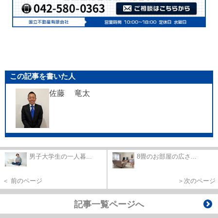
この記事を書いた人
佐藤 竜太
男子大学生の一人暮...
8畳のお部屋の広さ...
＜ 前のページ
＞次のページ
記事一覧ページへ