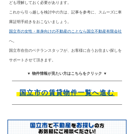
ども理解しておく必要があります。
これから引っ越しを検討中の方は、記事を参考に、スムーズに車
庫証明手続きをおこないましょう。
国立市の女性・単身向けの不動産のことなら国立不動産有限会社
へ。
国立市在住のベテランスタッフが、お客様に合うお住まい探しを
サポートさせて頂きます。
▼ 物件情報が見たい方はこちらをクリック ▼
国立市の賃貸物件一覧へ進む