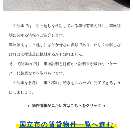
この記事では、引っ越しを検討している車保有者向けに、車庫証
明に関する情報をご紹介します。
車庫証明は引っ越しには欠かせない書類であり、正しく理解しな
ければ法律違反に抵触するかも知れません。
そこで記事内では、車庫証明とは何か・証明書が取れないケー
ス・代替案などを取りあげます。
この記事を参考に、車の移動手続きをスムーズに完了できるよう
にしましょう。
▼ 物件情報が見たい方はこちらをクリック ▼
国立市の賃貸物件一覧へ進む