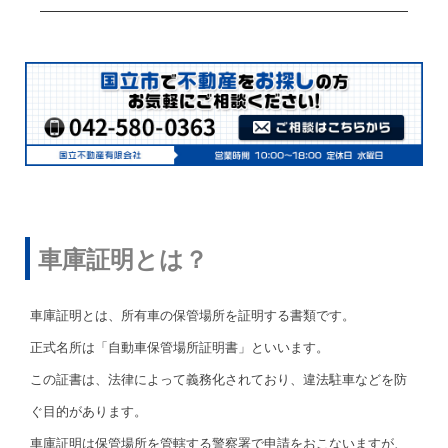
車庫証明とは？
車庫証明とは、所有車の保管場所を証明する書類です。
正式名所は「自動車保管場所証明書」といいます。
この証書は、法律によって義務化されており、違法駐車などを防
ぐ目的があります。
車庫証明は保管場所を管轄する警察署で申請をおこないますが、