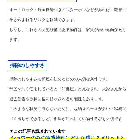
オートロック・録画機能つきインターホンなどがあれば、犯罪に
巻き込まれるリスクを軽減できます。
しかし、これらの防犯設備のある物件は、家賃が高い傾向があり
ます。
掃除のしやすさ
掃除のしやすさも部屋を決めるための大切な条件です。
部屋を汚く使用していると「汚部屋」と見なされ、大家さんから
退去勧告や原状回復を指示される可能性もあります。
このような状況に陥らないために、収納スペースが多い・24時間
ゴミ出しができるなど、部屋が汚れにくい物件選びも大切です。
▼この記事も読まれています
シャワーのみの賃貸物件はどんな感じ？メリットと