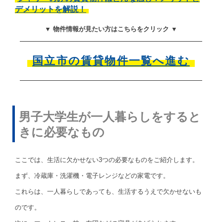
デメリットを解説！
▼ 物件情報が見たい方はこちらをクリック ▼
国立市の賃貸物件一覧へ進む
男子大学生が一人暮らしをすると
きに必要なもの
ここでは、生活に欠かせない3つの必要なものをご紹介します。
まず、冷蔵庫・洗濯機・電子レンジなどの家電です。
これらは、一人暮らしであっても、生活するうえで欠かせないも
のです。