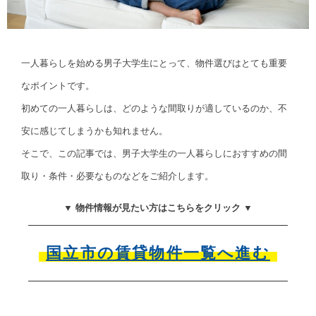
一人暮らしを始める男子大学生にとって、物件選びはとても重要
なポイントです。
初めての一人暮らしは、どのような間取りが適しているのか、不
安に感じてしまうかも知れません。
そこで、この記事では、男子大学生の一人暮らしにおすすめの間
取り・条件・必要なものなどをご紹介します。
▼ 物件情報が見たい方はこちらをクリック ▼
国立市の賃貸物件一覧へ進む