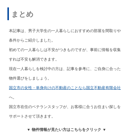
まとめ
本記事は、男子大学生の一人暮らしにおすすめの部屋を間取りや
条件からご紹介しました。
初めての一人暮らしは不安がつきものですが、事前に情報を収集
すれば不安も解消できます。
現在一人暮らしを検討中の方は、記事を参考に、ご自身に合った
物件選びをしましょう。
国立市の女性・単身向けの不動産のことなら国立不動産有限会社
へ。
国立市在住のベテランスタッフが、お客様に合うお住まい探しを
サポートさせて頂きます。
▼ 物件情報が見たい方はこちらをクリック ▼