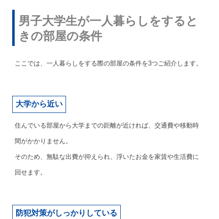
男子大学生が一人暮らしをすると
きの部屋の条件
ここでは、一人暮らしをする際の部屋の条件を3つご紹介します。
大学から近い
住んでいる部屋から大学までの距離が近ければ、交通費や移動時
間がかかりません。
そのため、無駄な出費が抑えられ、浮いたお金を家賃や生活費に
回せます。
防犯対策がしっかりしている