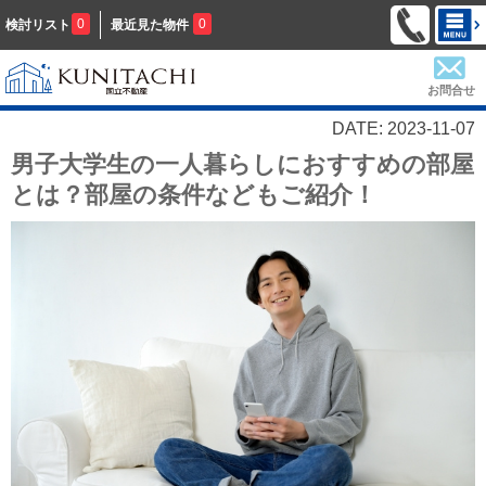
0
0
検討リスト
最近見た物件
お問合せ
DATE: 2023-11-07
男子大学生の一人暮らしにおすすめの部屋
とは？部屋の条件などもご紹介！