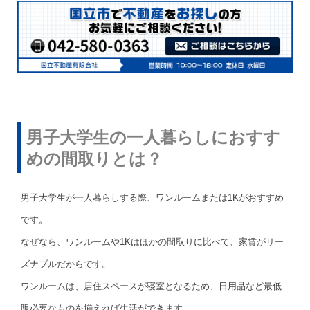
男子大学生の一人暮らしにおすす
めの間取りとは？
男子大学生が一人暮らしする際、ワンルームまたは1Kがおすすめ
です。
なぜなら、ワンルームや1Kはほかの間取りに比べて、家賃がリー
ズナブルだからです。
ワンルームは、居住スペースが寝室となるため、日用品など最低
限必要なものを揃えれば生活ができます。