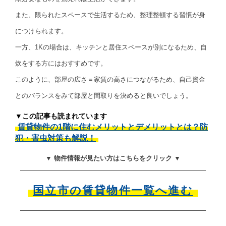
また、限られたスペースで生活するため、整理整頓する習慣が身
につけられます。
一方、1Kの場合は、キッチンと居住スペースが別になるため、自
炊をする方にはおすすめです。
このように、部屋の広さ＝家賃の高さにつながるため、自己資金
とのバランスをみて部屋と間取りを決めると良いでしょう。
▼この記事も読まれています
賃貸物件の1階に住むメリットとデメリットとは？防
犯・害虫対策も解説！
▼ 物件情報が見たい方はこちらをクリック ▼
国立市の賃貸物件一覧へ進む