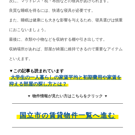
次に、マットレス・枕・布団などの寝具があげられます。
良質な睡眠を得るには、快適な寝具が必要です。
また、睡眠は健康にも大きな影響を与えるため、寝具選びは慎重
におこないましょう。
最後に、衣類や小物などを収納する棚や引き出しです。
収納場所があれば、部屋が綺麗に維持できるので重要なアイテム
といえます。
▼この記事も読まれています
大学生の一人暮らしの家賃平均と初期費用や家賃を
抑える部屋の探し方とは？
▼ 物件情報が見たい方はこちらをクリック ▼
国立市の賃貸物件一覧へ進む