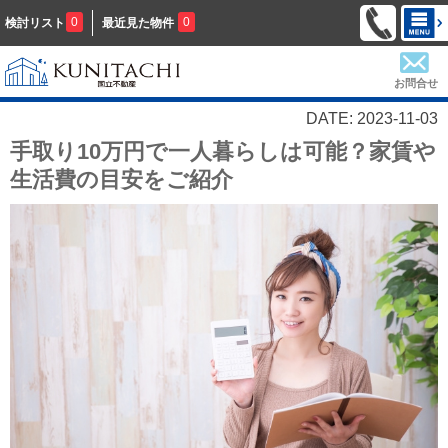
0
0
検討リスト
最近見た物件
お問合せ
DATE: 2023-11-03
手取り10万円で一人暮らしは可能？家賃や
生活費の目安をご紹介