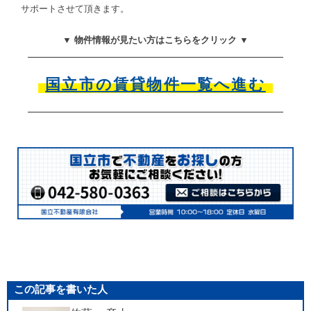
サポートさせて頂きます。
▼ 物件情報が見たい方はこちらをクリック ▼
国立市の賃貸物件一覧へ進む
この記事を書いた人