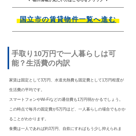
国立市の賃貸物件一覧へ進む
手取り10万円で一人暮らしは可
能？生活費の内訳
家賃は固定として3万円、水道光熱費も固定費として1万円程度が
生活費の平均です。
スマートフォンやWi-Fiなどの通信費も1万円弱かかるでしょう。
この時点で毎月の固定費が5万円ほど、一人暮らしの場合でもかか
ることがわかります。
食費は一人であれば約3万円、自炊にすればもう少し抑えられま