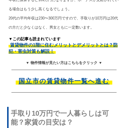
る場合はもう少し高くなるでしょう。
20代の平均年収は230〜300万円ですので、手取りが10万円は20代
の方だと少なくはなく、男女ともに一定数います。
▼この記事も読まれています
賃貸物件の1階に住むメリットとデメリットとは？防
犯・害虫対策も解説！
▼ 物件情報が見たい方はこちらをクリック ▼
国立市の賃貸物件一覧へ進む
手取り10万円で一人暮らしは可
能？家賃の目安は？