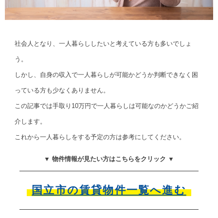
社会人となり、一人暮らししたいと考えている方も多いでしょ
う。
しかし、自身の収入で一人暮らしが可能かどうか判断できなく困
っている方も少なくありません。
この記事では手取り10万円で一人暮らしは可能なのかどうかご紹
介します。
これから一人暮らしをする予定の方は参考にしてください。
▼ 物件情報が見たい方はこちらをクリック ▼
国立市の賃貸物件一覧へ進む