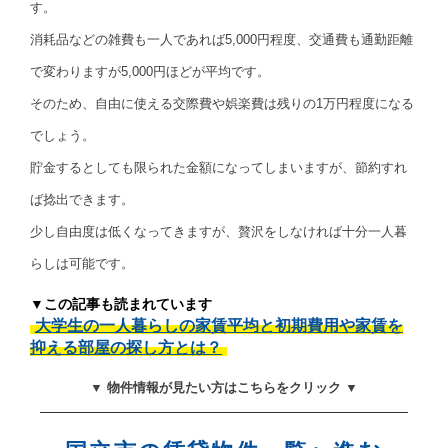
す。
消耗品などの雑費も一人であれば5,000円程度、交通費も通勤距離
で変わりますが5,000円ほどが平均です。
そのため、自由に使える交際費や娯楽費は残りの1万円程度になる
でしょう。
貯金するとしても限られた金額になってしまいますが、節約すれ
ば捻出できます。
少し自由度は低くなってきますが、贅沢をしなければ十分一人暮
らしは可能です。
▼この記事も読まれています
大学生の一人暮らしの家賃平均と初期費用や家賃を
抑える部屋の探し方とは？
▼ 物件情報が見たい方はこちらをクリック ▼