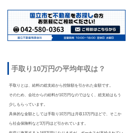
手取り10万円の平均年収は？
手取りとは、給料の総支給から控除額を引かれた金額です。
そのため、会社からの給料が10万円なのではなく、総支給はもう
少しもらっています。
具体的な金額としては手取り10万円は月収13万円ほどで、そこか
ら社会保険料など3万円ほど引かれています。
年収に換算すると169万円になりますが、ボーナスが支給されてい