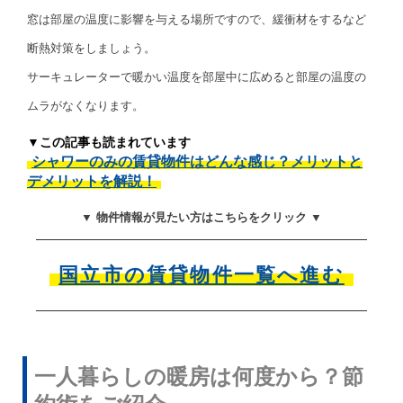
窓は部屋の温度に影響を与える場所ですので、緩衝材をするなど
断熱対策をしましょう。
サーキュレーターで暖かい温度を部屋中に広めると部屋の温度の
ムラがなくなります。
▼この記事も読まれています
シャワーのみの賃貸物件はどんな感じ？メリットと
デメリットを解説！
▼ 物件情報が見たい方はこちらをクリック ▼
国立市の賃貸物件一覧へ進む
一人暮らしの暖房は何度から？節