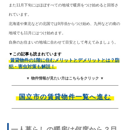
また11月下旬にはほぼすべての地域で暖房をつけ始めると回答さ
れています。
北海道や東北などの北国では9月頃からつけ始め、九州などの南の
地域でも11月にはつけ始めます。
自身のお住まいの地域に合わせて目安として考えてみましょう。
▼この記事も読まれています
賃貸物件の1階に住むメリットとデメリットとは？防
犯・害虫対策も解説！
▼ 物件情報が見たい方はこちらをクリック ▼
国立市の賃貸物件一覧へ進む
一人暮らしの暖房は何度から？目