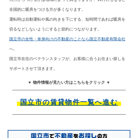
全国的に暖房をつける方が多くなります。
運転時は自動運転や風の向きを下にする、短時間であれば暖房を
切るなどしないようにすると節約につながります。
国立市の女性・単身向けの不動産のことなら国立不動産有限会社
へ。
国立市在住のベテランスタッフが、お客様に合うお住まい探しを
サポートさせて頂きます。
▼ 物件情報が見たい方はこちらをクリック ▼
国立市の賃貸物件一覧へ進む