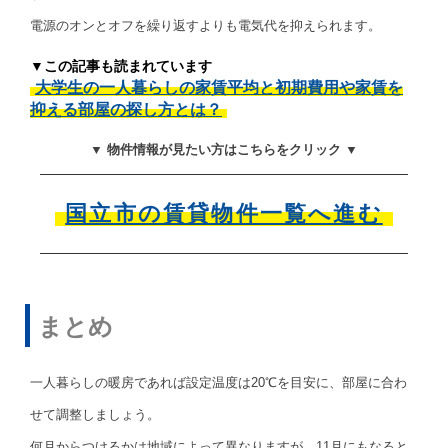
電源のオンとオフを繰り返すよりも電気代を抑えられます。
▼この記事も読まれています
大学生の一人暮らしの家賃平均と初期費用や家賃を
抑える部屋の探し方とは？
▼ 物件情報が見たい方はこちらをクリック ▼
国立市の賃貸物件一覧へ進む
まとめ
一人暮らしの暖房であれば設定温度は20℃を目安に、部屋に合わ
せて調整しましょう。
何月からつけるかは地域によって異なりますが、11月にもなると