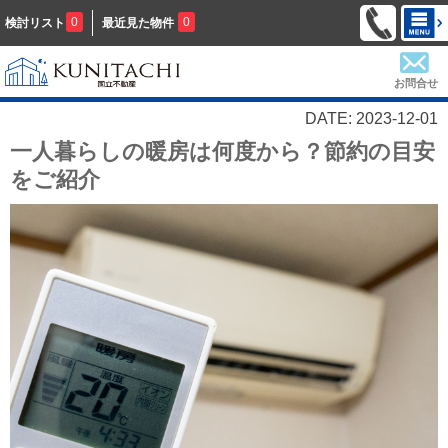
0
0
検討リスト
最近見た物件
お問合せ
DATE: 2023-12-01
一人暮らしの暖房は何度から？節約の目安
をご紹介