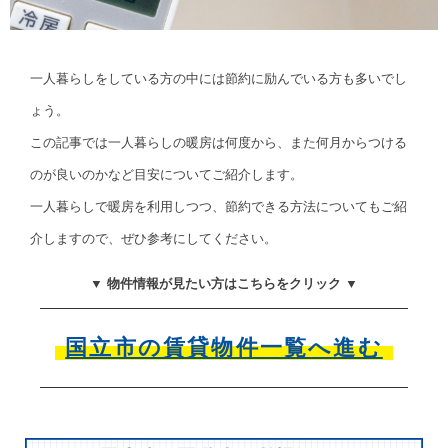
一人暮らしをしている方の中には節約に励んでいる方も多いでし
ょう。
この記事では一人暮らしの暖房は何度から、また何月からつける
のが良いのかなど目安についてご紹介します。
一人暮らしで暖房を利用しつつ、節約できる方法についてもご紹
介しますので、ぜひ参考にしてください。
▼ 物件情報が見たい方はこちらをクリック ▼
国立市の賃貸物件一覧へ進む