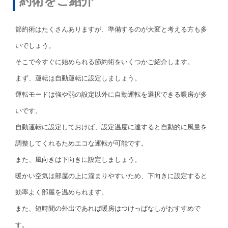
約術をご紹介
節約術はたくさんありますが、準備するのが大変と考える方も多
いでしょう。
そこで今すぐに始められる節約術をいくつかご紹介します。
まず、運転は自動運転に設定しましょう。
運転モードは強や弱の設定以外に自動運転を選択できる暖房が多
いです。
自動運転に設定しておけば、設定温度に達すると自動的に風量を
調整してくれるためエコな運転が可能です。
また、風向きは下向きに設定しましょう。
暖かい空気は部屋の上に溜まりやすいため、下向きに設定すると
効率よく部屋を温められます。
また、短時間の外出であれば暖房はつけっぱなしがおすすめで
す。