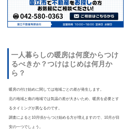
一人暮らしの暖房は何度からつけ
るべきか？つけはじめは何月か
ら？
暖房の付け始めに関しては地域ごとの差が発生します。
北の地域と南の地域では気温の差が大きいため、暖房を必要とす
るタイミングが異なるのです。
調査によると10月頃からつけ始める方が増えますので、10月が目
安の一つでしょう。