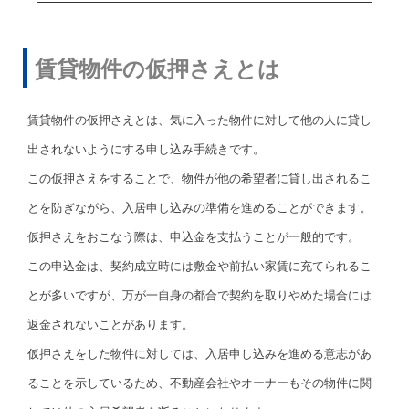
賃貸物件の仮押さえとは
賃貸物件の仮押さえとは、気に入った物件に対して他の人に貸し
出されないようにする申し込み手続きです。
この仮押さえをすることで、物件が他の希望者に貸し出されるこ
とを防ぎながら、入居申し込みの準備を進めることができます。
仮押さえをおこなう際は、申込金を支払うことが一般的です。
この申込金は、契約成立時には敷金や前払い家賃に充てられるこ
とが多いですが、万が一自身の都合で契約を取りやめた場合には
返金されないことがあります。
仮押さえをした物件に対しては、入居申し込みを進める意志があ
ることを示しているため、不動産会社やオーナーもその物件に関