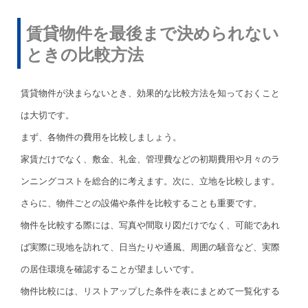
賃貸物件を最後まで決められない
ときの比較方法
賃貸物件が決まらないとき、効果的な比較方法を知っておくこと
は大切です。
まず、各物件の費用を比較しましょう。
家賃だけでなく、敷金、礼金、管理費などの初期費用や月々のラ
ンニングコストを総合的に考えます。次に、立地を比較します。
さらに、物件ごとの設備や条件を比較することも重要です。
物件を比較する際には、写真や間取り図だけでなく、可能であれ
ば実際に現地を訪れて、日当たりや通風、周囲の騒音など、実際
の居住環境を確認することが望ましいです。
物件比較には、リストアップした条件を表にまとめて一覧化する