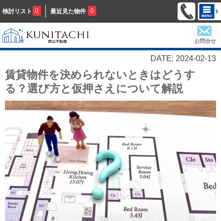
0
0
検討リスト
最近見た物件
お問合せ
DATE: 2024-02-13
賃貸物件を決められないときはどうす
る？選び方と仮押さえについて解説