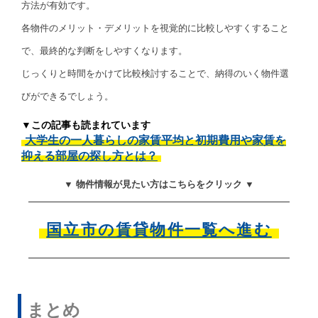
方法が有効です。
各物件のメリット・デメリットを視覚的に比較しやすくすること
で、最終的な判断をしやすくなります。
じっくりと時間をかけて比較検討することで、納得のいく物件選
びができるでしょう。
▼この記事も読まれています
大学生の一人暮らしの家賃平均と初期費用や家賃を
抑える部屋の探し方とは？
▼ 物件情報が見たい方はこちらをクリック ▼
国立市の賃貸物件一覧へ進む
まとめ