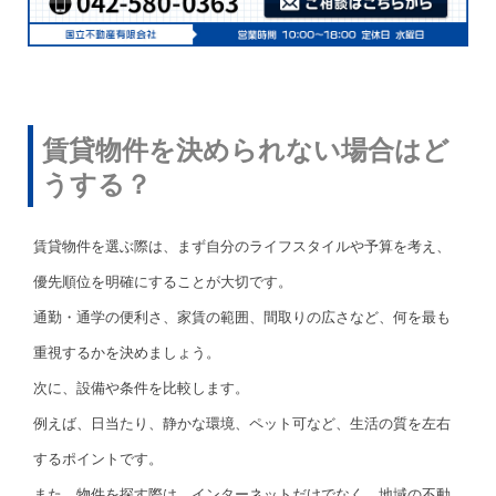
賃貸物件を決められない場合はど
うする？
賃貸物件を選ぶ際は、まず自分のライフスタイルや予算を考え、
優先順位を明確にすることが大切です。
通勤・通学の便利さ、家賃の範囲、間取りの広さなど、何を最も
重視するかを決めましょう。
次に、設備や条件を比較します。
例えば、日当たり、静かな環境、ペット可など、生活の質を左右
するポイントです。
また、物件を探す際は、インターネットだけでなく、地域の不動