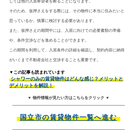
しては他の入居希望者を断ることになります。
そのため、仮押さえをする際には、その物件に本当に住みたいと
思っているか、慎重に検討する必要があります。
また、仮押さえの期間中には、入居に向けての必要書類の準備
や、条件交渉などを進めることができます。
この期間を利用して、入居条件の詳細を確認し、契約内容に納得
がいくまで不動産会社と交渉することも重要です。
▼この記事も読まれています
シャワーのみの賃貸物件はどんな感じ？メリットと
デメリットを解説！
▼ 物件情報が見たい方はこちらをクリック ▼
国立市の賃貸物件一覧へ進む