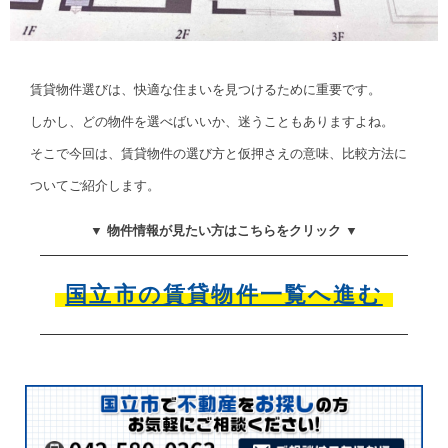
賃貸物件選びは、快適な住まいを見つけるために重要です。
しかし、どの物件を選べばいいか、迷うこともありますよね。
そこで今回は、賃貸物件の選び方と仮押さえの意味、比較方法に
ついてご紹介します。
▼ 物件情報が見たい方はこちらをクリック ▼
国立市の賃貸物件一覧へ進む