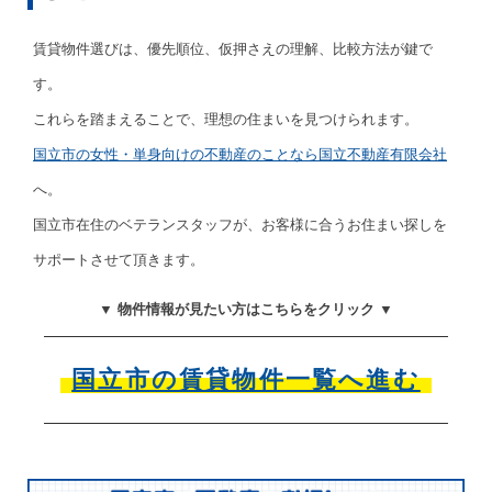
賃貸物件選びは、優先順位、仮押さえの理解、比較方法が鍵で
す。
これらを踏まえることで、理想の住まいを見つけられます。
国立市の女性・単身向けの不動産のことなら国立不動産有限会社
へ。
国立市在住のベテランスタッフが、お客様に合うお住まい探しを
サポートさせて頂きます。
▼ 物件情報が見たい方はこちらをクリック ▼
国立市の賃貸物件一覧へ進む