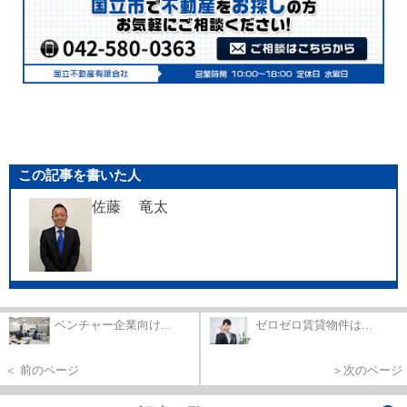
この記事を書いた人
佐藤 竜太
ベンチャー企業向け...
ゼロゼロ賃貸物件は...
＜ 前のページ
＞次のページ