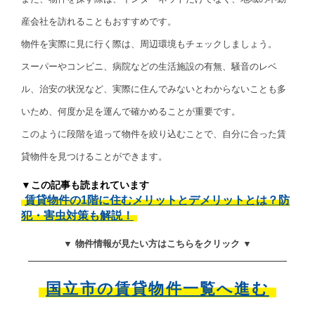
産会社を訪れることもおすすめです。
物件を実際に見に行く際は、周辺環境もチェックしましょう。
スーパーやコンビニ、病院などの生活施設の有無、騒音のレベ
ル、治安の状況など、実際に住んでみないとわからないことも多
いため、何度か足を運んで確かめることが重要です。
このように段階を追って物件を絞り込むことで、自分に合った賃
貸物件を見つけることができます。
▼この記事も読まれています
賃貸物件の1階に住むメリットとデメリットとは？防
犯・害虫対策も解説！
▼ 物件情報が見たい方はこちらをクリック ▼
国立市の賃貸物件一覧へ進む