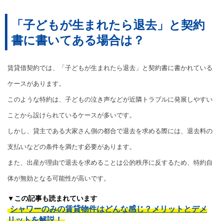
「子どもが生まれたら退去」と契約
書に書いてある場合は？
賃貸借契約では、「子どもが生まれたら退去」と契約書に書かれている
ケースがあります。
このような特約は、子どもの泣き声などが近隣トラブルに発展しやすい
ことから設けられているケースが多いです。
しかし、貸主である大家さん側の都合で退去を求める際には、退去料の
支払いなどの条件を満たす必要があります。
また、出産が理由で退去を求めることは公的秩序に反するため、特約自
体が無効となる可能性が高いです。
▼この記事も読まれています
シャワーのみの賃貸物件はどんな感じ？メリットとデメ
リットを解説！