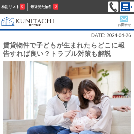
0
0
検討リスト
最近見た物件
お問合せ
DATE: 2024-04-26
賃貸物件で子どもが生まれたらどこに報
告すれば良い？トラブル対策も解説