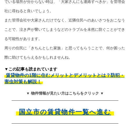
でいる場所が分からない時は、「大家さんにも連絡すべきか」を管理会
社に尋ねると良いでしょう。
また管理会社や大家さんだけでなく、近隣住民へのあいさつをおこなう
ことで、泣き声が響いてしまうなどのトラブルを未然に防ぐことができ
る可能性があります。
周りの住民に「きちんとした家族」と思ってもらうことで、何か困った
際に助けてもらえるかもしれませんね。
▼この記事も読まれています
賃貸物件の1階に住むメリットとデメリットとは？防犯・
害虫対策も解説！
▼ 物件情報が見たい方はこちらをクリック ▼
国立市の賃貸物件一覧へ進む