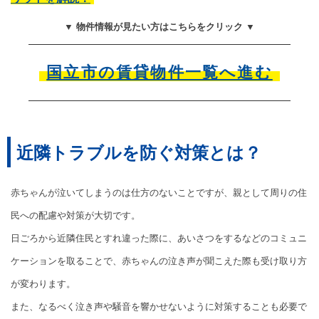
▼ 物件情報が見たい方はこちらをクリック ▼
国立市の賃貸物件一覧へ進む
近隣トラブルを防ぐ対策とは？
赤ちゃんが泣いてしまうのは仕方のないことですが、親として周りの住
民への配慮や対策が大切です。
日ごろから近隣住民とすれ違った際に、あいさつをするなどのコミュニ
ケーションを取ることで、赤ちゃんの泣き声が聞こえた際も受け取り方
が変わります。
また、なるべく泣き声や騒音を響かせないように対策することも必要で