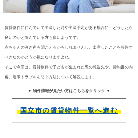
賃貸物件に住んでいて出産した時や出産予定がある場合に、どうしたら
良いのかと悩んでいる方も多いようです。
赤ちゃんの泣き声も聞こえるかもしれませんし、出産したことを報告す
べきなのかどうか気になりますよね。
そこで今回は、賃貸物件で子どもが生まれた際の報告先や、契約書の内
容、近隣トラブルを防ぐ方法について解説します。
▼ 物件情報が見たい方はこちらをクリック ▼
国立市の賃貸物件一覧へ進む