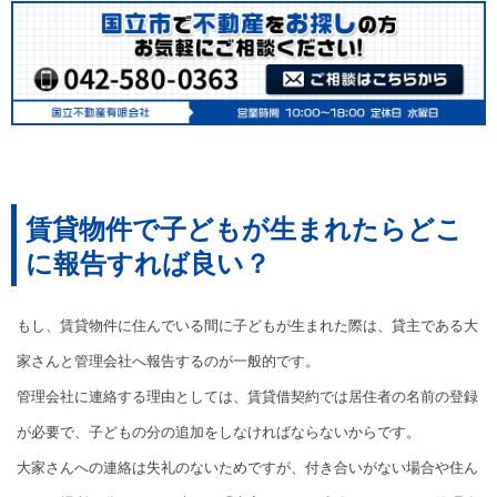
賃貸物件で子どもが生まれたらどこ
に報告すれば良い？
もし、賃貸物件に住んでいる間に子どもが生まれた際は、貸主である大
家さんと管理会社へ報告するのが一般的です。
管理会社に連絡する理由としては、賃貸借契約では居住者の名前の登録
が必要で、子どもの分の追加をしなければならないからです。
大家さんへの連絡は失礼のないためですが、付き合いがない場合や住ん