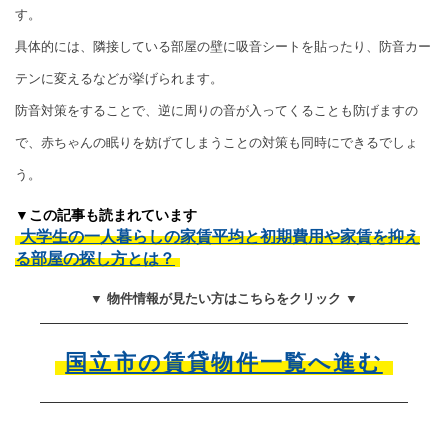
す。
具体的には、隣接している部屋の壁に吸音シートを貼ったり、防音カー
テンに変えるなどが挙げられます。
防音対策をすることで、逆に周りの音が入ってくることも防げますの
で、赤ちゃんの眠りを妨げてしまうことの対策も同時にできるでしょ
う。
▼この記事も読まれています
大学生の一人暮らしの家賃平均と初期費用や家賃を抑え
る部屋の探し方とは？
▼ 物件情報が見たい方はこちらをクリック ▼
国立市の賃貸物件一覧へ進む