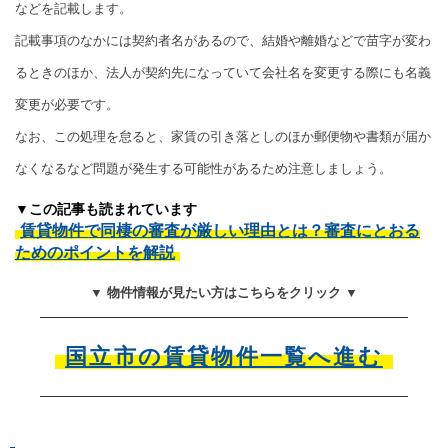
などを記載します。
記載事項のなかには契約者名があるので、結婚や離婚などで苗字が変わ
るときのほか、法人が契約先になっていて会社名を変更する際にも名義
変更が必要です。
なお、この処理を怠ると、家賃の引き落としのほか郵便物や書類が届か
なくなるなど問題が発生する可能性があるため注意しましょう。
▼この記事も読まれています
賃貸物件で同棲の審査が厳しい理由とは？審査にとおる
ためのポイントを解説
▼ 物件情報が見たい方はこちらをクリック ▼
国立市の賃貸物件一覧へ進む