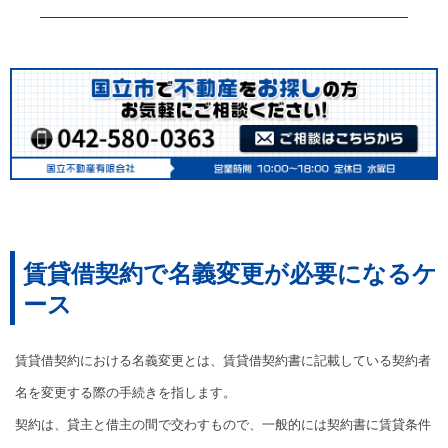
賃貸借契約で名義変更が必要になるケ
ース
賃貸借契約における名義変更とは、賃貸借契約書に記載している契約者
名を変更する際の手続きを指します。
契約は、貸主と借主の間で交わすもので、一般的には契約書に賃貸条件