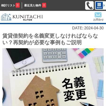
0
0
検討リスト
最近見た物件
お問合せ
DATE: 2024-04-30
賃貸借契約を名義変更しなければならな
い？再契約が必要な事例もご説明