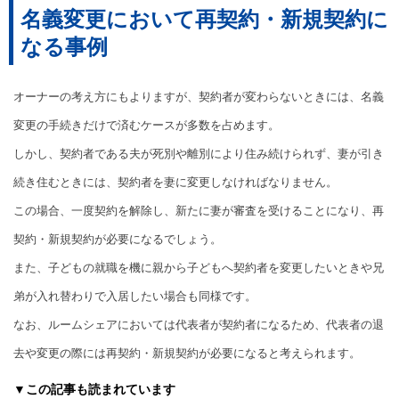
名義変更において再契約・新規契約に
なる事例
オーナーの考え方にもよりますが、契約者が変わらないときには、名義
変更の手続きだけで済むケースが多数を占めます。
しかし、契約者である夫が死別や離別により住み続けられず、妻が引き
続き住むときには、契約者を妻に変更しなければなりません。
この場合、一度契約を解除し、新たに妻が審査を受けることになり、再
契約・新規契約が必要になるでしょう。
また、子どもの就職を機に親から子どもへ契約者を変更したいときや兄
弟が入れ替わりで入居したい場合も同様です。
なお、ルームシェアにおいては代表者が契約者になるため、代表者の退
去や変更の際には再契約・新規契約が必要になると考えられます。
▼この記事も読まれています