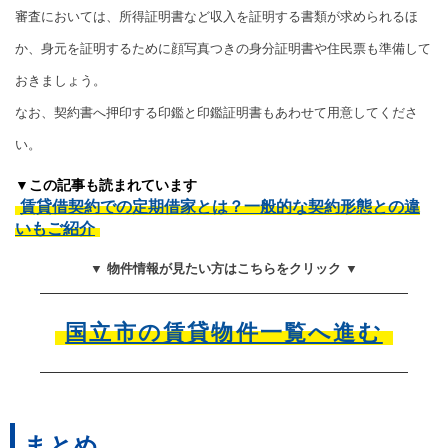
審査においては、所得証明書など収入を証明する書類が求められるほ
か、身元を証明するために顔写真つきの身分証明書や住民票も準備して
おきましょう。
なお、契約書へ押印する印鑑と印鑑証明書もあわせて用意してくださ
い。
▼この記事も読まれています
賃貸借契約での定期借家とは？一般的な契約形態との違
いもご紹介
▼ 物件情報が見たい方はこちらをクリック ▼
国立市の賃貸物件一覧へ進む
まとめ