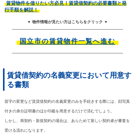
賃貸物件を借りたい方必見！賃貸借契約の必要書類と発
行手順を解説！
▼ 物件情報が見たい方はこちらをクリック ▼
国立市の賃貸物件一覧へ進む
賃貸借契約の名義変更において用意す
る書類
苗字の変更など賃貸借契約の名義変更のみを手続きする際には、顔写真
付きの身分証明書のほか印鑑を用意するだけで済むでしょう。
しかし、再契約・新規契約の場合は、あらためて新しい契約者が審査を
受ける流れになります。