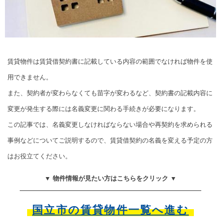
賃貸物件は賃貸借契約書に記載している内容の範囲でなければ物件を使
用できません。
また、契約者が変わらなくても苗字が変わるなど、契約書の記載内容に
変更が発生する際には名義変更に関わる手続きが必要になります。
この記事では、名義変更しなければならない場合や再契約を求められる
事例などについてご説明するので、賃貸借契約の名義を変える予定の方
はお役立てください。
▼ 物件情報が見たい方はこちらをクリック ▼
国立市の賃貸物件一覧へ進む