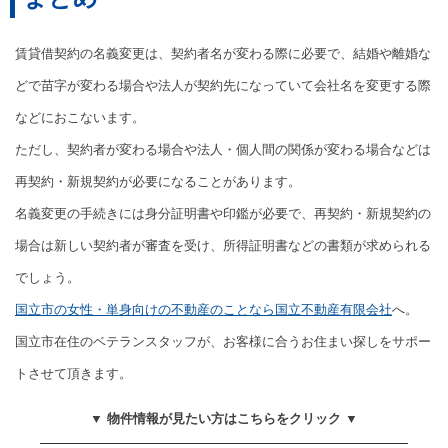
賃貸借契約の名義変更は、契約者名が変わる際に必要で、結婚や離婚な
どで苗字が変わる場合や法人が契約先になっていて会社名を変更する際
などにおこないます。
ただし、契約者が変わる場合や法人・個人間の関係が変わる場合などは
再契約・新規契約が必要になることがあります。
名義変更の手続きには身分証明書や印鑑が必要で、再契約・新規契約の
場合は新しい契約者が審査を受け、所得証明書などの書類が求められる
でしょう。
国立市の女性・単身向けの不動産のことなら国立不動産有限会社
へ。
国立市在住のベテランスタッフが、お客様に合うお住まい探しをサポー
トさせて頂きます。
▼ 物件情報が見たい方はこちらをクリック ▼