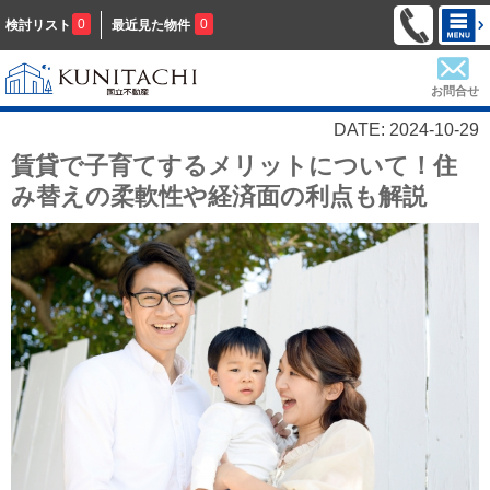
0
0
検討リスト
最近見た物件
お問合せ
DATE: 2024-10-29
賃貸で子育てするメリットについて！住
み替えの柔軟性や経済面の利点も解説