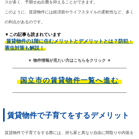
スが多く、予期せぬ出費を抑えることができます。
このように、賃貸物件には経済面やライフスタイルの柔軟性など、多く
の利点があるのです。
▼この記事も読まれています
賃貸物件の1階に住むメリットとデメリットとは？防犯・
害虫対策も解説！
▼ 物件情報が見たい方はこちらをクリック ▼
国立市の賃貸物件一覧へ進む
賃貸物件で子育てをするデメリット
賃貸物件で子育てをする際には、持ち家と異なり自由に間取りや内装を