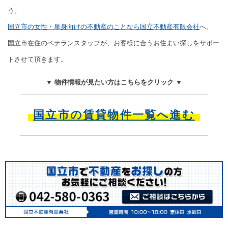
う。
国立市の女性・単身向けの不動産のことなら国立不動産有限会社
へ。
国立市在住のベテランスタッフが、お客様に合うお住まい探しをサポー
トさせて頂きます。
▼ 物件情報が見たい方はこちらをクリック ▼
国立市の賃貸物件一覧へ進む