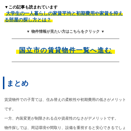
▼この記事も読まれています
大学生の一人暮らしの家賃平均と初期費用や家賃を抑え
る部屋の探し方とは？
▼ 物件情報が見たい方はこちらをクリック ▼
国立市の賃貸物件一覧へ進む
まとめ
賃貸物件での子育ては、住み替えの柔軟性や初期費用の低さがメリット
です。
一方、内装変更が制限される点や資産性のなさがデメリットです。
物件探しでは、周辺環境や間取り、設備を重視すると安心できるでしょ