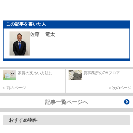
この記事を書いた人
佐藤 竜太
家賃の支払い方法に...
貸事務所のOAフロア...
＜ 前のページ
＞次のページ
記事一覧ページへ
おすすめ物件