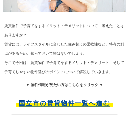
賃貸物件で子育てをするメリット・デメリットについて、考えたことは
ありますか？
賃貸には、ライフスタイルに合わせた住み替えの柔軟性など、特有の利
点があるため、知っておいて損はないでしょう。
そこで今回は、賃貸物件で子育てをするメリット・デメリット、そして
子育てしやすい物件選びのポイントについて解説していきます。
▼ 物件情報が見たい方はこちらをクリック ▼
国立市の賃貸物件一覧へ進む