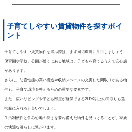
子育てしやすい賃貸物件を探すポイ
ント
子育てしやすい賃貸物件を選ぶ際は、まず周辺環境に注目しましょう。
保育園や学校、公園が近くにある地域は、子どもを育てるうえで安心感
があります。
さらに、防音性能の高い構造や収納スペースの充実した間取りがある物
件も、子育て環境を整えるための重要な要素です。
また、広いリビングや子ども部屋が確保できる2LDK以上の間取りも選
択肢に入れると良いでしょう。
生活利便性と住み心地の良さを兼ね備えた物件を見つけることが、家族
の快適な暮らしに繋がります。