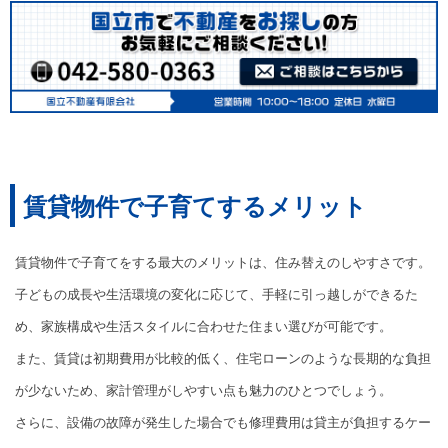
賃貸物件で子育てするメリット
賃貸物件で子育てをする最大のメリットは、住み替えのしやすさです。
子どもの成長や生活環境の変化に応じて、手軽に引っ越しができるた
め、家族構成や生活スタイルに合わせた住まい選びが可能です。
また、賃貸は初期費用が比較的低く、住宅ローンのような長期的な負担
が少ないため、家計管理がしやすい点も魅力のひとつでしょう。
さらに、設備の故障が発生した場合でも修理費用は貸主が負担するケー