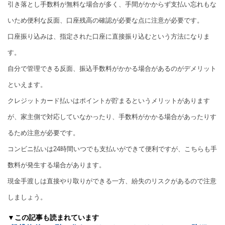
引き落とし手数料が無料な場合が多く、手間がかからず支払い忘れもな
いため便利な反面、口座残高の確認が必要な点に注意が必要です。
口座振り込みは、指定された口座に直接振り込むという方法になりま
す。
自分で管理できる反面、振込手数料がかかる場合があるのがデメリット
といえます。
クレジットカード払いはポイントが貯まるというメリットがあります
が、家主側で対応していなかったり、手数料がかかる場合があったりす
るため注意が必要です。
コンビニ払いは24時間いつでも支払いができて便利ですが、こちらも手
数料が発生する場合があります。
現金手渡しは直接やり取りができる一方、紛失のリスクがあるので注意
しましょう。
▼この記事も読まれています