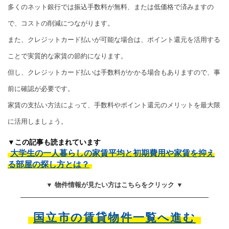
多くのネット銀行では振込手数料が無料、または低価格で済みますの
で、コストの削減につながります。
また、クレジットカード払いが可能な場合は、ポイント還元を活用する
ことで実質的な家賃の節約になります。
但し、クレジットカード払いは手数料がかかる場合もありますので、事
前に確認が必要です。
家賃の支払い方法によって、手数料やポイント還元のメリットを最大限
に活用しましょう。
▼この記事も読まれています
大学生の一人暮らしの家賃平均と初期費用や家賃を抑え
る部屋の探し方とは？
▼ 物件情報が見たい方はこちらをクリック ▼
国立市の賃貸物件一覧へ進む