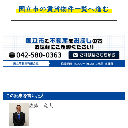
国立市の賃貸物件一覧へ進む
この記事を書いた人
佐藤 竜太