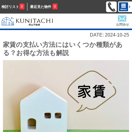
0
0
検討リスト
最近見た物件
お問合せ
DATE: 2024-10-25
家賃の支払い方法にはいくつか種類があ
る？お得な方法も解説