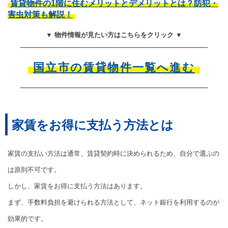
賃貸物件の1階に住むメリットとデメリットとは？防犯・
害虫対策も解説！
▼ 物件情報が見たい方はこちらをクリック ▼
国立市の賃貸物件一覧へ進む
家賃をお得に支払う方法とは
家賃の支払い方法は通常、賃貸契約時に決められるため、自分で選ぶの
は原則不可です。
しかし、家賃をお得に支払う方法はあります。
まず、手数料負担を避けられる方法として、ネット銀行を利用するのが
効果的です。