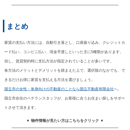
まとめ
家賃の支払い方法には、自動引き落とし、口座振り込み、クレジットカ
ード払い、コンビニ払い、現金手渡しといった主に5種類があります。
但し、賃貸契約時に支払方法が指定されていることが多いです。
各方法のメリットとデメリットを踏まえた上で、選択肢のなかでも、で
きるだけお得に家賃を支払える方法を選びましょう。
国立市の女性・単身向けの不動産のことなら国立不動産有限会社
へ。
国立市在住のベテランスタッフが、お客様に合うお住まい探しをサポー
トさせて頂きます。
▼ 物件情報が見たい方はこちらをクリック ▼