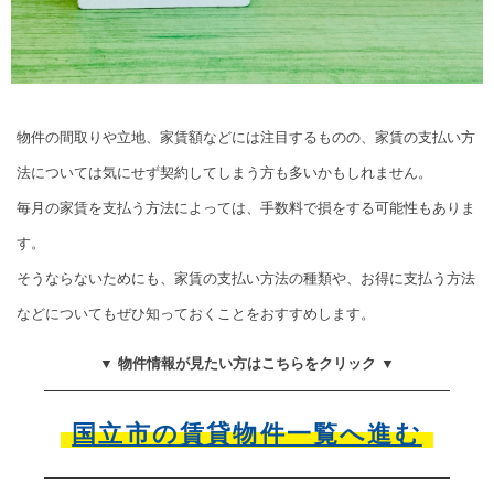
物件の間取りや立地、家賃額などには注目するものの、家賃の支払い方
法については気にせず契約してしまう方も多いかもしれません。
毎月の家賃を支払う方法によっては、手数料で損をする可能性もありま
す。
そうならないためにも、家賃の支払い方法の種類や、お得に支払う方法
などについてもぜひ知っておくことをおすすめします。
▼ 物件情報が見たい方はこちらをクリック ▼
国立市の賃貸物件一覧へ進む