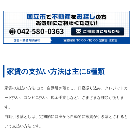
家賃の支払い方法は主に5種類
家賃の支払い方法には、自動引き落とし、口座振り込み、クレジットカ
ード払い、コンビニ払い、現金手渡しなど、さまざまな種類がありま
す。
自動引き落としは、定期的に口座から自動的に家賃が引き落とされると
いう支払い方法です。