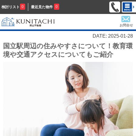
0
0
検討リスト
最近見た物件
お問合せ
DATE: 2025-01-28
国立駅周辺の住みやすさについて！教育環
境や交通アクセスについてもご紹介