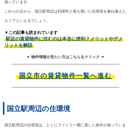
揃っています。
これらの点から、国立駅周辺は利便性と落ち着いた住環境を兼ね備えた
エリアといえるでしょう。
▼この記事も読まれています
駅近の賃貸物件に住むのは本当に便利？メリットやデメ
リットを解説
▼ 物件情報が見たい方はこちらをクリック ▼
国立市の賃貸物件一覧へ進む
国立駅周辺の住環境
国立駅周辺の住環境は、とくにファミリー層に適した条件が揃っていま