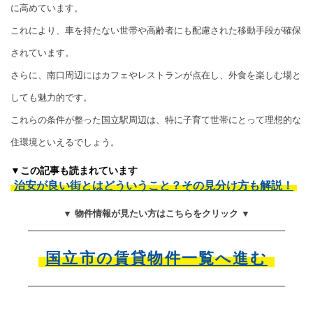
に高めています。
これにより、車を持たない世帯や高齢者にも配慮された移動手段が確保
されています。
さらに、南口周辺にはカフェやレストランが点在し、外食を楽しむ場と
しても魅力的です。
これらの条件が整った国立駅周辺は、特に子育て世帯にとって理想的な
住環境といえるでしょう。
▼この記事も読まれています
治安が良い街とはどういうこと？その見分け方も解説！
▼ 物件情報が見たい方はこちらをクリック ▼
国立市の賃貸物件一覧へ進む