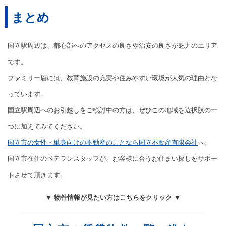
まとめ
国立駅周辺は、都心部へのアクセスの良さや治安の良さが魅力のエリア
です。
ファミリー層には、教育施設の充実や住みやすい環境が人気の理由とな
っています。
国立駅周辺へのお引越しをご検討中の方は、ぜひこの地域を選択肢の一
つに加えてみてください。
国立市の女性・単身向けの不動産のことなら国立不動産有限会社
へ。
国立市在住のベテランスタッフが、お客様に合うお住まい探しをサポー
トさせて頂きます。
▼ 物件情報が見たい方はこちらをクリック ▼