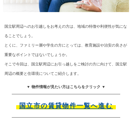
国立駅周辺へのお引越しをお考えの方は、地域の特徴や利便性が気にな
ることでしょう。
とくに、ファミリー層や学生の方にとっては、教育施設や治安の良さが
重要なポイントではないでしょうか。
そこで今回は、国立駅周辺にお引っ越しをご検討の方に向けて、国立駅
周辺の概要と住環境についてご紹介します。
▼ 物件情報が見たい方はこちらをクリック ▼
国立市の賃貸物件一覧へ進む