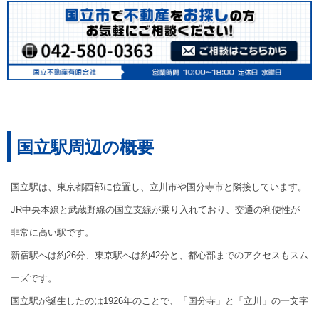
国立駅周辺の概要
国立駅は、東京都西部に位置し、立川市や国分寺市と隣接しています。
JR中央本線と武蔵野線の国立支線が乗り入れており、交通の利便性が
非常に高い駅です。
新宿駅へは約26分、東京駅へは約42分と、都心部までのアクセスもスム
ーズです。
国立駅が誕生したのは1926年のことで、「国分寺」と「立川」の一文字