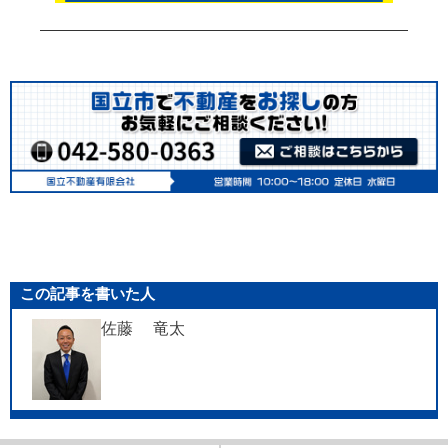
この記事を書いた人
佐藤 竜太