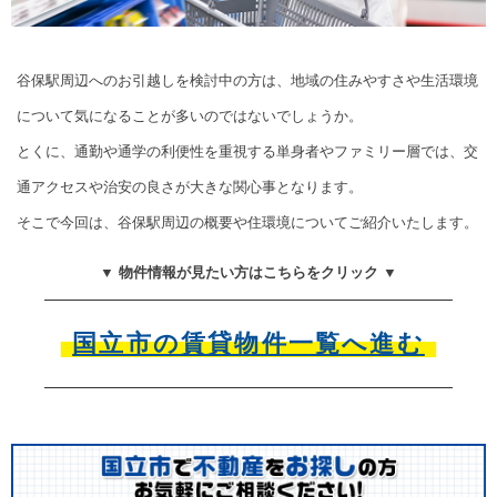
谷保駅周辺へのお引越しを検討中の方は、地域の住みやすさや生活環境
について気になることが多いのではないでしょうか。
とくに、通勤や通学の利便性を重視する単身者やファミリー層では、交
通アクセスや治安の良さが大きな関心事となります。
そこで今回は、谷保駅周辺の概要や住環境についてご紹介いたします。
▼ 物件情報が見たい方はこちらをクリック ▼
国立市の賃貸物件一覧へ進む