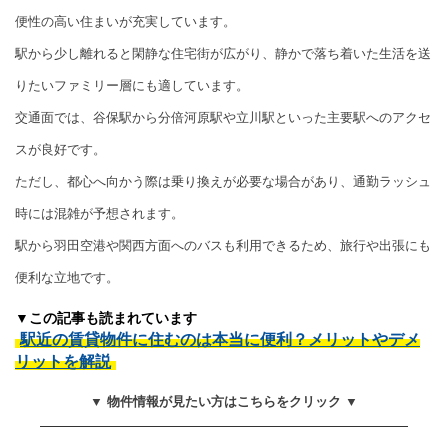
便性の高い住まいが充実しています。
駅から少し離れると閑静な住宅街が広がり、静かで落ち着いた生活を送
りたいファミリー層にも適しています。
交通面では、谷保駅から分倍河原駅や立川駅といった主要駅へのアクセ
スが良好です。
ただし、都心へ向かう際は乗り換えが必要な場合があり、通勤ラッシュ
時には混雑が予想されます。
駅から羽田空港や関西方面へのバスも利用できるため、旅行や出張にも
便利な立地です。
▼この記事も読まれています
駅近の賃貸物件に住むのは本当に便利？メリットやデメ
リットを解説
▼ 物件情報が見たい方はこちらをクリック ▼