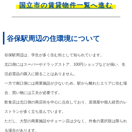
国立市の賃貸物件一覧へ進む
谷保駅周辺の住環境について
谷保駅周辺は、学生が多く住む街として知られています。
北口側にはスーパーやドラッグストア、100円ショップなどが揃い、生
活必需品の購入に困ることはありません。
一方で南口側には商業施設が少ないため、駅から離れたエリアに住む場
合、買い物には工夫が必要です。
飲食店は北口側の商店街を中心に点在しており、居酒屋や個人経営のレ
ストランが多く立ち並んでいます。
ただし、大型の商業施設やチェーン店は少なく、外食の選択肢は限られ
る場合があります。