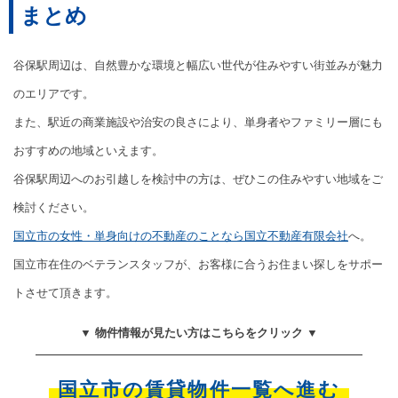
まとめ
谷保駅周辺は、自然豊かな環境と幅広い世代が住みやすい街並みが魅力
のエリアです。
また、駅近の商業施設や治安の良さにより、単身者やファミリー層にも
おすすめの地域といえます。
谷保駅周辺へのお引越しを検討中の方は、ぜひこの住みやすい地域をご
検討ください。
国立市の女性・単身向けの不動産のことなら国立不動産有限会社
へ。
国立市在住のベテランスタッフが、お客様に合うお住まい探しをサポー
トさせて頂きます。
▼ 物件情報が見たい方はこちらをクリック ▼
国立市の賃貸物件一覧へ進む