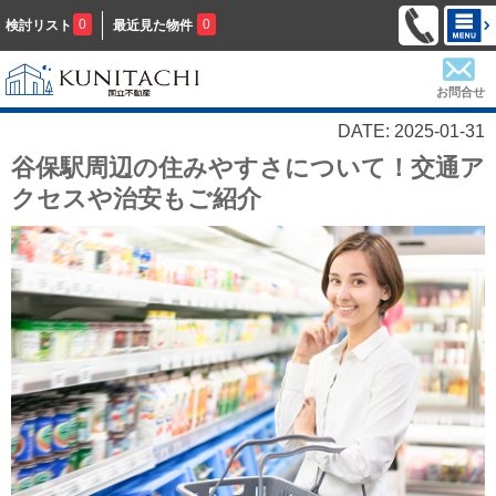
0
0
検討リスト
最近見た物件
お問合せ
DATE: 2025-01-31
谷保駅周辺の住みやすさについて！交通ア
クセスや治安もご紹介