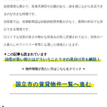
自然環境も豊かで、谷保天満宮や公園があり、緑を感じながら生活でき
るのが大きな特徴です。
治安面では、谷保駅周辺は比較的犯罪件数が少なく、夜間の外出でも安
心できる環境です。
口コミでも治安の良さや静かな街並みが高く評価されており、女性の一
人暮らしやファミリー世帯にも適した地域といえます。
▼この記事も読まれています
治安が良い街とはどういうこと？その見分け方も解説！
▼ 物件情報が見たい方はこちらをクリック ▼
国立市の賃貸物件一覧へ進む