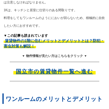
は注意しなければなりません。
1Kは、キッチンと居室に仕切りのある間取りです。
料理をしてもワンルームのようににおいが回らないため、積極的に自炊
したい方におすすめです。
▼この記事も読まれています
賃貸物件の1階に住むメリットとデメリットとは？防犯・
害虫対策も解説！
▼ 物件情報が見たい方はこちらをクリック ▼
国立市の賃貸物件一覧へ進む
ワンルームのメリットとデメリット