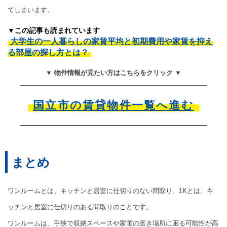
てしまいます。
▼この記事も読まれています
大学生の一人暮らしの家賃平均と初期費用や家賃を抑え
る部屋の探し方とは？
▼ 物件情報が見たい方はこちらをクリック ▼
国立市の賃貸物件一覧へ進む
まとめ
ワンルームとは、キッチンと居室に仕切りのない間取り、1Kとは、キ
ッチンと居室に仕切りのある間取りのことです。
ワンルームは、手狭で収納スペースや家電の置き場所に困る可能性が高