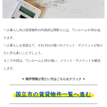
一人暮らし向け賃貸物件の代表的な間取りには、ワンルームや1Kがあ
ります。
一人暮らしを見据えて、それぞれの違いやメリット・デメリットが知り
たい方も多いことでしょう。
そこで今回は、ワンルームと1Kの違い、メリット・デメリットを解説
します。
▼ 物件情報が見たい方はこちらをクリック ▼
国立市の賃貸物件一覧へ進む