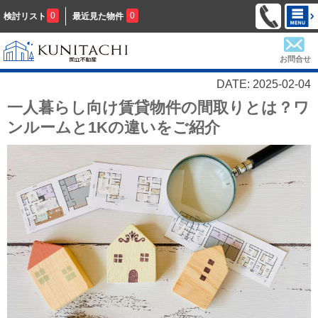
0
0
検討リスト
最近見た物件
お問合せ
DATE: 2025-02-04
一人暮らし向け賃貸物件の間取りとは？ワ
ンルームと1Kの違いをご紹介