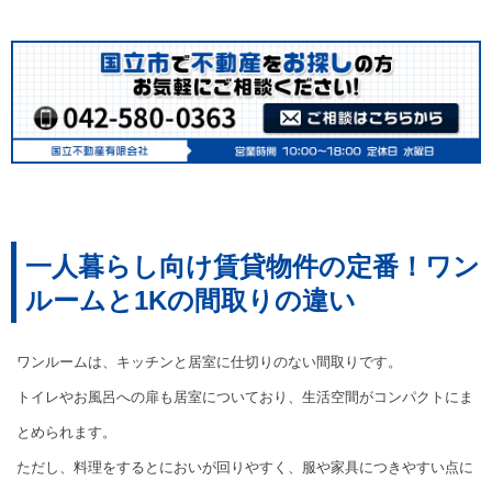
一人暮らし向け賃貸物件の定番！ワン
ルームと1Kの間取りの違い
ワンルームは、キッチンと居室に仕切りのない間取りです。
トイレやお風呂への扉も居室についており、生活空間がコンパクトにま
とめられます。
ただし、料理をするとにおいが回りやすく、服や家具につきやすい点に