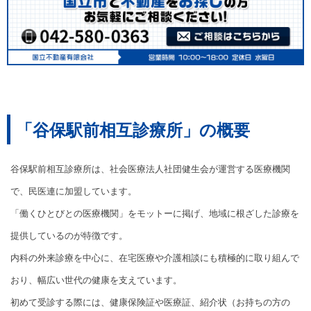
「谷保駅前相互診療所」の概要
谷保駅前相互診療所は、社会医療法人社団健生会が運営する医療機関
で、民医連に加盟しています。
「働くひとびとの医療機関」をモットーに掲げ、地域に根ざした診療を
提供しているのが特徴です。
内科の外来診療を中心に、在宅医療や介護相談にも積極的に取り組んで
おり、幅広い世代の健康を支えています。
初めて受診する際には、健康保険証や医療証、紹介状（お持ちの方の