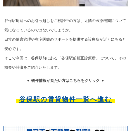
谷保駅周辺へのお引っ越しをご検討中の方は、近隣の医療機関について
気になっているのではないでしょうか。
日常の健康管理や在宅医療のサポートを提供する診療所が近くにあると
安心です。
そこで今回は、谷保駅前にある「谷保駅前相互診療所」について、その
概要や特徴をご紹介いたします。
▼ 物件情報が見たい方はこちらをクリック ▼
谷保駅の賃貸物件一覧へ進む