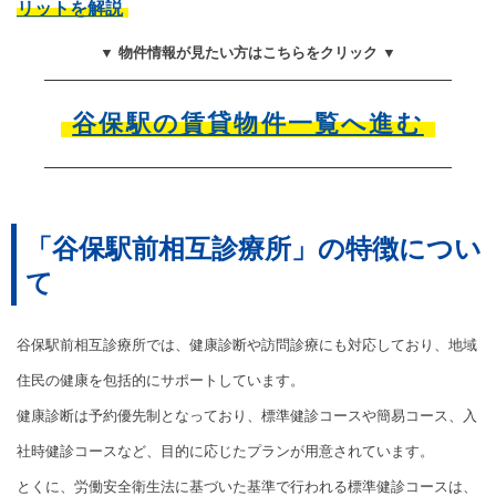
リットを解説
▼ 物件情報が見たい方はこちらをクリック ▼
谷保駅の賃貸物件一覧へ進む
「谷保駅前相互診療所」の特徴につい
て
谷保駅前相互診療所では、健康診断や訪問診療にも対応しており、地域
住民の健康を包括的にサポートしています。
健康診断は予約優先制となっており、標準健診コースや簡易コース、入
社時健診コースなど、目的に応じたプランが用意されています。
とくに、労働安全衛生法に基づいた基準で行われる標準健診コースは、