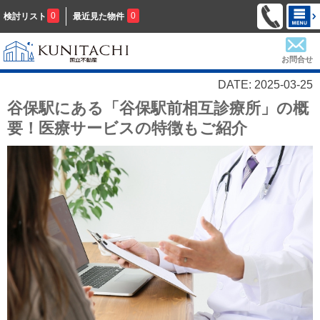
0
0
検討リスト
最近見た物件
お問合せ
DATE: 2025-03-25
谷保駅にある「谷保駅前相互診療所」の概
要！医療サービスの特徴もご紹介