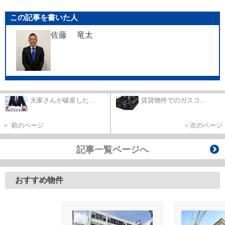
この記事を書いた人
佐藤 竜太
大家さんが破産した...
賃貸物件でのガスコ...
＜ 前のページ
＞次のページ
記事一覧ページへ
おすすめ物件