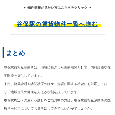
▼ 物件情報が見たい方はこちらをクリック ▼
谷保駅の賃貸物件一覧へ進む
まとめ
谷保駅前相互診療所は、地域に根ざした医療機関として、内科診療や在
宅医療を提供しています。
また、健康診断や訪問診療のほか、介護に関する相談にも対応してお
り、地域住民の健康を支える役割を担っています。
谷保駅周辺へのお引っ越しをご検討中の方は、谷保駅前相互診療所の医
療サービスについても参考にしてみてはいかがでしょうか。