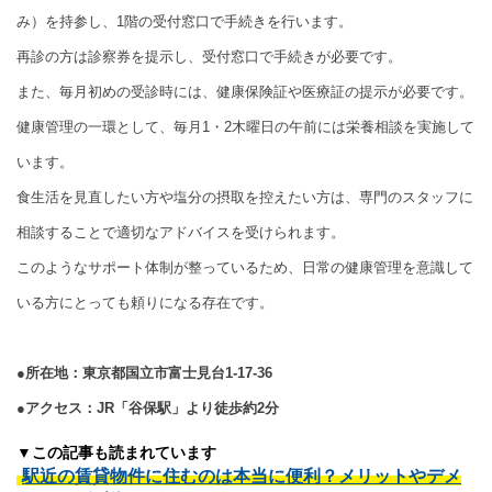
み）を持参し、1階の受付窓口で手続きを行います。
再診の方は診察券を提示し、受付窓口で手続きが必要です。
また、毎月初めの受診時には、健康保険証や医療証の提示が必要です。
健康管理の一環として、毎月1・2木曜日の午前には栄養相談を実施して
います。
食生活を見直したい方や塩分の摂取を控えたい方は、専門のスタッフに
相談することで適切なアドバイスを受けられます。
このようなサポート体制が整っているため、日常の健康管理を意識して
いる方にとっても頼りになる存在です。
●所在地：東京都国立市富士見台1-17-36
●アクセス：JR「谷保駅」より徒歩約2分
▼この記事も読まれています
駅近の賃貸物件に住むのは本当に便利？メリットやデメ