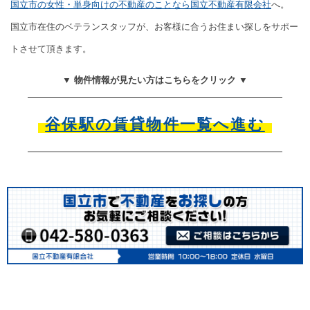
国立市の女性・単身向けの不動産のことなら国立不動産有限会社
へ。
国立市在住のベテランスタッフが、お客様に合うお住まい探しをサポー
トさせて頂きます。
▼ 物件情報が見たい方はこちらをクリック ▼
谷保駅の賃貸物件一覧へ進む