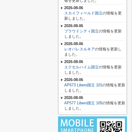
報を更新しました。
2026-08-06
スカイフィールド国立
の情報を更
新しました。
2026-08-06
プラウドシティ国立
の情報を更新
しました。
2026-08-06
レオパレスルキア
の情報を更新し
ました。
2026-08-06
エクセルハイム国立
の情報を更新
しました。
2026-08-06
AP673 Libero国立 101
の情報を更新
しました。
2026-08-06
AP577 Libero国立 105
の情報を更新
しました。