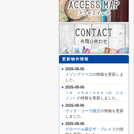
更新物件情報
2026-08-06
メゾンブリーエ
の情報を更新しま
した。
2026-08-06
ｌｅ ｃｈａｉｎｏｎ（ル シェ
ノン）
の情報を更新しました。
2026-08-06
ヴィラ・コーラ国立
の情報を更新
しました。
2026-08-06
グローベル国立ザ・プレイス
の情