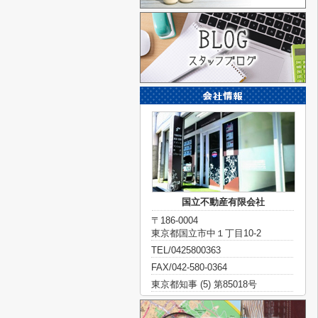
国立不動産有限会社
〒186-0004
東京都国立市中１丁目10-2
TEL/0425800363
FAX/042-580-0364
東京都知事 (5) 第85018号