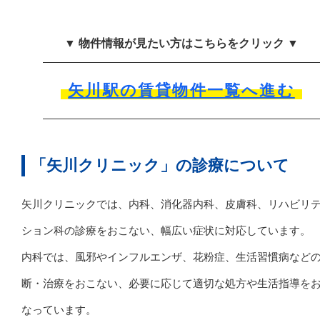
▼ 物件情報が見たい方はこちらをクリック ▼
矢川駅の賃貸物件一覧へ進む
「矢川クリニック」の診療について
矢川クリニックでは、内科、消化器内科、皮膚科、リハビリ
ション科の診療をおこない、幅広い症状に対応しています。
内科では、風邪やインフルエンザ、花粉症、生活習慣病など
断・治療をおこない、必要に応じて適切な処方や生活指導を
なっています。