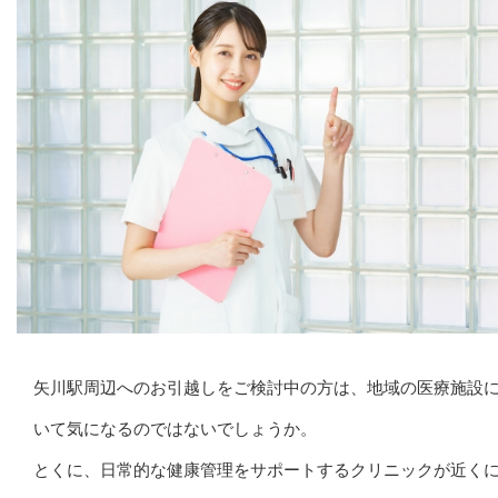
矢川駅周辺へのお引越しをご検討中の方は、地域の医療施設
いて気になるのではないでしょうか。
とくに、日常的な健康管理をサポートするクリニックが近く