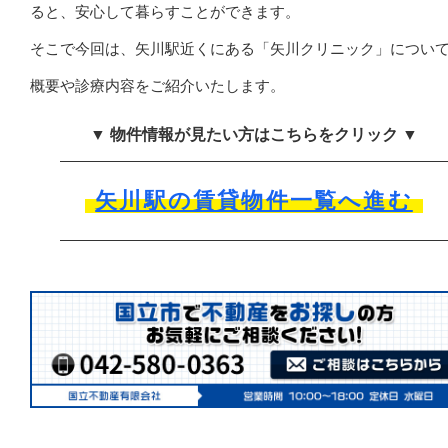
ると、安心して暮らすことができます。
そこで今回は、矢川駅近くにある「矢川クリニック」につい
概要や診療内容をご紹介いたします。
▼ 物件情報が見たい方はこちらをクリック ▼
矢川駅の賃貸物件一覧へ進む