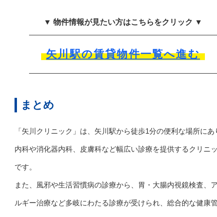
▼ 物件情報が見たい方はこちらをクリック ▼
矢川駅の賃貸物件一覧へ進む
まとめ
「矢川クリニック」は、矢川駅から徒歩1分の便利な場所にあ
内科や消化器内科、皮膚科など幅広い診療を提供するクリニ
です。
また、風邪や生活習慣病の診療から、胃・大腸内視鏡検査、
ルギー治療など多岐にわたる診療が受けられ、総合的な健康