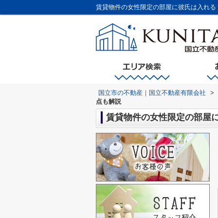
賃貸物件の女性限定の部屋に彼氏は入れる
国立市の不動産｜国立不動産有限会社
>
点も解説
賃貸物件の女性限定の部屋