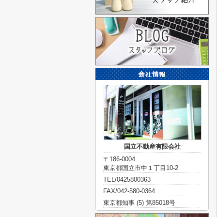
国立不動産有限会社
〒186-0004
東京都国立市中１丁目10-2
TEL/0425800363
FAX/042-580-0364
東京都知事 (5) 第85018号