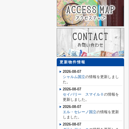
更新物件情報
2026-08-07
シャルム国立
の情報を更新しまし
た。
2026-08-07
セイバリー スマイルⅡ
の情報を
更新しました。
2026-08-07
エル・セレーノ国立
の情報を更新
しました。
2026-08-07