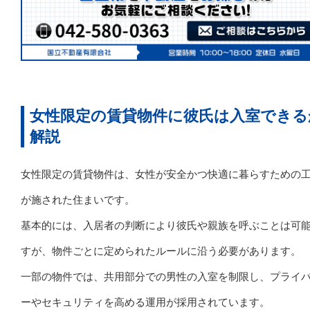
女性限定の賃貸物件に彼氏は入室できる
解説
女性限定の賃貸物件は、女性が安全かつ快適に暮らすための
が施された住まいです。
基本的には、入居者の判断により彼氏や親族を呼ぶことは可
すが、物件ごとに定められたルールに沿う必要があります。
一部の物件では、共用部分での男性の入室を制限し、プライ
ーやセキュリティを高める運用が採用されています。