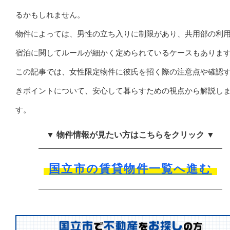
るかもしれません。
物件によっては、男性の立ち入りに制限があり、共用部の利
宿泊に関してルールが細かく定められているケースもありま
この記事では、女性限定物件に彼氏を招く際の注意点や確認
きポイントについて、安心して暮らすための視点から解説し
す。
▼ 物件情報が見たい方はこちらをクリック ▼
国立市の賃貸物件一覧へ進む