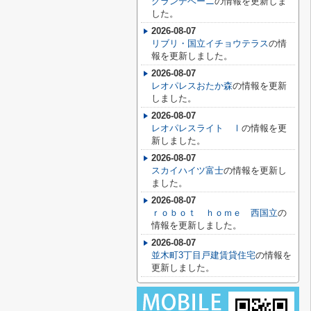
グランデベーニ
の情報を更新しま
した。
2026-08-07
リブリ・国立イチョウテラス
の情
報を更新しました。
2026-08-07
レオパレスおたか森
の情報を更新
しました。
2026-08-07
レオパレスライト Ⅰ
の情報を更
新しました。
2026-08-07
スカイハイツ富士
の情報を更新し
ました。
2026-08-07
ｒｏｂｏｔ ｈｏｍｅ 西国立
の
情報を更新しました。
2026-08-07
並木町3丁目戸建賃貸住宅
の情報を
更新しました。