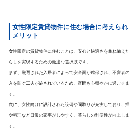
女性限定賃貸物件に住む場合に考えられ
メリット
女性限定の賃貸物件に住むことは、安心と快適さを兼ね備え
らしを実現するための最適な選択肢です。
まず、厳選された入居者によって安全面が確保され、不審者
入を防ぐ工夫が施されているため、夜間も心穏やかに過ごせ
す。
次に、女性向けに設計された設備や間取りが充実しており、
や料理など日常の家事がしやすく、暮らしの利便性が向上し
す。