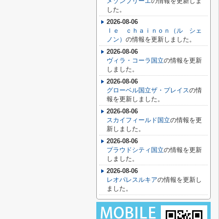
メゾンブリーエ
の情報を更新しま
した。
2026-08-06
ｌｅ ｃｈａｉｎｏｎ（ル シェ
ノン）
の情報を更新しました。
2026-08-06
ヴィラ・コーラ国立
の情報を更新
しました。
2026-08-06
グローベル国立ザ・プレイス
の情
報を更新しました。
2026-08-06
スカイフィールド国立
の情報を更
新しました。
2026-08-06
プラウドシティ国立
の情報を更新
しました。
2026-08-06
レオパレスルキア
の情報を更新し
ました。