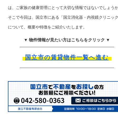
は、ご家族の健康管理にとって大切な情報ではないでしょう
そこで今回は、国立市にある「国立消化器・内視鏡クリニッ
について、概要や特徴をご紹介いたします。
▼ 物件情報が見たい方はこちらをクリック ▼
国立市の賃貸物件一覧へ進む