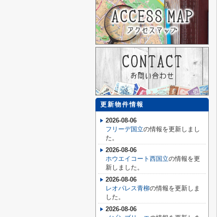
更新物件情報
2026-08-06
フリーデ国立
の情報を更新しまし
た。
2026-08-06
ホウエイコート西国立
の情報を更
新しました。
2026-08-06
レオパレス青柳
の情報を更新しま
した。
2026-08-06