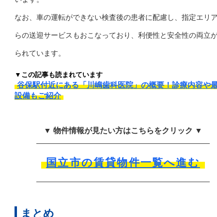
なお、車の運転ができない検査後の患者に配慮し、指定エリ
らの送迎サービスもおこなっており、利便性と安全性の両立
られています。
▼この記事も読まれています
谷保駅付近にある「川嶋歯科医院」の概要！診療内容や
設備もご紹介
▼ 物件情報が見たい方はこちらをクリック ▼
国立市の賃貸物件一覧へ進む
まとめ