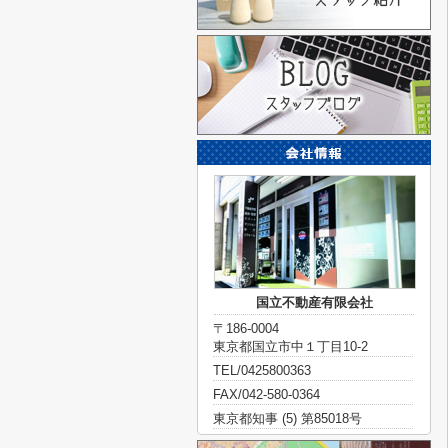
国立不動産有限会社
〒186-0004
東京都国立市中１丁目10-2
TEL/0425800363
FAX/042-580-0364
東京都知事 (5) 第85018号