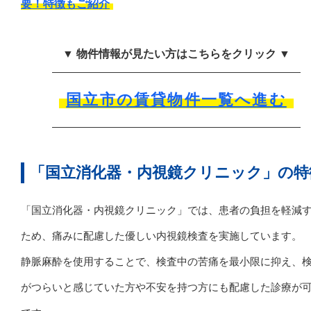
要！特徴もご紹介
▼ 物件情報が見たい方はこちらをクリック ▼
国立市の賃貸物件一覧へ進む
「国立消化器・内視鏡クリニック」の特
「国立消化器・内視鏡クリニック」では、患者の負担を軽減
ため、痛みに配慮した優しい内視鏡検査を実施しています。
静脈麻酔を使用することで、検査中の苦痛を最小限に抑え、
がつらいと感じていた方や不安を持つ方にも配慮した診療が