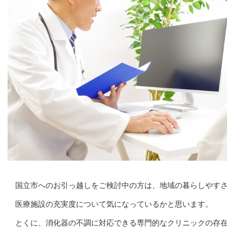
国立市へのお引っ越しをご検討中の方は、地域の暮らしやす
医療施設の充実度について気になっているかと思います。
とくに、消化器の不調に対応できる専門的なクリニックの存