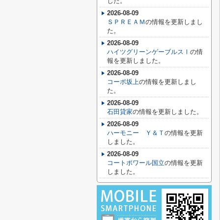
した。
2026-08-09
ＳＰＲＥＡＭ
の情報を更新しまし
た。
2026-08-09
ハイツグリーンゲーブルスⅠ
の情
報を更新しました。
2026-08-09
コーポ坂上
の情報を更新しまし
た。
2026-08-09
石田貸家
の情報を更新しました。
2026-08-09
ハーモニー Ｙ＆Ｔ
の情報を更新
しました。
2026-08-09
コートポワール国立
の情報を更新
しました。