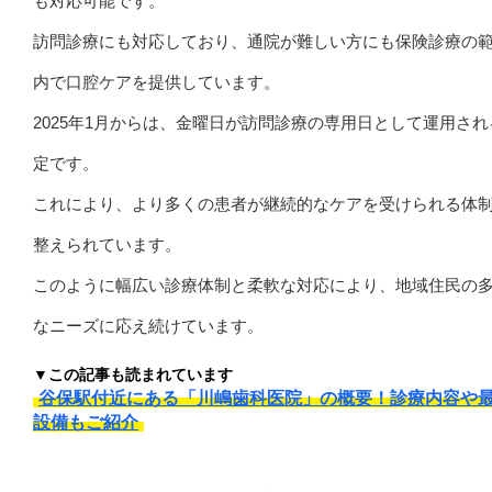
も対応可能です。
訪問診療にも対応しており、通院が難しい方にも保険診療の
内で口腔ケアを提供しています。
2025年1月からは、金曜日が訪問診療の専用日として運用され
定です。
これにより、より多くの患者が継続的なケアを受けられる体
整えられています。
このように幅広い診療体制と柔軟な対応により、地域住民の
なニーズに応え続けています。
▼この記事も読まれています
谷保駅付近にある「川嶋歯科医院」の概要！診療内容や
設備もご紹介