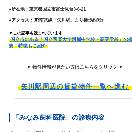
●所在地：東京都国立市富士見台3-6-21
●アクセス：JR南武線「矢川駅」より徒歩約9分
▼この記事も読まれています
国立市にある「国立音楽大学附属中学校・高等学校」の
要！特徴もご紹介
▼ 物件情報が見たい方はこちらをクリック ▼
矢川駅周辺の賃貸物件一覧へ進む
「みなみ歯科医院」の診療内容