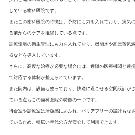
している歯科医院です。
またこの歯科医院の特徴は、予防にも力を入れており、病気
る前からのケアを推奨している点です。
診療環境の衛生管理にも力を入れており、機能水や高圧蒸気
器などを導入しています。
さらに、高度な治療が必要な場合には、近隣の医療機関と連
て対応する体制が整えられています。
また院内は、設備も整っており、快適に過ごせる空間設計が
ている点もこの歯科医院の特徴の一つです。
待合室や診療室は清潔感にあふれ、バリアフリーの設計もな
ているため、幅広い年代の方が安心して利用できます。