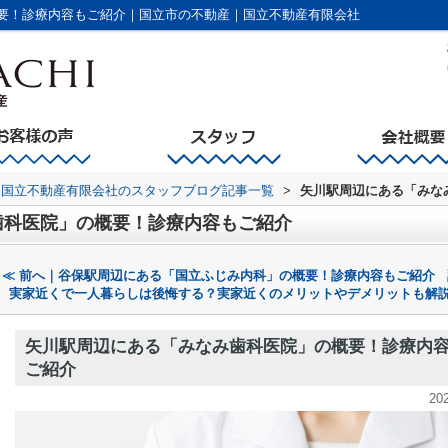
要！診療内容もご紹介｜国立市の不動産｜国立不動産有限会社
国立不動産有限会社のスタッフブログ記事一覧
>
矢川駅周辺にある「みな
歯科医院」の概要！診療内容もご紹介
≪ 前へ｜谷保駅周辺にある「国立ふじみ内科」の概要！診療内容もご紹介
実家近くで一人暮らしは後悔する？実家近くのメリットやデメリットも解説
矢川駅周辺にある「みなみ歯科医院」の概要！診療内
ご紹介
20