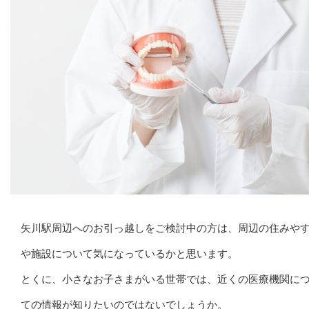
矢川駅周辺へのお引っ越しをご検討中の方は、周辺の住みや
や施設について気になっているかと思います。
とくに、小さなお子さまがいる世帯では、近くの医療機関に
ての情報が知りたいのではないでしょうか。