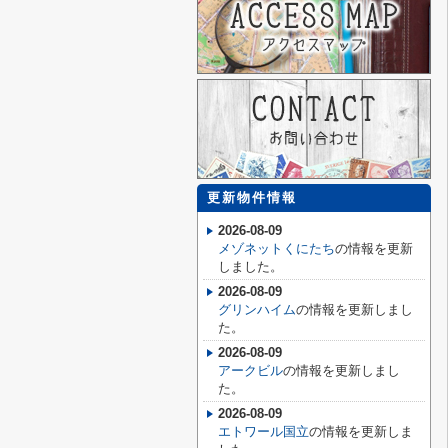
更新物件情報
2026-08-09
メゾネットくにたち
の情報を更新
しました。
2026-08-09
グリンハイム
の情報を更新しまし
た。
2026-08-09
アークビル
の情報を更新しまし
た。
2026-08-09
エトワール国立
の情報を更新しま