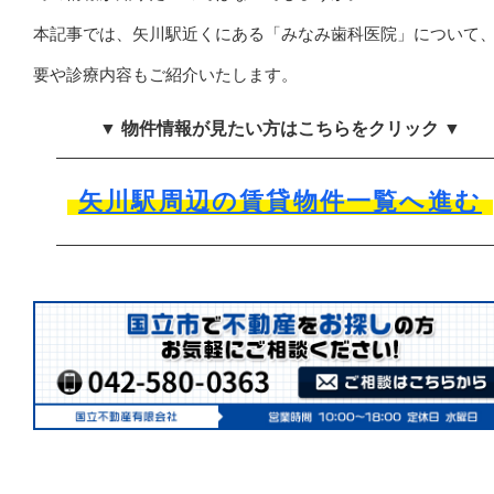
本記事では、矢川駅近くにある「みなみ歯科医院」について
要や診療内容もご紹介いたします。
▼ 物件情報が見たい方はこちらをクリック ▼
矢川駅周辺の賃貸物件一覧へ進む