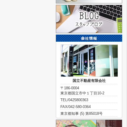
国立不動産有限会社
〒186-0004
東京都国立市中１丁目10-2
TEL/0425800363
FAX/042-580-0364
東京都知事 (5) 第85018号