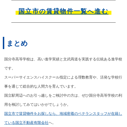
国立市の賃貸物件一覧へ進む
まとめ
国分寺高等学校は、高い進学実績と文武両道を実践する伝統ある進学校
です。
スーパーサイエンスハイスクール指定による理数教育や、活発な学校行
事を通じて総合的な人間力を育んでいます。
国立駅周辺へのお引っ越しをご検討中の方は、ぜひ国分寺高等学校の利
用を検討してみてはいかがでしょうか。
国立市で賃貸物件をお探しなら、地域密着のベテランスタッフが在籍し
ている国立不動産有限会社
へ。