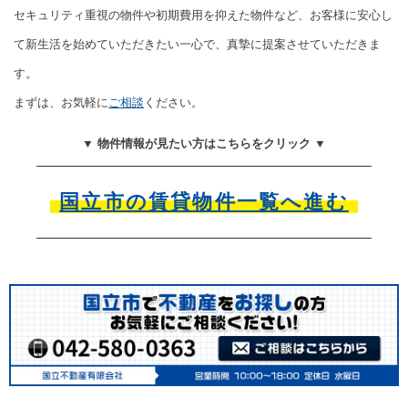
セキュリティ重視の物件や初期費用を抑えた物件など、お客様に安心し
て新生活を始めていただきたい一心で、真摯に提案させていただきま
す。
まずは、お気軽に
ご相談
ください。
▼ 物件情報が見たい方はこちらをクリック ▼
国立市の賃貸物件一覧へ進む