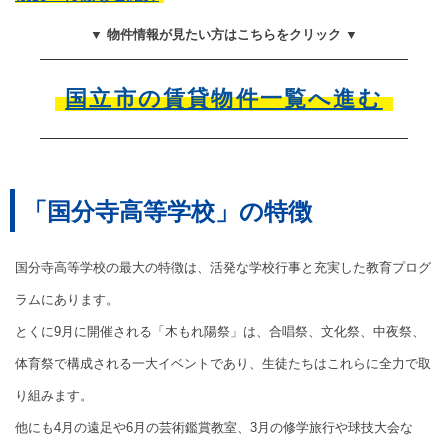
▼ 物件情報が見たい方はこちらをクリック ▼
国立市の賃貸物件一覧へ進む
「国分寺高等学校」の特徴
国分寺高等学校の最大の特徴は、活発な学校行事と充実した教育プログ
ラムにあります。
とくに9月に開催される「木もれ陽祭」は、合唱祭、文化祭、中夜祭、
体育祭で構成される一大イベントであり、生徒たちはこれらに全力で取
り組みます。
他にも4月の遠足や6月の芸術鑑賞教室、3月の修学旅行や球技大会な