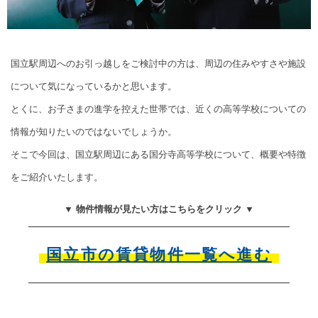
国立駅周辺へのお引っ越しをご検討中の方は、周辺の住みやすさや施設
について気になっているかと思います。
とくに、お子さまの進学を控えた世帯では、近くの高等学校についての
情報が知りたいのではないでしょうか。
そこで今回は、国立駅周辺にある国分寺高等学校について、概要や特徴
をご紹介いたします。
▼ 物件情報が見たい方はこちらをクリック ▼
国立市の賃貸物件一覧へ進む