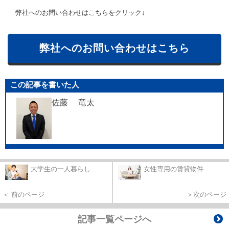
弊社へのお問い合わせはこちらをクリック↓
弊社へのお問い合わせはこちら
この記事を書いた人
佐藤 竜太
大学生の一人暮らし...
女性専用の賃貸物件...
＜ 前のページ
＞次のページ
記事一覧ページへ