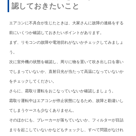
認しておきたいこと
エアコンに不具合が生じたときは、大家さんに故障の連絡をする
前にいくつか確認しておきたいポイントがあります。
まず、リモコンの故障や電池切れがないかチェックしてみましょ
う。
次に室外機の状態を確認し、周りに物を置いて吹き出し口を塞い
でしまっていないか、直射日光が当たって高温になっていないか
をチェックしてください。
さらに、霜取り運転をおこなっていないか確認しましょう。
霜取り運転中はエアコンが停止状態になるため、故障と勘違いし
てしまうケースも少なくありません。
そのほかにも、ブレーカーが落ちていないか、フィルターが目詰
まりを起こしていないかなどもチェックし、すべて問題がなけれ