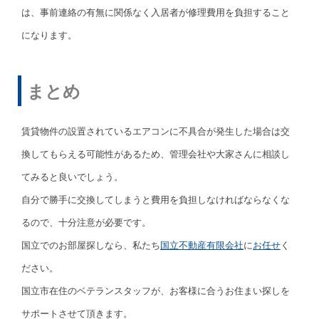
は、事前連絡の有無に関係なく入居者が修理費用を負担すること
になります。
まとめ
賃貸物件の設置されているエアコンに不具合が発生した場合は交
換してもらえる可能性があるため、管理会社や大家さんに相談し
てみると良いでしょう。
自分で勝手に交換してしまうと費用を負担しなければならなくな
るので、十分注意が必要です。
国立でのお部屋探しなら、私たち
国立不動産有限会社
に
お任せ
く
ださい。
国立市在住のベテランスタッフが、お客様に合うお住まい探しを
サポートさせて頂きます。