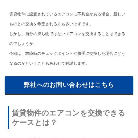
賃貸物件に設置されているエアコンに不具合がある場合、新しい
ものとの交換を希望される方も多いはずです。
しかし、自分の持ち物ではないエアコンを交換することはできる
のでしょうか。
今回は、故障時のチェックポイントや勝手に交換した場合にどう
なるのかということもあわせて解説します。
弊社へのお問い合わせはこちら
賃貸物件のエアコンを交換できる
ケースとは？