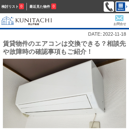
0
0
検討リスト
最近見た物件
お問合せ
DATE: 2022-11-18
賃貸物件のエアコンは交換できる？相談先
や故障時の確認事項もご紹介！