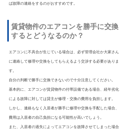
ば故障の連絡をするのがおすすめです。
賃貸物件のエアコンを勝手に交換
するとどうなるのか？
エアコンに不具合が生じている場合は、必ず管理会社か大家さん
に連絡して修理や交換をしてもらえるよう交渉する必要がありま
す。
自分の判断で勝手に交換できないので十分注意してください。
基本的に、エアコンが賃貸物件の付帯設備である場合、経年劣化
による故障に対しては貸主が修理・交換の費用を負担します。
しかし、連絡もなく入居者が勝手に修理や交換を手配した場合、
費用は入居者の自己負担になる可能性が高いでしょう。
また、入居者の過失によってエアコンを故障させてしまった場合