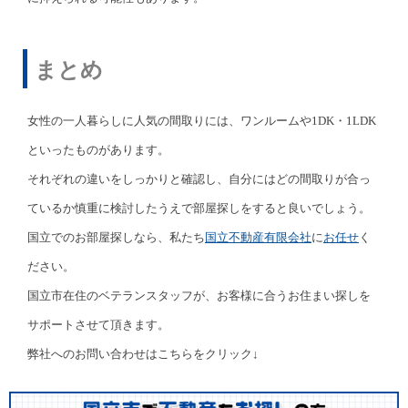
まとめ
女性の一人暮らしに人気の間取りには、ワンルームや1DK・1LDK
といったものがあります。
それぞれの違いをしっかりと確認し、自分にはどの間取りが合っ
ているか慎重に検討したうえで部屋探しをすると良いでしょう。
国立でのお部屋探しなら、私たち
国立不動産有限会社
に
お任せ
く
ださい。
国立市在住のベテランスタッフが、お客様に合うお住まい探しを
サポートさせて頂きます。
弊社へのお問い合わせはこちらをクリック↓