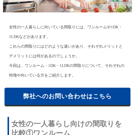
女性の一人暮らしに向いている間取りには、ワンルームや1DK・
1LDKなどがあります。
これらの間取りにはどのような違いがあり、それぞれメリットと
デメリットには何があるのでしょうか。
今回は、ワンルーム・1DK・1LDKの間取りについて、それぞれの
特徴や向いている方をご紹介します。
弊社へのお問い合わせはこちら
女性の一人暮らし向けの間取りを
比較①ワンルーム