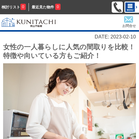
0
0
検討リスト
最近見た物件
お問合せ
DATE: 2023-02-10
女性の一人暮らしに人気の間取りを比較！
特徴や向いている方もご紹介！