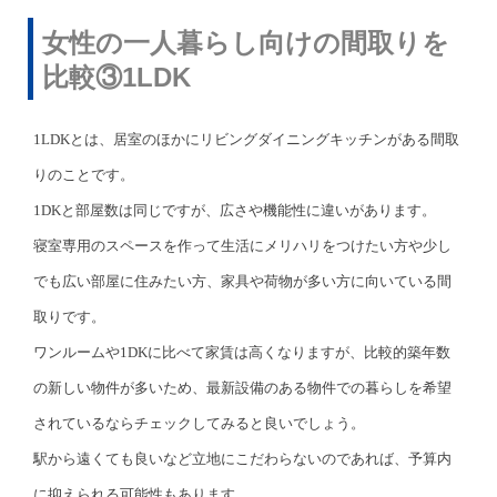
女性の一人暮らし向けの間取りを
比較③1LDK
1LDKとは、居室のほかにリビングダイニングキッチンがある間取
りのことです。
1DKと部屋数は同じですが、広さや機能性に違いがあります。
寝室専用のスペースを作って生活にメリハリをつけたい方や少し
でも広い部屋に住みたい方、家具や荷物が多い方に向いている間
取りです。
ワンルームや1DKに比べて家賃は高くなりますが、比較的築年数
の新しい物件が多いため、最新設備のある物件での暮らしを希望
されているならチェックしてみると良いでしょう。
駅から遠くても良いなど立地にこだわらないのであれば、予算内
に抑えられる可能性もあります。