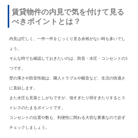
賃貸物件の内見で気を付けて見る
べきポイントとは？
内見は忙しく、一件一件をじっくり見る余裕がない時も多いでし
ょう。
そんな時でも確認しておきたいのは、防音・水圧・コンセントの3
つです。
壁の薄さや防音性能は、隣人トラブルや騒音など、生活の快適さ
に直結します。
また水圧も見落としがちですが、強すぎたり弱すぎたりするとス
トレスのたまるポイントです。
コンセントの位置や数も、利便性に関わる大切な要素なので必ず
チェックしましょう。