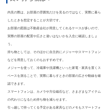
内見の際は、お部屋の雰囲気だけを見るのではなく、実際に暮ら
したときを想定することが大切です。
お部屋の図面は不動産会社が用意してくれるケースが多いので、
実際の部屋の配置や広さと違いはないかを入念に確認しましょ
う。
持ち物としては、そのほかに自主的にメジャーやスマートフォン
などを用意しておくのもおすすめです。
メジャーを使って、冷蔵庫や洗濯機といった家電・家具を置くス
ペースを測ることで、実際に暮らすときの部屋の広さや動線を確
認できます。
スマートフォンは、カメラや方位磁石など、さまざまなアイテム
の代わりになるため持ち物を減らせます。
引っ越しで持ってくる予定がある家具などのメモもスマートフォ