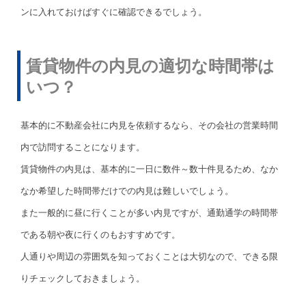
ンに入れておけばすぐに確認できるでしょう。
賃貸物件の内見の適切な時間帯は
いつ？
基本的に不動産会社に内見を依頼するなら、その会社の営業時間
内で訪問することになります。
賃貸物件の内見は、基本的に一日に数件～数十件見るため、なか
なか希望した時間帯だけでの内見は難しいでしょう。
また一般的に昼に行くことが多い内見ですが、通勤通学の時間帯
である朝や夜に行くのもおすすめです。
人通りや周辺の雰囲気を知っておくことは大切なので、できる限
りチェックしておきましょう。