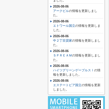
ました。
2026-08-06
アークビル
の情報を更新しまし
た。
2026-08-06
エトワール国立
の情報を更新しま
した。
2026-08-06
中２丁目貸家
の情報を更新しまし
た。
2026-08-06
ＳＰＲＥＡＭ
の情報を更新しまし
た。
2026-08-06
ハイツグリーンゲーブルスⅠ
の情
報を更新しました。
2026-08-06
エステートピア国立
の情報を更新
しました。