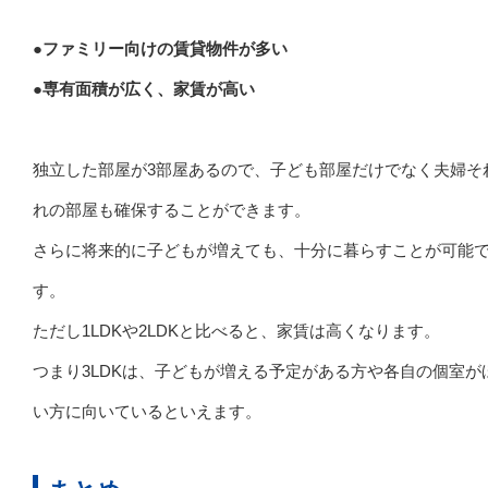
●ファミリー向けの賃貸物件が多い
●専有面積が広く、家賃が高い
独立した部屋が3部屋あるので、子ども部屋だけでなく夫婦そ
れの部屋も確保することができます。
さらに将来的に子どもが増えても、十分に暮らすことが可能
す。
ただし1LDKや2LDKと比べると、家賃は高くなります。
つまり3LDKは、子どもが増える予定がある方や各自の個室が
い方に向いているといえます。