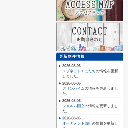
更新物件情報
2026-08-06
メゾネットくにたち
の情報を更新
しました。
2026-08-06
グリンハイム
の情報を更新しまし
た。
2026-08-06
シャルム国立
の情報を更新しまし
た。
2026-08-06
オーナメント西町
の情報を更新し