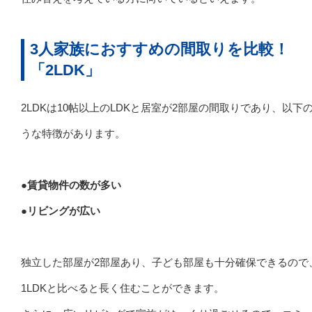
3人家族におすすめの間取りを比較！
「2LDK」
2LDKは10帖以上のLDKと居室が2部屋の間取りであり、以下
うな特徴があります。
●賃貸物件の数が多い
●リビングが広い
独立した部屋が2部屋あり、子ども部屋も十分確保できるので
1LDKと比べると長く住むことができます。