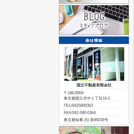
国立不動産有限会社
〒186-0004
東京都国立市中１丁目10-2
TEL/0425800363
FAX/042-580-0364
東京都知事 (5) 第85018号