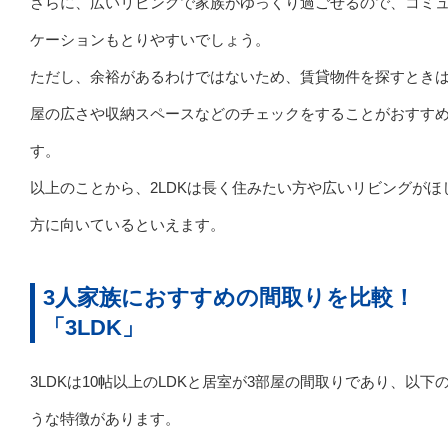
さらに、広いリビングで家族がゆっくり過ごせるので、コミ
ケーションもとりやすいでしょう。
ただし、余裕があるわけではないため、賃貸物件を探すとき
屋の広さや収納スペースなどのチェックをすることがおすす
す。
以上のことから、2LDKは長く住みたい方や広いリビングがほ
方に向いているといえます。
3人家族におすすめの間取りを比較！
「3LDK」
3LDKは10帖以上のLDKと居室が3部屋の間取りであり、以下
うな特徴があります。