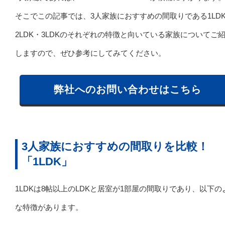
そこでこの記事では、3人家族におすすめの間取りである1LD
2LDK・3LDKのそれぞれの特徴と向いている家族についてご
しますので、ぜひ参考にしてみてください。
弊社へのお問い合わせはこちら
3人家族におすすめの間取りを比較！
「1LDK」
1LDKは8帖以上のLDKと居室が1部屋の間取りであり、以下の
な特徴があります。