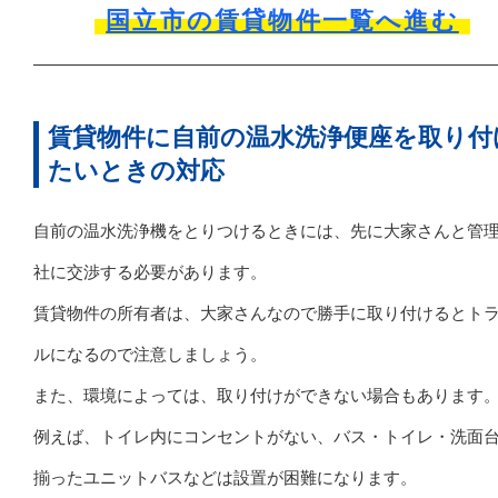
国立市の賃貸物件一覧へ進む
賃貸物件に自前の温水洗浄便座を取り付
たいときの対応
自前の温水洗浄機をとりつけるときには、先に大家さんと管
社に交渉する必要があります。
賃貸物件の所有者は、大家さんなので勝手に取り付けるとト
ルになるので注意しましょう。
また、環境によっては、取り付けができない場合もあります
例えば、トイレ内にコンセントがない、バス・トイレ・洗面
揃ったユニットバスなどは設置が困難になります。