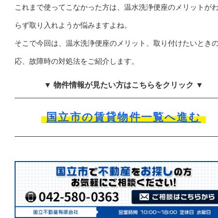
これまで使ってこなかった方は、温水洗浄便座のメリットが
らず取り入れようか悩みますよね。
そこで今回は、温水洗浄便座のメリット、取り付けたいとき
応、故障時の対処法をご紹介します。
▼ 物件情報が見たい方はこちらをクリック ▼
国立市の賃貸物件一覧へ進む