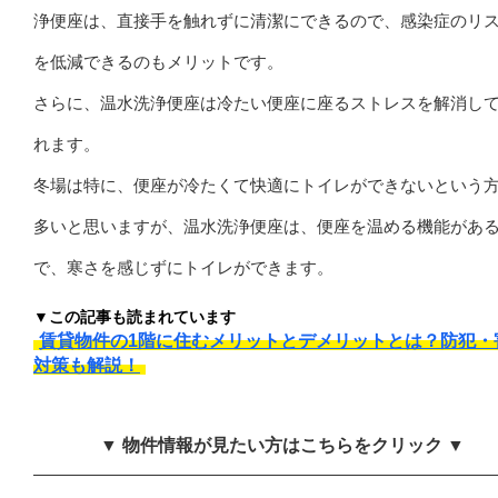
浄便座は、直接手を触れずに清潔にできるので、感染症のリ
を低減できるのもメリットです。
さらに、温水洗浄便座は冷たい便座に座るストレスを解消し
れます。
冬場は特に、便座が冷たくて快適にトイレができないという
多いと思いますが、温水洗浄便座は、便座を温める機能があ
で、寒さを感じずにトイレができます。
▼この記事も読まれています
賃貸物件の1階に住むメリットとデメリットとは？防犯・
対策も解説！
▼ 物件情報が見たい方はこちらをクリック ▼