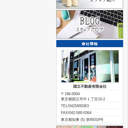
国立不動産有限会社
〒186-0004
東京都国立市中１丁目10-2
TEL/0425800363
FAX/042-580-0364
東京都知事 (5) 第85018号