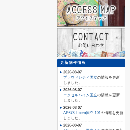
更新物件情報
2026-08-07
プラウドシティ国立
の情報を更新
しました。
2026-08-07
エクセルハイム国立
の情報を更新
しました。
2026-08-07
AP673 Libero国立 101
の情報を更新
しました。
2026-08-07