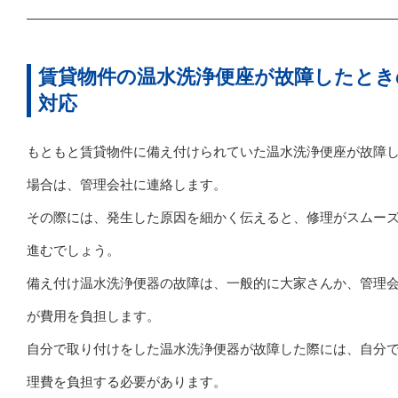
賃貸物件の温水洗浄便座が故障したとき
対応
もともと賃貸物件に備え付けられていた温水洗浄便座が故障
場合は、管理会社に連絡します。
その際には、発生した原因を細かく伝えると、修理がスムー
進むでしょう。
備え付け温水洗浄便器の故障は、一般的に大家さんか、管理
が費用を負担します。
自分で取り付けをした温水洗浄便器が故障した際には、自分
理費を負担する必要があります。