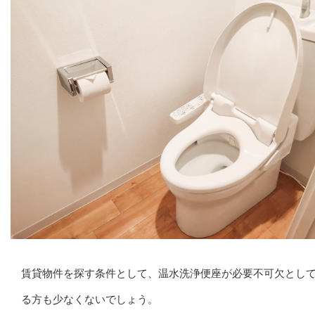
賃貸物件を探す条件として、温水洗浄便座が必要不可欠とし
る方も少なくないでしょう。