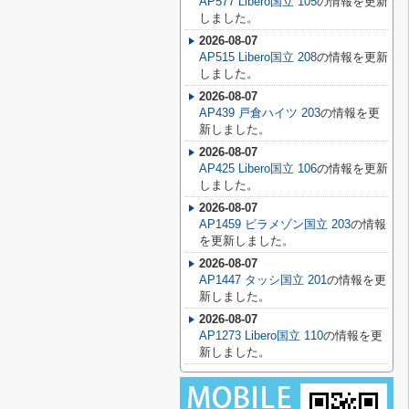
AP577 Libero国立 105
の情報を更新
しました。
2026-08-07
AP515 Libero国立 208
の情報を更新
しました。
2026-08-07
AP439 戸倉ハイツ 203
の情報を更
新しました。
2026-08-07
AP425 Libero国立 106
の情報を更新
しました。
2026-08-07
AP1459 ビラメゾン国立 203
の情報
を更新しました。
2026-08-07
AP1447 タッシ国立 201
の情報を更
新しました。
2026-08-07
AP1273 Libero国立 110
の情報を更
新しました。