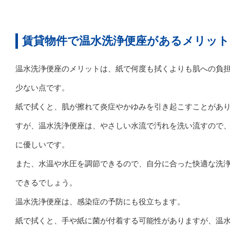
賃貸物件で温水洗浄便座があるメリット
温水洗浄便座のメリットは、紙で何度も拭くよりも肌への負
少ない点です。
紙で拭くと、肌が擦れて炎症やかゆみを引き起こすことがあ
すが、温水洗浄便座は、やさしい水流で汚れを洗い流すので
に優しいです。
また、水温や水圧を調節できるので、自分に合った快適な洗
できるでしょう。
温水洗浄便座は、感染症の予防にも役立ちます。
紙で拭くと、手や紙に菌が付着する可能性がありますが、温