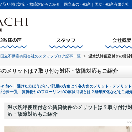
？取り付け対応・故障対応もご紹介｜国立市の不動産｜国立不動産有限会社
国立不動産有限会社のスタッフブログ記事一覧
>
温水洗浄便座付きの賃貸
件のメリットは？取り付け対応・故障対応もご紹介
≪ 前へ｜避けた方ほうがいい部屋の方角は？各方角のメリット・デメリット
記事一覧
賃貸物件のフローリングの原状回復とは？経年変化などをご紹介
温水洗浄便座付きの賃貸物件のメリットは？取り付け
応・故障対応もご紹介
20