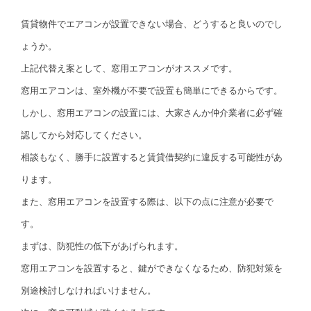
賃貸物件でエアコンが設置できない場合、どうすると良いのでし
ょうか。
上記代替え案として、窓用エアコンがオススメです。
窓用エアコンは、室外機が不要で設置も簡単にできるからです。
しかし、窓用エアコンの設置には、大家さんか仲介業者に必ず確
認してから対応してください。
相談もなく、勝手に設置すると賃貸借契約に違反する可能性があ
ります。
また、窓用エアコンを設置する際は、以下の点に注意が必要で
す。
まずは、防犯性の低下があげられます。
窓用エアコンを設置すると、鍵ができなくなるため、防犯対策を
別途検討しなければいけません。