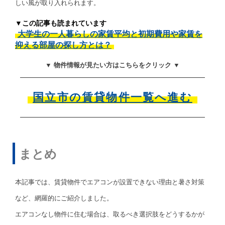
しい風が取り入れられます。
▼この記事も読まれています
大学生の一人暮らしの家賃平均と初期費用や家賃を
抑える部屋の探し方とは？
▼ 物件情報が見たい方はこちらをクリック ▼
国立市の賃貸物件一覧へ進む
まとめ
本記事では、賃貸物件でエアコンが設置できない理由と暑さ対策
など、網羅的にご紹介しました。
エアコンなし物件に住む場合は、取るべき選択肢をどうするかが