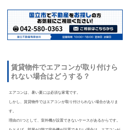
賃貸物件でエアコンが取り付けら
れない場合はどうする？
エアコンは、暑い夏には必須な家電です。
しかし、賃貸物件ではエアコンが取り付けられない場合がありま
す。
理由の1つとして、室外機が設置できないケースがあるからです。
たとえば、部屋が3階で室外機が設置できない場合は、エアコンが