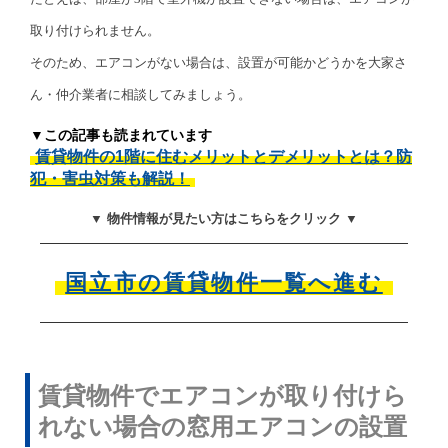
取り付けられません。
そのため、エアコンがない場合は、設置が可能かどうかを大家さ
ん・仲介業者に相談してみましょう。
▼この記事も読まれています
賃貸物件の1階に住むメリットとデメリットとは？防
犯・害虫対策も解説！
▼ 物件情報が見たい方はこちらをクリック ▼
国立市の賃貸物件一覧へ進む
賃貸物件でエアコンが取り付けら
れない場合の窓用エアコンの設置