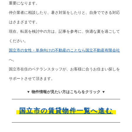
重要になります。
仲介業者に相談したり、暑さ対策をしたりと、自身でできる対応
はさまざまです。
現在、転居を検討中の方は、記事を参考に、快適な夏を過ごして
ください。
国立市の女性・単身向けの不動産のことなら国立不動産有限会社
へ。
国立市在住のベテランスタッフが、お客様に合うお住まい探しを
サポートさせて頂きます。
▼ 物件情報が見たい方はこちらをクリック ▼
国立市の賃貸物件一覧へ進む