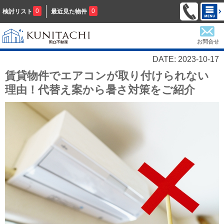
0
0
検討リスト
最近見た物件
お問合せ
DATE: 2023-10-17
賃貸物件でエアコンが取り付けられない
理由！代替え案から暑さ対策をご紹介