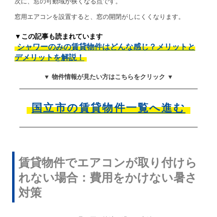
次に、窓の可動域が狭くなる点です。
窓用エアコンを設置すると、窓の開閉がしにくくなります。
▼この記事も読まれています
シャワーのみの賃貸物件はどんな感じ？メリットと
デメリットを解説！
▼ 物件情報が見たい方はこちらをクリック ▼
国立市の賃貸物件一覧へ進む
賃貸物件でエアコンが取り付けら
れない場合：費用をかけない暑さ
対策