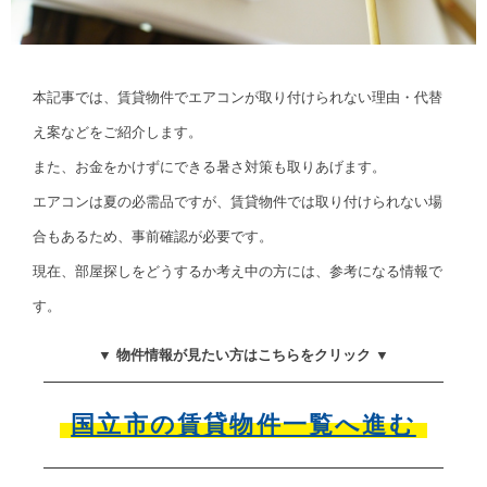
本記事では、賃貸物件でエアコンが取り付けられない理由・代替
え案などをご紹介します。
また、お金をかけずにできる暑さ対策も取りあげます。
エアコンは夏の必需品ですが、賃貸物件では取り付けられない場
合もあるため、事前確認が必要です。
現在、部屋探しをどうするか考え中の方には、参考になる情報で
す。
▼ 物件情報が見たい方はこちらをクリック ▼
国立市の賃貸物件一覧へ進む