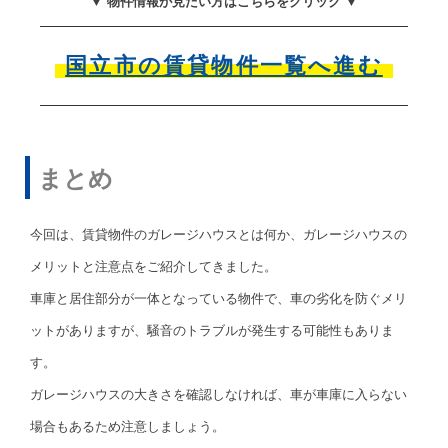
▼ 物件情報が見たい方はこちらをクリック ▼
国立市の賃貸物件一覧へ進む
まとめ
今回は、賃貸物件のガレージハウスとは何か、ガレージハウスの
メリットと注意点をご紹介してきました。
車庫と居住部分が一体となっている物件で、車の劣化を防ぐメリ
ットがありますが、騒音のトラブルが発生する可能性もありま
す。
ガレージハウスの大きさを確認しなければ、車が車庫に入らない
場合もあるため注意しましょう。