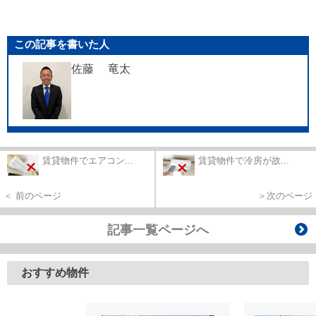
この記事を書いた人
佐藤 竜太
賃貸物件でエアコン...
賃貸物件で冷房が故...
＜ 前のページ
＞次のページ
記事一覧ページへ
おすすめ物件