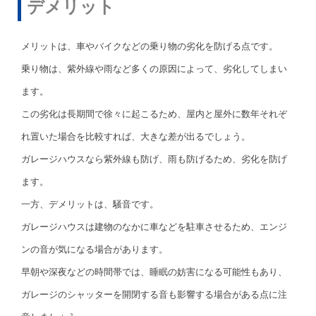
デメリット
メリットは、車やバイクなどの乗り物の劣化を防げる点です。
乗り物は、紫外線や雨など多くの原因によって、劣化してしまい
ます。
この劣化は長期間で徐々に起こるため、屋内と屋外に数年それぞ
れ置いた場合を比較すれば、大きな差が出るでしょう。
ガレージハウスなら紫外線も防げ、雨も防げるため、劣化を防げ
ます。
一方、デメリットは、騒音です。
ガレージハウスは建物のなかに車などを駐車させるため、エンジ
ンの音が気になる場合があります。
早朝や深夜などの時間帯では、睡眠の妨害になる可能性もあり、
ガレージのシャッターを開閉する音も影響する場合がある点に注