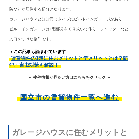
階などが居住する部分となります。
ガレージハウスとほぼ同じタイプにビルトインガレージがあり、
ビルトインガレージは1階部分をくり抜いて作り、シャッターなど
入口をつけた物件です。
▼この記事も読まれています
賃貸物件の1階に住むメリットとデメリットとは？防
犯・害虫対策も解説！
▼ 物件情報が見たい方はこちらをクリック ▼
国立市の賃貸物件一覧へ進む
ガレージハウスに住むメリットと