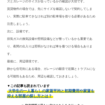
ズとガレージのサイズが合っているかの確認が大切です。
賃貸物件の場合では、先にサイズを確認しないで契約してしま
い、実際に駐車できなければ別の駐車場を借りる必要があるため
注意しましょう。
次に、設備です。
排気ガスの換気設備や照明設備などが整っているかも重要であ
り、夜間の出入りは照明がなければ車を傷つける場合もありま
す。
最後に、周辺環境です。
静かな住宅街にある場合、ガレージの騒音で近隣とトラブルにな
る可能性もあるため、周辺も確認しておきましょう。
▼この記事も読まれています
大学生の一人暮らしの家賃平均と初期費用や家賃を
抑える部屋の探し方とは？