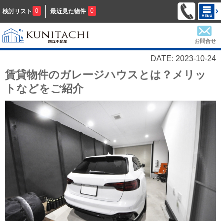
0
0
検討リスト
最近見た物件
お問合せ
DATE: 2023-10-24
賃貸物件のガレージハウスとは？メリッ
トなどをご紹介