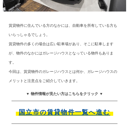
賃貸物件に住んでいる方のなかには、自動車を所有している方も
いらっしゃるでしょう。
賃貸物件の多くの場合は広い駐車場があり、そこに駐車します
が、物件のなかにはガレージハウスとなっている物件もありま
す。
今回は、賃貸物件のガレージハウスとは何か、ガレージハウスの
メリットと注意点をご紹介していきます。
▼ 物件情報が見たい方はこちらをクリック ▼
国立市の賃貸物件一覧へ進む