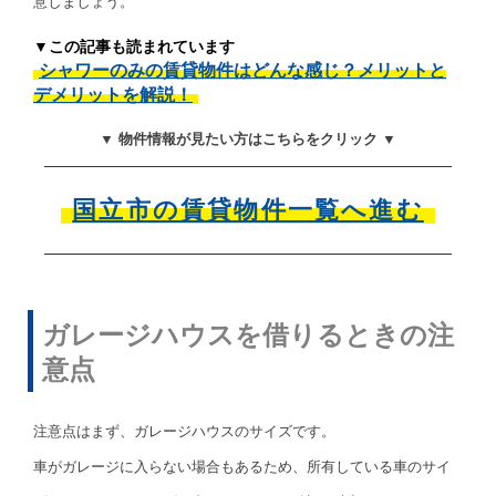
意しましょう。
▼この記事も読まれています
シャワーのみの賃貸物件はどんな感じ？メリットと
デメリットを解説！
▼ 物件情報が見たい方はこちらをクリック ▼
国立市の賃貸物件一覧へ進む
ガレージハウスを借りるときの注
意点
注意点はまず、ガレージハウスのサイズです。
車がガレージに入らない場合もあるため、所有している車のサイ