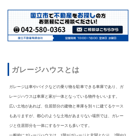
ガレージハウスとは
ガレージは車やバイクなどの乗り物を駐車できる車庫であり、ガ
レージハウスは車庫と家が一体となっている物件をいいます。
広い土地があれば、住居部分の建物と車庫を別々に建てるケース
もありますが、都心のような土地があまりない場所では、ガレー
ジと住居部分を一体にするケースも多いです。
一般的にガレージハウスは、1階がガレージと玄関となり、2階や3