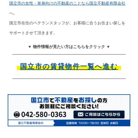
国立市の女性・単身向けの不動産のことなら国立不動産有限会社
へ。
国立市在住のベテランスタッフが、お客様に合うお住まい探しを
サポートさせて頂きます。
▼ 物件情報が見たい方はこちらをクリック ▼
国立市の賃貸物件一覧へ進む