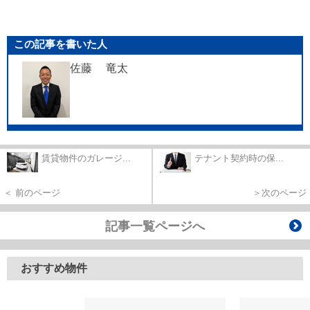
この記事を書いた人
佐藤 竜太
賃貸物件のガレージ...
テナント契約時の保...
＜ 前のページ
＞次のページ
記事一覧ページへ
おすすめ物件