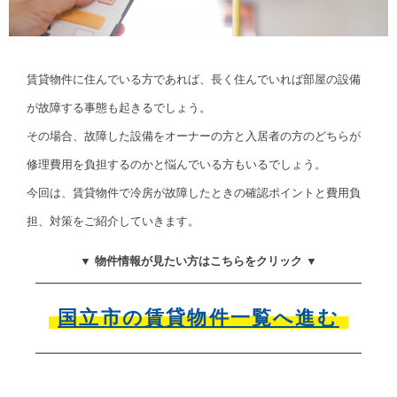
賃貸物件に住んでいる方であれば、長く住んでいれば部屋の設備
が故障する事態も起きるでしょう。
その場合、故障した設備をオーナーの方と入居者の方のどちらが
修理費用を負担するのかと悩んでいる方もいるでしょう。
今回は、賃貸物件で冷房が故障したときの確認ポイントと費用負
担、対策をご紹介していきます。
▼ 物件情報が見たい方はこちらをクリック ▼
国立市の賃貸物件一覧へ進む