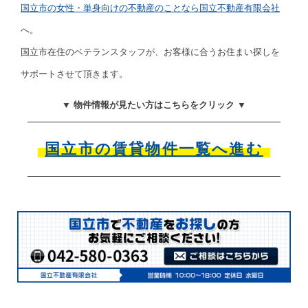
国立市の女性・単身向けの不動産のことなら国立不動産有限会社
へ。
国立市在住のベテランスタッフが、お客様に合うお住まい探しを
サポートさせて頂きます。
▼ 物件情報が見たい方はこちらをクリック ▼
国立市の賃貸物件一覧へ進む