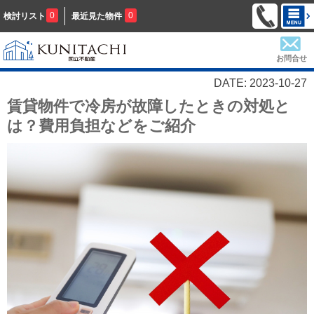
0
0
検討リスト
最近見た物件
お問合せ
DATE: 2023-10-27
賃貸物件で冷房が故障したときの対処と
は？費用負担などをご紹介