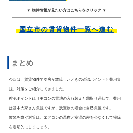
▼ 物件情報が見たい方はこちらをクリック ▼
国立市の賃貸物件一覧へ進む
まとめ
今回は、賃貸物件で冷房が故障したときの確認ポイントと費用負
担、対策をご紹介してきました。
確認ポイントはリモコンの電池の入れ替えと霜取り運転で、費用
は基本大家さん負担ですが、残置物の場合は自己負担です。
故障を防ぐ対策は、エアコンの温度と室温の差を少なくして掃除
を定期的にしましょう。