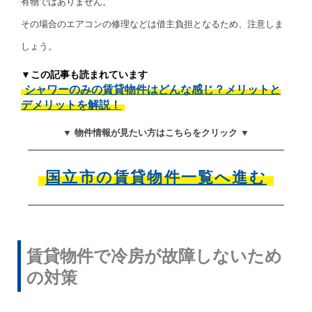
有物ではありません。
その場合のエアコンの修理などは借主負担となるため、注意しま
しょう。
▼この記事も読まれています
シャワーのみの賃貸物件はどんな感じ？メリットと
デメリットを解説！
▼ 物件情報が見たい方はこちらをクリック ▼
国立市の賃貸物件一覧へ進む
賃貸物件で冷房が故障しないため
の対策