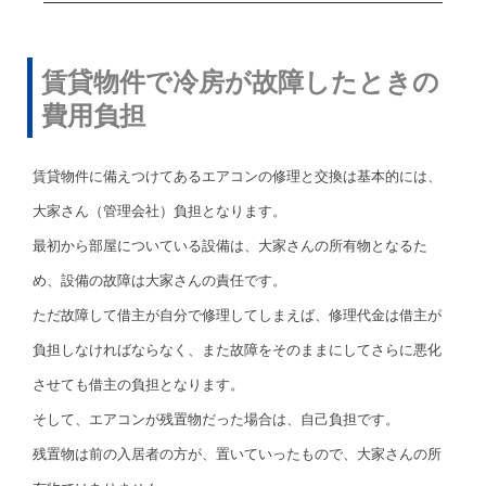
賃貸物件で冷房が故障したときの
費用負担
賃貸物件に備えつけてあるエアコンの修理と交換は基本的には、
大家さん（管理会社）負担となります。
最初から部屋についている設備は、大家さんの所有物となるた
め、設備の故障は大家さんの責任です。
ただ故障して借主が自分で修理してしまえば、修理代金は借主が
負担しなければならなく、また故障をそのままにしてさらに悪化
させても借主の負担となります。
そして、エアコンが残置物だった場合は、自己負担です。
残置物は前の入居者の方が、置いていったもので、大家さんの所