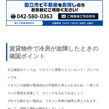
賃貸物件で冷房が故障したときの
確認ポイント
主な確認ポイントは、リモコンと霜取りとコンセント・ブレーカ
ーです。
リモコンの故障や電池切れの可能性も考えられるため、一度リモ
コンの電池を交換して、スイッチを入れてみましょう。
それでも動かない場合は、リモコン本体の故障も考えられます。
そして、霜取り運転の確認もしましょう。