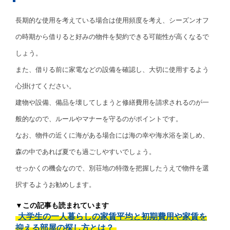
長期的な使用を考えている場合は使用頻度を考え、シーズンオフ
の時期から借りると好みの物件を契約できる可能性が高くなるで
しょう。
また、借りる前に家電などの設備を確認し、大切に使用するよう
心掛けてください。
建物や設備、備品を壊してしまうと修繕費用を請求されるのが一
般的なので、ルールやマナーを守るのがポイントです。
なお、物件の近くに海がある場合には海の幸や海水浴を楽しめ、
森の中であれば夏でも過ごしやすいでしょう。
せっかくの機会なので、別荘地の特徴を把握したうえで物件を選
択するようお勧めします。
▼この記事も読まれています
大学生の一人暮らしの家賃平均と初期費用や家賃を
抑える部屋の探し方とは？