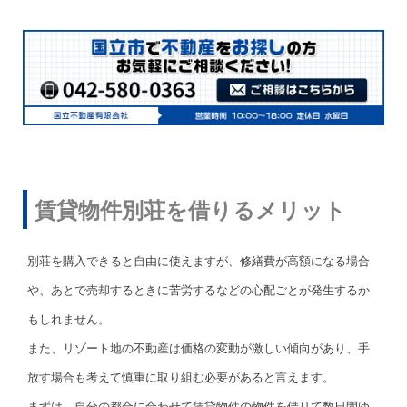
賃貸物件別荘を借りるメリット
別荘を購入できると自由に使えますが、修繕費が高額になる場合
や、あとで売却するときに苦労するなどの心配ごとが発生するか
もしれません。
また、リゾート地の不動産は価格の変動が激しい傾向があり、手
放す場合も考えて慎重に取り組む必要があると言えます。
まずは、自分の都合に合わせて賃貸物件の物件を借りて数日間ゆ