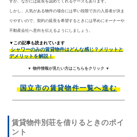
すが、なかには延長を認めてくれるケースもあります。
しかし、人気がある物件の場合には早い段階で次の入居者が決ま
りやすいので、契約の延長を希望するときには早めにオーナーや
不動産会社へ意向を伝えるようにしましょう。
▼この記事も読まれています
シャワーのみの賃貸物件はどんな感じ？メリットと
デメリットを解説！
▼ 物件情報が見たい方はこちらをクリック ▼
国立市の賃貸物件一覧へ進む
賃貸物件別荘を借りるときのポイ
ント