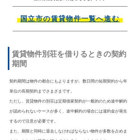
国立市の賃貸物件一覧へ進む
賃貸物件別荘を借りるときの契約
期間
契約期間は物件の都合にもよりますが、数日間の短期契約から年
単位の長期契約までさまざまです。
ただし、賃貸物件の別荘は定期借家契約が一般的のため途中解約
が認められないケースが多く、途中解約の場合には違約金が発生
するので注意が必要です。
また、期限と同時に退去しなければならない物件が多数を占めま