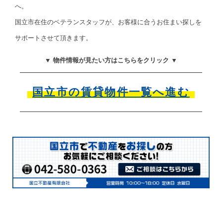
へ。
国立市在住のベテランスタッフが、お客様に合うお住まい探しを
サポートさせて頂きます。
▼ 物件情報が見たい方はこちらをクリック ▼
国立市の賃貸物件一覧へ進む