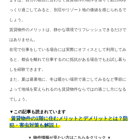
っくり過ごしてみると、別荘やリゾート地の価値を感じられるで
しょう。
賃貸物件のメリットは、静かな環境でリフレッシュできるだけで
はありません。
在宅で仕事をしている場合には実際にオフィスとして利用してみ
ると、都会を離れて仕事するのに抵抗がある場合でもお試し暮ら
しを経験できます。
また、夏は避暑地に、冬は暖かい場所で過ごしてみるなど季節に
よって地域を変えられるのも賃貸物件ならではの過ごし方になる
でしょう。
▼この記事も読まれています
賃貸物件の1階に住むメリットとデメリットとは？防
犯・害虫対策も解説！
▼ 物件情報が見たい方はこちらをクリック ▼