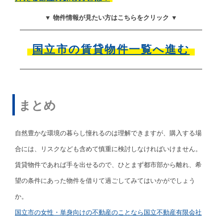
▼ 物件情報が見たい方はこちらをクリック ▼
国立市の賃貸物件一覧へ進む
まとめ
自然豊かな環境の暮らし憧れるのは理解できますが、購入する場
合には、リスクなども含めて慎重に検討しなければいけません。
賃貸物件であれば手を出せるので、ひとまず都市部から離れ、希
望の条件にあった物件を借りて過ごしてみてはいかがでしょう
か。
国立市の女性・単身向けの不動産のことなら国立不動産有限会社