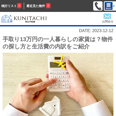
0
0
検討リスト
最近見た物件
お問合せ
DATE: 2023-12-12
手取り13万円の一人暮らしの家賃は？物件
の探し方と生活費の内訳をご紹介