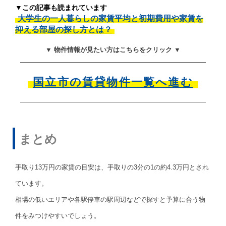
▼この記事も読まれています
大学生の一人暮らしの家賃平均と初期費用や家賃を
抑える部屋の探し方とは？
▼ 物件情報が見たい方はこちらをクリック ▼
国立市の賃貸物件一覧へ進む
まとめ
手取り13万円の家賃の目安は、手取りの3分の1の約4.3万円とされ
ています。
相場の低いエリアや各駅停車の駅周辺などで探すと予算に合う物
件をみつけやすいでしょう。