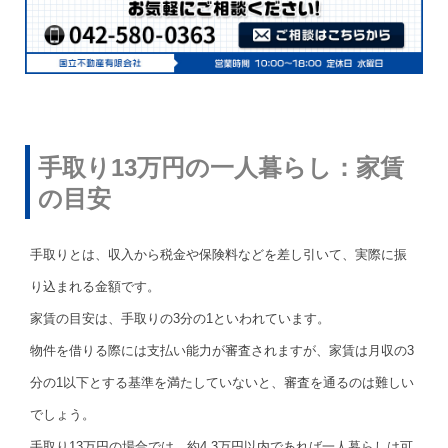
手取り13万円の一人暮らし：家賃
の目安
手取りとは、収入から税金や保険料などを差し引いて、実際に振
り込まれる金額です。
家賃の目安は、手取りの3分の1といわれています。
物件を借りる際には支払い能力が審査されますが、家賃は月収の3
分の1以下とする基準を満たしていないと、審査を通るのは難しい
でしょう。
手取り13万円の場合では、約4.3万円以内であれば一人暮らしは可