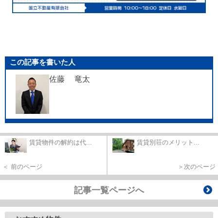
この記事を書いた人
佐藤 竜太
賃貸物件の解約は代...
賃貸別荘のメリット...
＜ 前のページ
＞次のページ
記事一覧ページへ