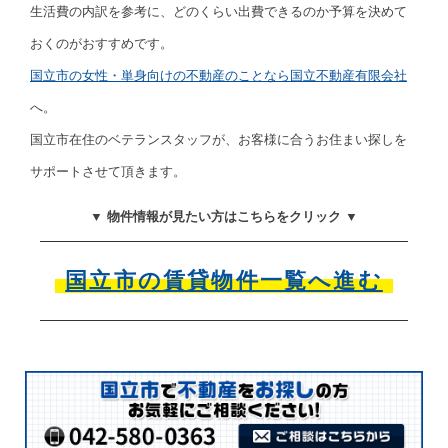
生活費の内訳を参考に、どのくらい出費できるのか予算を決めて
おくのがおすすめです。
国立市の女性・単身向けの不動産のことなら国立不動産有限会社
へ。
国立市在住のベテランスタッフが、お客様に合うお住まい探しを
サポートさせて頂きます。
▼ 物件情報が見たい方はこちらをクリック ▼
国立市の賃貸物件一覧へ進む