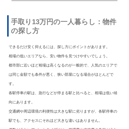
手取り13万円の一人暮らし：物件
の探し方
できるだけ安く抑えるには、探し方にポイントがあります。
相場の低いエリアなら、安い物件を見つけやすいでしょう。
都市部に近いほど相場は高くなるのが一般的で、人気のエリアで
は同じ金額でも条件が悪く、狭い部屋になる場合がほとんどで
す。
各駅停車の駅は、急行などが停まる駅と比べると、相場は低い傾
向にあります。
交通網や周辺環境の利便性は大きな駅に劣りますが、各駅停車の
駅でも、アクセスにそれほど大きな違いはありません。