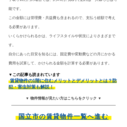
能です。
この金額には管理費・共益費も含まれるので、支払う総額で考え
る必要があります。
いくらかけられるかは、ライフスタイルや状況によりさまざまで
す。
自分にあった目安を知るには、固定費や変動費などの月にかかる
費用を試算して、かけられる金額を計算する必要があります。
▼この記事も読まれています
賃貸物件の1階に住むメリットとデメリットとは？防
犯・害虫対策も解説！
▼ 物件情報が見たい方はこちらをクリック ▼
国立市の賃貸物件一覧へ進む