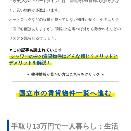
戸数が少ないアパートタイプには、管理費や維持費の負担が少な
く、安い物件が多数あります。
オートロックなどの設備が整っていない物件が多く、セキュリテ
ィ面で心配はありますが、2階以上を選べば外から除かれるなどの
リスクを減らせるでしょう。
▼この記事も読まれています
シャワーのみの賃貸物件はどんな感じ？メリットと
デメリットを解説！
▼ 物件情報が見たい方はこちらをクリック ▼
国立市の賃貸物件一覧へ進む
手取り13万円で一人暮らし：生活