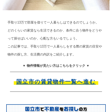
手取り13万で部屋を借りて一人暮らしはできるのでしょうか。
どのくらいの家賃なら生活できるのか、条件に合う物件をどうや
って探せばいいのか、心配な方もいるでしょう。
この記事では、手取り13万で一人暮らしをする際の家賃の目安や
物件の探し方、生活費の内訳をご紹介します。
▼ 物件情報が見たい方はこちらをクリック ▼
国立市の賃貸物件一覧へ進む