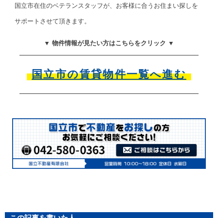
国立市在住のベテランスタッフが、お客様に合うお住まい探しを
サポートさせて頂きます。
▼ 物件情報が見たい方はこちらをクリック ▼
国立市の賃貸物件一覧へ進む
この記事を書いた人