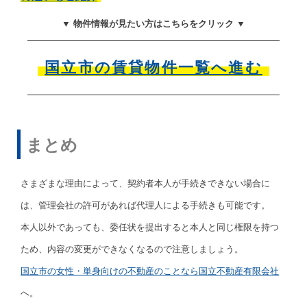
▼ 物件情報が見たい方はこちらをクリック ▼
国立市の賃貸物件一覧へ進む
まとめ
さまざまな理由によって、契約者本人が手続きできない場合に
は、管理会社の許可があれば代理人による手続きも可能です。
本人以外であっても、委任状を提出すると本人と同じ権限を持つ
ため、内容の変更ができなくなるので注意しましょう。
国立市の女性・単身向けの不動産のことなら国立不動産有限会社
へ。