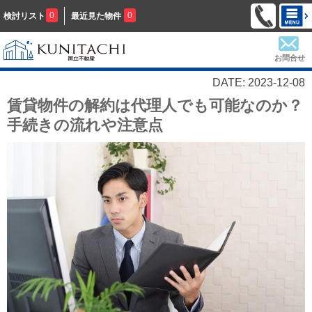
0
0
検討リスト
最近見た物件
お問合せ
DATE: 2023-12-08
賃貸物件の解約は代理人でも可能なのか？
手続きの流れや注意点