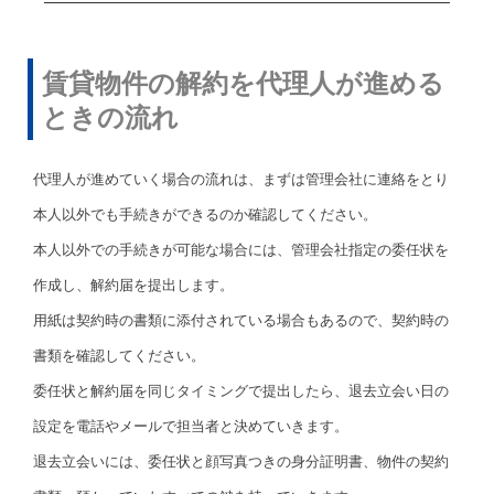
賃貸物件の解約を代理人が進める
ときの流れ
代理人が進めていく場合の流れは、まずは管理会社に連絡をとり
本人以外でも手続きができるのか確認してください。
本人以外での手続きが可能な場合には、管理会社指定の委任状を
作成し、解約届を提出します。
用紙は契約時の書類に添付されている場合もあるので、契約時の
書類を確認してください。
委任状と解約届を同じタイミングで提出したら、退去立会い日の
設定を電話やメールで担当者と決めていきます。
退去立会いには、委任状と顔写真つきの身分証明書、物件の契約