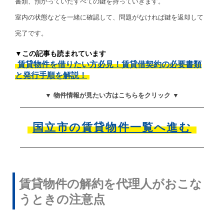
書類、預かっていたすべての鍵を持っていきます。
室内の状態などを一緒に確認して、問題がなければ鍵を返却して
完了です。
▼この記事も読まれています
賃貸物件を借りたい方必見！賃貸借契約の必要書類
と発行手順を解説！
▼ 物件情報が見たい方はこちらをクリック ▼
国立市の賃貸物件一覧へ進む
賃貸物件の解約を代理人がおこな
うときの注意点