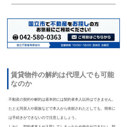
賃貸物件の解約は代理人でも可能
なのか
不動産の契約や解約は基本的には契約者本人以外はできません。
たとえ同居人や親族などで本人から依頼されたとしても、簡単に
は手続きができないので注意しましょう。
しかし、契約者本人が入院してしまったため外出ができない、契