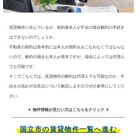
賃貸物件に住んでいるが、契約者本人が不在の場合解約の手続き
はできないのでしょうか。
不動産の契約は基本的には本人が契約をおこなわなくてはならな
いので、解約の場合も本人が基本ですが、場合によっては代理人
でも可能です。
そこでこちらでは、賃貸物件の解約は代理人でも可能なのか、手
続きの流れや注意点について解説しますのでぜひ参考にしてくだ
さい。
▼ 物件情報が見たい方はこちらをクリック ▼
国立市の賃貸物件一覧へ進む