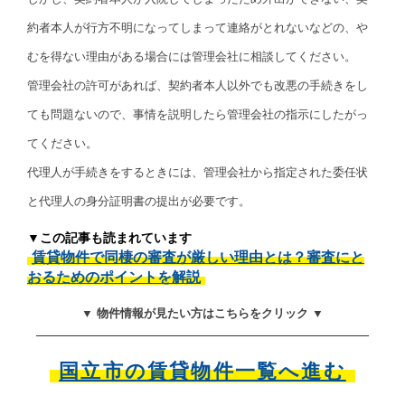
約者本人が行方不明になってしまって連絡がとれないなどの、や
むを得ない理由がある場合には管理会社に相談してください。
管理会社の許可があれば、契約者本人以外でも改悪の手続きをし
ても問題ないので、事情を説明したら管理会社の指示にしたがっ
てください。
代理人が手続きをするときには、管理会社から指定された委任状
と代理人の身分証明書の提出が必要です。
▼この記事も読まれています
賃貸物件で同棲の審査が厳しい理由とは？審査にと
おるためのポイントを解説
▼ 物件情報が見たい方はこちらをクリック ▼
国立市の賃貸物件一覧へ進む