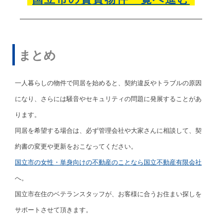
まとめ
一人暮らしの物件で同居を始めると、契約違反やトラブルの原因
になり、さらには騒音やセキュリティの問題に発展することがあ
ります。
同居を希望する場合は、必ず管理会社や大家さんに相談して、契
約書の変更や更新をおこなってください。
国立市の女性・単身向けの不動産のことなら国立不動産有限会社
へ。
国立市在住のベテランスタッフが、お客様に合うお住まい探しを
サポートさせて頂きます。