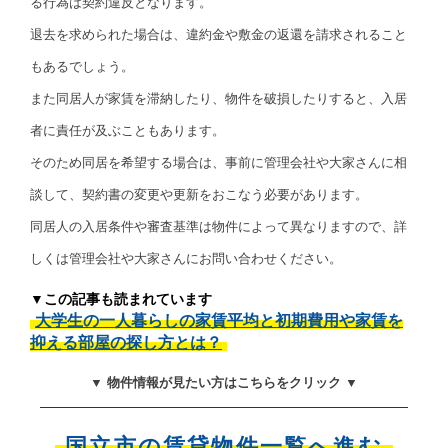
る行為は契約違反となります。
退去を求められた場合は、違約金や敷金の返還を請求されること
もあるでしょう。
また同居人が家賃を滞納したり、物件を破損したりすると、入居
者に責任が及ぶこともあります。
そのため同居を希望する場合は、事前に管理会社や大家さんに相
談して、契約書の変更や更新をおこなう必要があります。
同居人の入居条件や審査基準は物件によって異なりますので、詳
しくは管理会社や大家さんにお問い合わせください。
▼この記事も読まれています
大学生の一人暮らしの家賃平均と初期費用や家賃を
抑える部屋の探し方とは？
▼ 物件情報が見たい方はこちらをクリック ▼
国立市の賃貸物件一覧へ進む