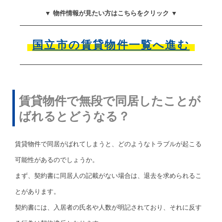
▼ 物件情報が見たい方はこちらをクリック ▼
国立市の賃貸物件一覧へ進む
賃貸物件で無段で同居したことが
ばれるとどうなる？
賃貸物件で同居がばれてしまうと、どのようなトラブルが起こる
可能性があるのでしょうか。
まず、契約書に同居人の記載がない場合は、退去を求められるこ
とがあります。
契約書には、入居者の氏名や人数が明記されており、それに反す