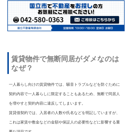
賃貸物件で無断同居がダメなのは
なぜ？
一人暮らし向けの賃貸物件では、騒音トラブルなどを防ぐために
契約内容で一人暮らしに限定することもあるため、無断で同居人
を増やすと契約内容に違反してしまいます。
賃貸借契約では、入居者の人数や氏名などを明記していますが、
これは家賃や敷金などの金額や保証人の必要性などに影響する重
要な項目です。