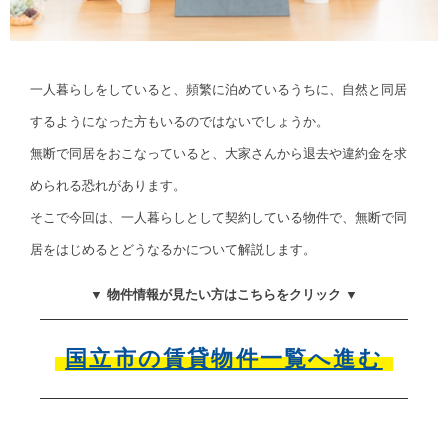
一人暮らしをしていると、頻繁に泊めているうちに、自然と同居
するようになった方もいるのではないでしょうか。
無断で同居をおこなっていると、大家さんから退去や違約金を求
められる恐れがあります。
そこで今回は、一人暮らしとして契約している物件で、無断で同
居をはじめるとどうなるかについて解説します。
▼ 物件情報が見たい方はこちらをクリック ▼
国立市の賃貸物件一覧へ進む