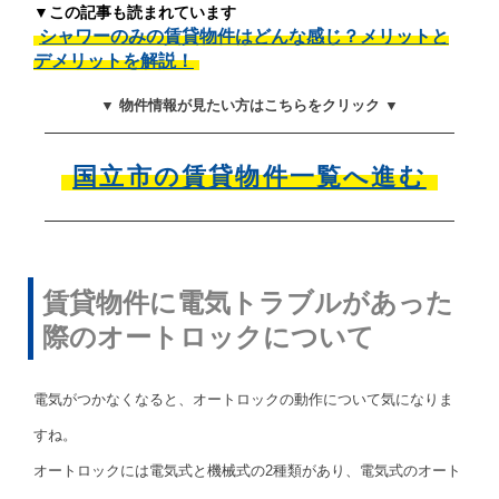
▼この記事も読まれています
シャワーのみの賃貸物件はどんな感じ？メリットと
デメリットを解説！
▼ 物件情報が見たい方はこちらをクリック ▼
国立市の賃貸物件一覧へ進む
賃貸物件に電気トラブルがあった
際のオートロックについて
電気がつかなくなると、オートロックの動作について気になりま
すね。
オートロックには電気式と機械式の2種類があり、電気式のオート