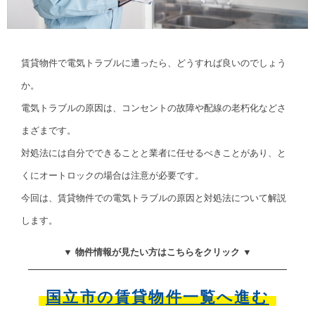
賃貸物件で電気トラブルに遭ったら、どうすれば良いのでしょう
か。
電気トラブルの原因は、コンセントの故障や配線の老朽化などさ
まざまです。
対処法には自分でできることと業者に任せるべきことがあり、と
くにオートロックの場合は注意が必要です。
今回は、賃貸物件での電気トラブルの原因と対処法について解説
します。
▼ 物件情報が見たい方はこちらをクリック ▼
国立市の賃貸物件一覧へ進む