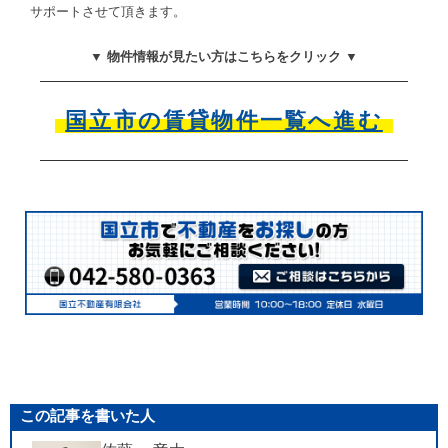
サポートさせて頂きます。
▼ 物件情報が見たい方はこちらをクリック ▼
国立市の賃貸物件一覧へ進む
この記事を書いた人