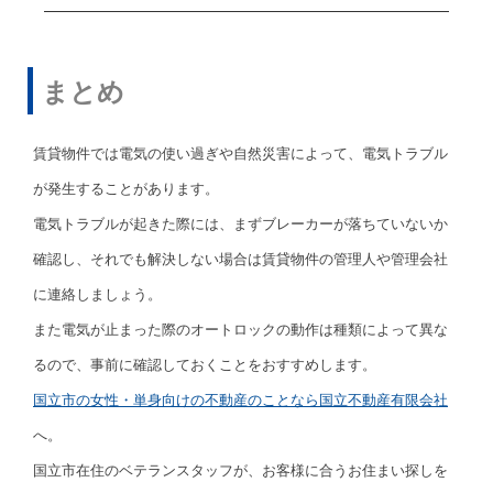
まとめ
賃貸物件では電気の使い過ぎや自然災害によって、電気トラブル
が発生することがあります。
電気トラブルが起きた際には、まずブレーカーが落ちていないか
確認し、それでも解決しない場合は賃貸物件の管理人や管理会社
に連絡しましょう。
また電気が止まった際のオートロックの動作は種類によって異な
るので、事前に確認しておくことをおすすめします。
国立市の女性・単身向けの不動産のことなら国立不動産有限会社
へ。
国立市在住のベテランスタッフが、お客様に合うお住まい探しを