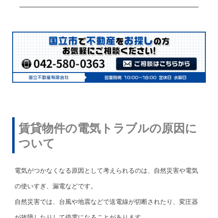
賃貸物件の電気トラブルの原因に
ついて
電気がつかなくなる原因として考えられるのは、自然災害や電気
の使いすぎ、漏電などです。
自然災害では、台風や地震などで送電線が切断されたり、変圧器
が故障したりして停電になることがあります。