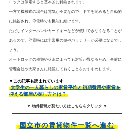
ロックは停電すると基本的に解錠されます。
一方で機械式の場合は電気が不要なので、ドアを閉めると自動的
に施錠され、停電時でも機能し続けます。
ただしインターホンやカードキーなどが使用できなくなることが
あるので、停電時には非常用の鍵やバッテリーが必要になるでし
ょう。
オートロックの種類や状況によっても対策が異なるため、事前に
管理会社や大家さんに確認しておくことをおすすめします。
▼この記事も読まれています
大学生の一人暮らしの家賃平均と初期費用や家賃を
抑える部屋の探し方とは？
▼ 物件情報が見たい方はこちらをクリック ▼
国立市の賃貸物件一覧へ進む