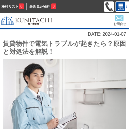
0
0
検討リスト
最近見た物件
お問合せ
DATE: 2024-01-07
賃貸物件で電気トラブルが起きたら？原因
と対処法を解説！