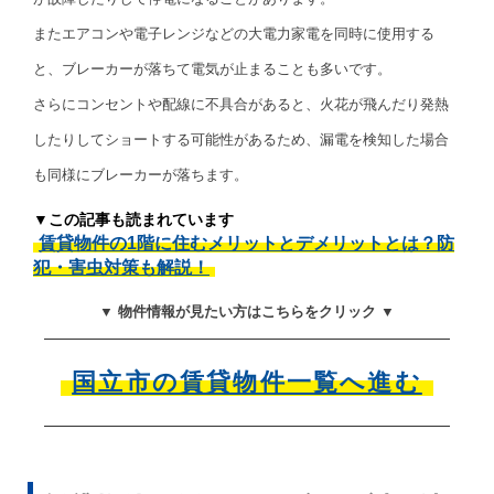
またエアコンや電子レンジなどの大電力家電を同時に使用する
と、ブレーカーが落ちて電気が止まることも多いです。
さらにコンセントや配線に不具合があると、火花が飛んだり発熱
したりしてショートする可能性があるため、漏電を検知した場合
も同様にブレーカーが落ちます。
▼この記事も読まれています
賃貸物件の1階に住むメリットとデメリットとは？防
犯・害虫対策も解説！
▼ 物件情報が見たい方はこちらをクリック ▼
国立市の賃貸物件一覧へ進む