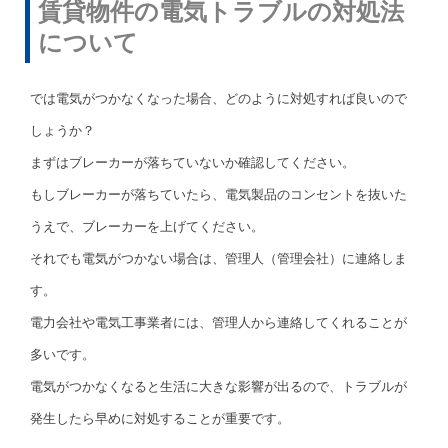
賃貸物件の電気トラブルの対処法
について
では電気がつかなくなった場合、どのように対処すれば良いので
しょうか？
まずはブレーカーが落ちていないか確認してください。
もしブレーカーが落ちていたら、電気製品のコンセントを抜いた
うえで、ブレーカーを上げてください。
それでも電気がつかない場合は、管理人（管理会社）に連絡しま
す。
電力会社や電気工事業者には、管理人から連絡してくれることが
多いです。
電気がつかなくなると生活に大きな影響が出るので、トラブルが
発生したら早めに対処することが重要です。