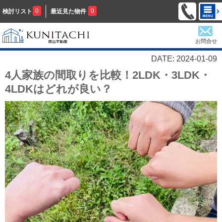
0
0
検討リスト
最近見た物件
お問合せ
DATE: 2024-01-09
4人家族の間取りを比較！2LDK・3LDK・
4LDKはどれが良い？