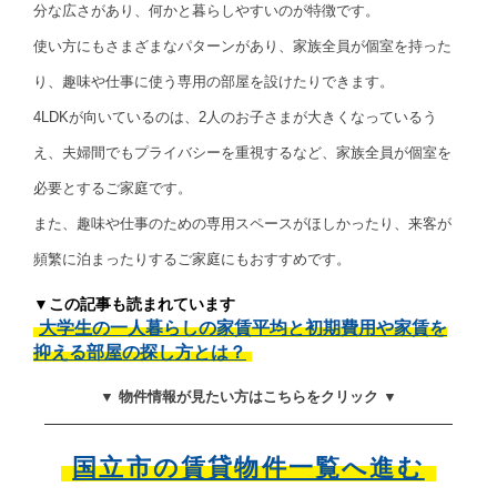
分な広さがあり、何かと暮らしやすいのが特徴です。
使い方にもさまざまなパターンがあり、家族全員が個室を持った
り、趣味や仕事に使う専用の部屋を設けたりできます。
4LDKが向いているのは、2人のお子さまが大きくなっているう
え、夫婦間でもプライバシーを重視するなど、家族全員が個室を
必要とするご家庭です。
また、趣味や仕事のための専用スペースがほしかったり、来客が
頻繁に泊まったりするご家庭にもおすすめです。
▼この記事も読まれています
大学生の一人暮らしの家賃平均と初期費用や家賃を
抑える部屋の探し方とは？
▼ 物件情報が見たい方はこちらをクリック ▼
国立市の賃貸物件一覧へ進む