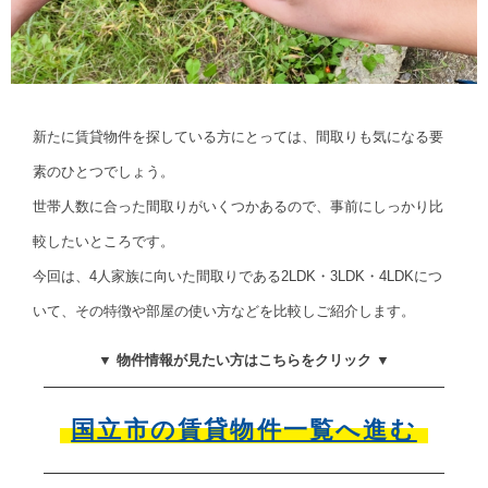
新たに賃貸物件を探している方にとっては、間取りも気になる要
素のひとつでしょう。
世帯人数に合った間取りがいくつかあるので、事前にしっかり比
較したいところです。
今回は、4人家族に向いた間取りである2LDK・3LDK・4LDKにつ
いて、その特徴や部屋の使い方などを比較しご紹介します。
▼ 物件情報が見たい方はこちらをクリック ▼
国立市の賃貸物件一覧へ進む