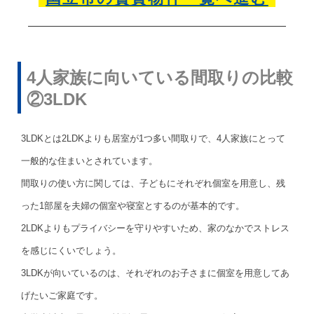
4人家族に向いている間取りの比較
②3LDK
3LDKとは2LDKよりも居室が1つ多い間取りで、4人家族にとって
一般的な住まいとされています。
間取りの使い方に関しては、子どもにそれぞれ個室を用意し、残
った1部屋を夫婦の個室や寝室とするのが基本的です。
2LDKよりもプライバシーを守りやすいため、家のなかでストレス
を感じにくいでしょう。
3LDKが向いているのは、それぞれのお子さまに個室を用意してあ
げたいご家庭です。