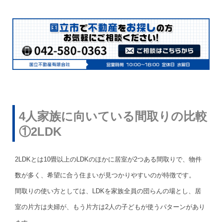
4人家族に向いている間取りの比較
①2LDK
2LDKとは10畳以上のLDKのほかに居室が2つある間取りで、物件
数が多く、希望に合う住まいが見つかりやすいのが特徴です。
間取りの使い方としては、LDKを家族全員の団らんの場とし、居
室の片方は夫婦が、もう片方は2人の子どもが使うパターンがあり