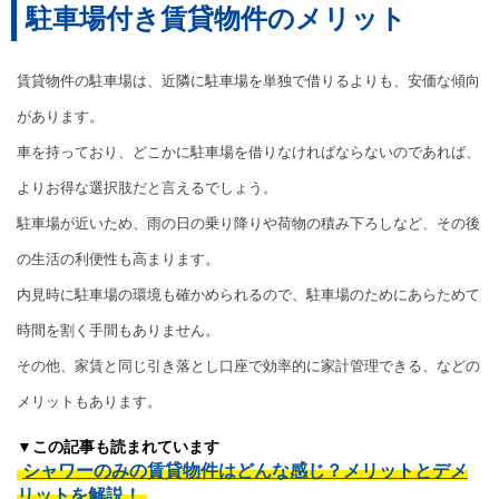
駐車場付き賃貸物件のメリット
賃貸物件の駐車場は、近隣に駐車場を単独で借りるよりも、安価な傾向
があります。
車を持っており、どこかに駐車場を借りなければならないのであれば、
よりお得な選択肢だと言えるでしょう。
駐車場が近いため、雨の日の乗り降りや荷物の積み下ろしなど、その後
の生活の利便性も高まります。
内見時に駐車場の環境も確かめられるので、駐車場のためにあらためて
時間を割く手間もありません。
その他、家賃と同じ引き落とし口座で効率的に家計管理できる、などの
メリットもあります。
▼この記事も読まれています
シャワーのみの賃貸物件はどんな感じ？メリットとデメ
リットを解説！