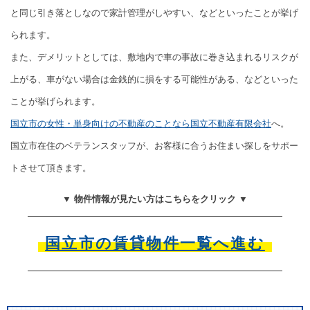
と同じ引き落としなので家計管理がしやすい、などといったことが挙げ
られます。
また、デメリットとしては、敷地内で車の事故に巻き込まれるリスクが
上がる、車がない場合は金銭的に損をする可能性がある、などといった
ことが挙げられます。
国立市の女性・単身向けの不動産のことなら国立不動産有限会社
へ。
国立市在住のベテランスタッフが、お客様に合うお住まい探しをサポー
トさせて頂きます。
▼ 物件情報が見たい方はこちらをクリック ▼
国立市の賃貸物件一覧へ進む