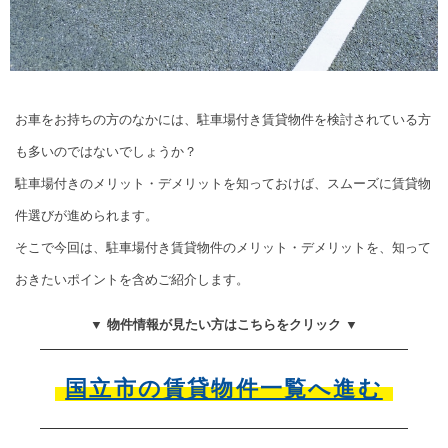
お車をお持ちの方のなかには、駐車場付き賃貸物件を検討されている方
も多いのではないでしょうか？
駐車場付きのメリット・デメリットを知っておけば、スムーズに賃貸物
件選びが進められます。
そこで今回は、駐車場付き賃貸物件のメリット・デメリットを、知って
おきたいポイントを含めご紹介します。
▼ 物件情報が見たい方はこちらをクリック ▼
国立市の賃貸物件一覧へ進む