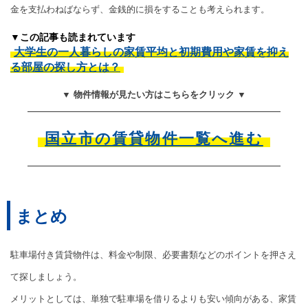
金を支払わねばならず、金銭的に損をすることも考えられます。
▼この記事も読まれています
大学生の一人暮らしの家賃平均と初期費用や家賃を抑え
る部屋の探し方とは？
▼ 物件情報が見たい方はこちらをクリック ▼
国立市の賃貸物件一覧へ進む
まとめ
駐車場付き賃貸物件は、料金や制限、必要書類などのポイントを押さえ
て探しましょう。
メリットとしては、単独で駐車場を借りるよりも安い傾向がある、家賃