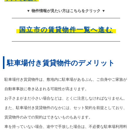
▼ 物件情報が見たい方はこちらをクリック ▼
国立市の賃貸物件一覧へ進む
駐車場付き賃貸物件のデメリット
駐車場付き賃貸物件は、敷地内に駐車場があるぶん、ご自身やご家族が
自動車事故に巻き込まれる可能性が高まります。
お子さまがまだ小さい場合などは、とくに注意しなければなりません。
また、駐車場付き賃貸物件のなかには、セット契約を前提としており、
賃貸物件のみでの契約はできないものもあります。
車を持っていない場合、途中で手放した場合は、不必要な駐車場利用料