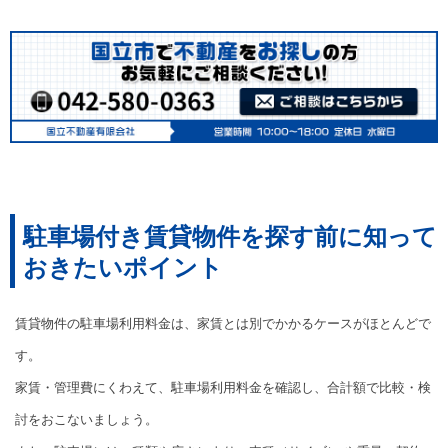
駐車場付き賃貸物件を探す前に知って
おきたいポイント
賃貸物件の駐車場利用料金は、家賃とは別でかかるケースがほとんどで
す。
家賃・管理費にくわえて、駐車場利用料金を確認し、合計額で比較・検
討をおこないましょう。