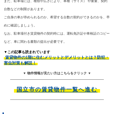
また、駐車場には、種類や広さにより、車種（サイズ） や重量、契約
台数などの制限があります。
ご自身の車が停められるのか、希望する台数の契約ができるのかを、早
めに確認しましょう。
なお、駐車場付き賃貸物件の契約時には、運転免許証や車検証のコピー
など、車に関わる書類の提出が必要です。
▼この記事も読まれています
賃貸物件の1階に住むメリットとデメリットとは？防犯・
害虫対策も解説！
▼ 物件情報が見たい方はこちらをクリック ▼
国立市の賃貸物件一覧へ進む