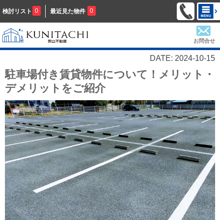
0
0
検討リスト
最近見た物件
お問合せ
DATE: 2024-10-15
駐車場付き賃貸物件について！メリット・
デメリットをご紹介