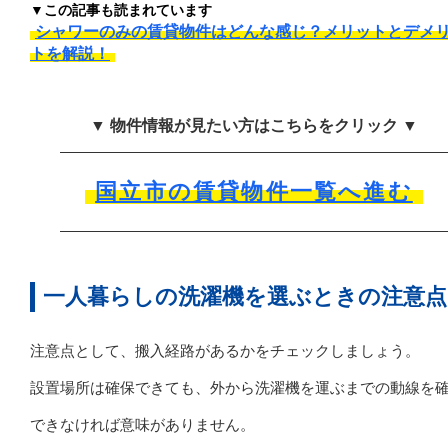
▼この記事も読まれています
シャワーのみの賃貸物件はどんな感じ？メリットとデメ
トを解説！
▼ 物件情報が見たい方はこちらをクリック ▼
国立市の賃貸物件一覧へ進む
一人暮らしの洗濯機を選ぶときの注意点
注意点として、搬入経路があるかをチェックしましょう。
設置場所は確保できても、外から洗濯機を運ぶまでの動線を
できなければ意味がありません。