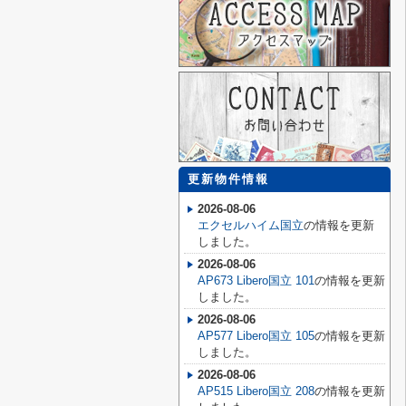
更新物件情報
2026-08-06
エクセルハイム国立
の情報を更新
しました。
2026-08-06
AP673 Libero国立 101
の情報を更新
しました。
2026-08-06
AP577 Libero国立 105
の情報を更新
しました。
2026-08-06
AP515 Libero国立 208
の情報を更新