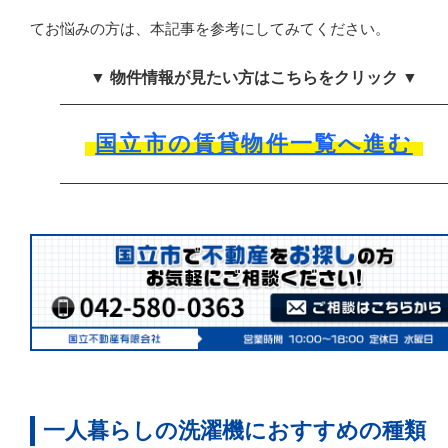
てお悩みの方は、本記事を参考にしてみてください。
▼ 物件情報が見たい方はこちらをクリック ▼
国立市の賃貸物件一覧へ進む
一人暮らしの洗濯機におすすめの種類