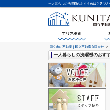
一人暮らしの洗濯機のおすすめは？選び方
国立市の不動産｜国立不動産有限会社
>
一人暮らしの洗濯機のおす