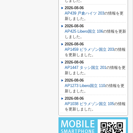
しました。
2026-08-06
AP439 戸倉ハイツ 203
の情報を更
新しました。
2026-08-06
AP425 Libero国立 106
の情報を更新
しました。
2026-08-06
AP1459 ビラメゾン国立 203
の情報
を更新しました。
2026-08-06
AP1447 タッシ国立 201
の情報を更
新しました。
2026-08-06
AP1273 Libero国立 110
の情報を更
新しました。
2026-08-06
AP1038 ビラメゾン国立 105
の情報
を更新しました。