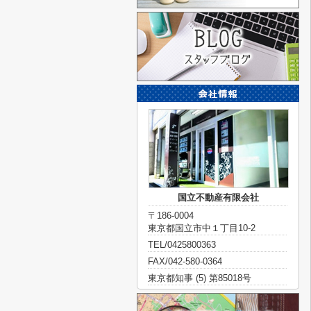
国立不動産有限会社
〒186-0004
東京都国立市中１丁目10-2
TEL/0425800363
FAX/042-580-0364
東京都知事 (5) 第85018号