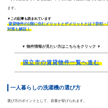
ます。
▼この記事も読まれています
賃貸物件の1階に住むメリットとデメリットとは？防犯・
対策も解説！
▼ 物件情報が見たい方はこちらをクリック ▼
国立市の賃貸物件一覧へ進む
一人暮らしの洗濯機の選び方
選び方のポイントとして、容量が挙げられます。