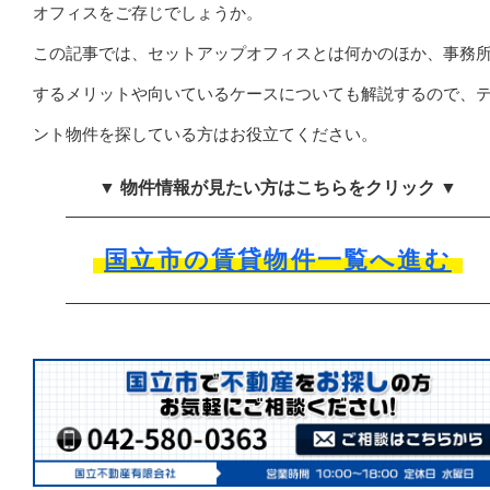
オフィスをご存じでしょうか。
この記事では、セットアップオフィスとは何かのほか、事務
するメリットや向いているケースについても解説するので、
ント物件を探している方はお役立てください。
▼ 物件情報が見たい方はこちらをクリック ▼
国立市の賃貸物件一覧へ進む