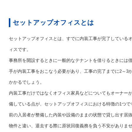
セットアップオフィスとは
セットアップオフィスとは、すでに内装工事が完了している
ィスです。
事務所を開設するときに一般的なテナントを借りるときには
手が内装工事をおこなう必要があり、工事の完了までに2～3
かかるでしょう。
内装工事だけではなくオフィス家具などについてもオーナー
備している点が、セットアップオフィスにおける特徴の1つで
前の入居者が整備した内装や設備のままの状態で貸し出す居
物件と違い、退去する際に原状回復義務を負う不安がありま