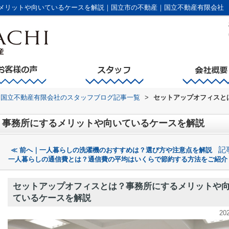
メリットや向いているケースを解説｜国立市の不動産｜国立不動産有限会社
国立不動産有限会社のスタッフブログ記事一覧
>
セットアップオフィスと
？事務所にするメリットや向いているケースを解説
記
≪ 前へ｜一人暮らしの洗濯機のおすすめは？選び方や注意点を解説
一人暮らしの通信費とは？通信費の平均はいくらで節約する方法をご紹介
セットアップオフィスとは？事務所にするメリットや
ているケースを解説
20