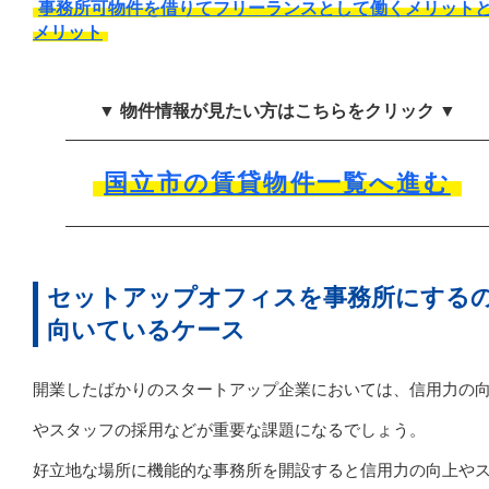
事務所可物件を借りてフリーランスとして働くメリット
メリット
▼ 物件情報が見たい方はこちらをクリック ▼
国立市の賃貸物件一覧へ進む
セットアップオフィスを事務所にする
向いているケース
開業したばかりのスタートアップ企業においては、信用力の
やスタッフの採用などが重要な課題になるでしょう。
好立地な場所に機能的な事務所を開設すると信用力の向上や