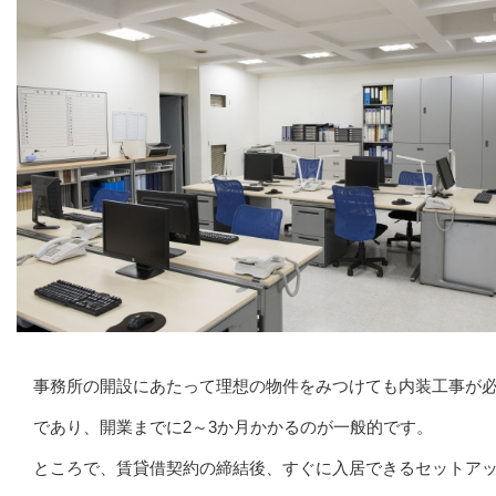
事務所の開設にあたって理想の物件をみつけても内装工事が
であり、開業までに2～3か月かかるのが一般的です。
ところで、賃貸借契約の締結後、すぐに入居できるセットア