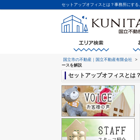
セットアップオフィスとは？事務所にする
国立市の不動産｜国立不動産有限会社
>
ースを解説
セットアップオフィスとは