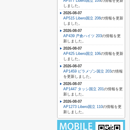
AP577 Libero国立 105
の情報を更新
しました。
2026-08-07
AP515 Libero国立 208
の情報を更新
しました。
2026-08-07
AP439 戸倉ハイツ 203
の情報を更
新しました。
2026-08-07
AP425 Libero国立 106
の情報を更新
しました。
2026-08-07
AP1459 ビラメゾン国立 203
の情報
を更新しました。
2026-08-07
AP1447 タッシ国立 201
の情報を更
新しました。
2026-08-07
AP1273 Libero国立 110
の情報を更
新しました。