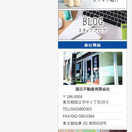
国立不動産有限会社
〒186-0004
東京都国立市中１丁目10-2
TEL/0425800363
FAX/042-580-0364
東京都知事 (5) 第85018号