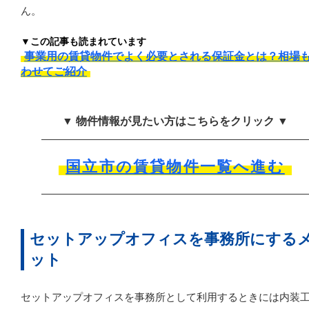
ん。
▼この記事も読まれています
事業用の賃貸物件でよく必要とされる保証金とは？相場
わせてご紹介
▼ 物件情報が見たい方はこちらをクリック ▼
国立市の賃貸物件一覧へ進む
セットアップオフィスを事務所にする
ット
セットアップオフィスを事務所として利用するときには内装