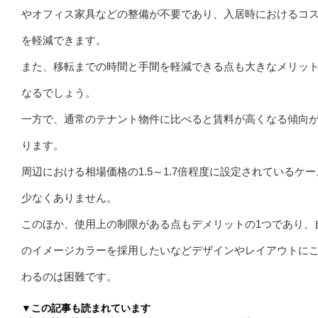
やオフィス家具などの整備が不要であり、入居時におけるコ
を軽減できます。
また、移転までの時間と手間を軽減できる点も大きなメリッ
なるでしょう。
一方で、通常のテナント物件に比べると賃料が高くなる傾向
ります。
周辺における相場価格の1.5～1.7倍程度に設定されているケ
少なくありません。
このほか、使用上の制限がある点もデメリットの1つであり、
のイメージカラーを採用したいなどデザインやレイアウトに
わるのは困難です。
▼この記事も読まれています