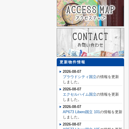
更新物件情報
2026-08-07
プラウドシティ国立
の情報を更新
しました。
2026-08-07
エクセルハイム国立
の情報を更新
しました。
2026-08-07
AP673 Libero国立 101
の情報を更新
しました。
2026-08-07