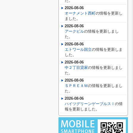
た。
2026-08-06
オーナメント西町
の情報を更新し
ました。
2026-08-06
アークビル
の情報を更新しまし
た。
2026-08-06
エトワール国立
の情報を更新しま
した。
2026-08-06
中２丁目貸家
の情報を更新しまし
た。
2026-08-06
ＳＰＲＥＡＭ
の情報を更新しまし
た。
2026-08-06
ハイツグリーンゲーブルスⅠ
の情
報を更新しました。