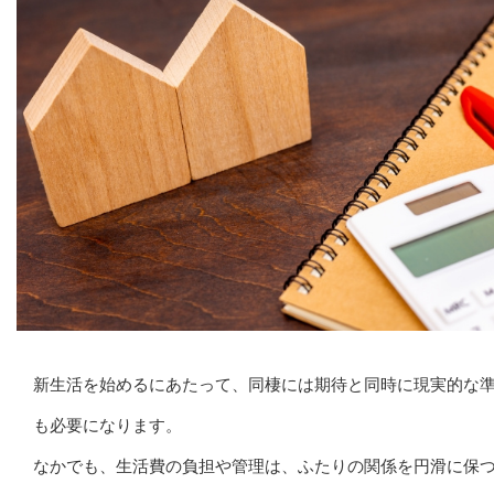
新生活を始めるにあたって、同棲には期待と同時に現実的な
も必要になります。
なかでも、生活費の負担や管理は、ふたりの関係を円滑に保