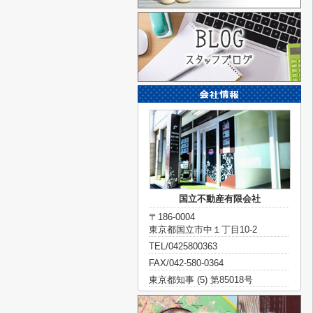
国立不動産有限会社
〒186-0004
東京都国立市中１丁目10-2
TEL/0425800363
FAX/042-580-0364
東京都知事 (5) 第85018号