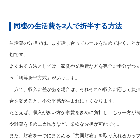
同棲の生活費を2人で折半する方法
生活費の分担では、まず話し合ってルールを決めておくこと
切です。
よくある方法としては、家賃や光熱費などを完全に半分ずつ
う「均等折半方式」があります。
一方で、収入に差がある場合は、それぞれの収入に応じて負
合を変えると、不公平感が生まれにくくなります。
たとえば、収入が多い方が家賃を多めに負担し、もう一方が
や雑費を多めに支払うなど、柔軟な分担が可能です。
また、財布を一つにまとめる「共同財布」を取り入れるカッ