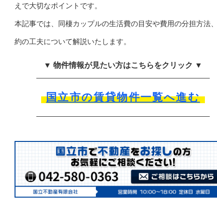
えで大切なポイントです。
本記事では、同棲カップルの生活費の目安や費用の分担方法
約の工夫について解説いたします。
▼ 物件情報が見たい方はこちらをクリック ▼
国立市の賃貸物件一覧へ進む