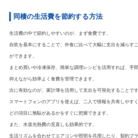
同棲の生活費を節約する方法
生活費の中で節約しやすいのが、まず食費です。
自炊を基本にすることで、外食に比べて大幅に支出を減らす
ができます。
まとめ買いや冷凍保存、簡単な調理レシピを活用すれば、手
抑えながら効率よく食費を管理できます。
次に有効なのが、家計簿を活用して支出を可視化することで
スマートフォンのアプリを使えば、二人で情報を共有しやす
どの項目に無駄があるかをすぐに把握できます。
また、水道光熱費の見直しも効果的です。
生活リズムを合わせてエアコンや照明を共用したり、契約プ