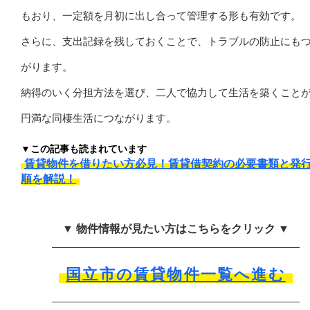
もおり、一定額を月初に出し合って管理する形も有効です。
さらに、支出記録を残しておくことで、トラブルの防止にも
がります。
納得のいく分担方法を選び、二人で協力して生活を築くこと
円満な同棲生活につながります。
▼この記事も読まれています
賃貸物件を借りたい方必見！賃貸借契約の必要書類と発
順を解説！
▼ 物件情報が見たい方はこちらをクリック ▼
国立市の賃貸物件一覧へ進む