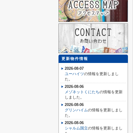
更新物件情報
2026-08-07
ユーハイツ
の情報を更新しまし
た。
2026-08-06
メゾネットくにたち
の情報を更新
しました。
2026-08-06
グリンハイム
の情報を更新しまし
た。
2026-08-06
シャルム国立
の情報を更新しまし