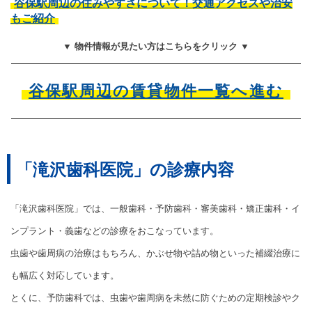
谷保駅周辺の住みやすさについて！交通アクセスや治安
もご紹介
▼ 物件情報が見たい方はこちらをクリック ▼
谷保駅周辺の賃貸物件一覧へ進む
「滝沢歯科医院」の診療内容
「滝沢歯科医院」では、一般歯科・予防歯科・審美歯科・矯正歯科・イ
ンプラント・義歯などの診療をおこなっています。
虫歯や歯周病の治療はもちろん、かぶせ物や詰め物といった補綴治療に
も幅広く対応しています。
とくに、予防歯科では、虫歯や歯周病を未然に防ぐための定期検診やク