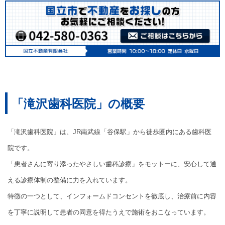
「滝沢歯科医院」の概要
「滝沢歯科医院」は、JR南武線「谷保駅」から徒歩圏内にある歯科医
院です。
「患者さんに寄り添ったやさしい歯科診療」をモットーに、安心して通
える診療体制の整備に力を入れています。
特徴の一つとして、インフォームドコンセントを徹底し、治療前に内容
を丁寧に説明して患者の同意を得たうえで施術をおこなっています。