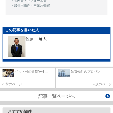
・管理業・リフォーム業
・居住用物件・事業用売買
この記事を書いた人
佐藤 竜太
ペット可の賃貸物件...
賃貸物件のプロパン...
＜ 前のページ
＞次のページ
記事一覧ページへ
おすすめ物件