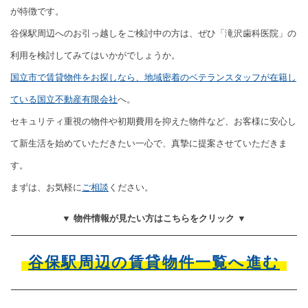
が特徴です。
谷保駅周辺へのお引っ越しをご検討中の方は、ぜひ「滝沢歯科医院」の
利用を検討してみてはいかがでしょうか。
国立市で賃貸物件をお探しなら、地域密着のベテランスタッフが在籍し
ている国立不動産有限会社
へ。
セキュリティ重視の物件や初期費用を抑えた物件など、お客様に安心し
て新生活を始めていただきたい一心で、真摯に提案させていただきま
す。
まずは、お気軽に
ご相談
ください。
▼ 物件情報が見たい方はこちらをクリック ▼
谷保駅周辺の賃貸物件一覧へ進む