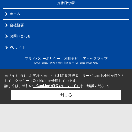
定休日:水曜
ホーム
会社概要
お問い合わせ
PCサイト
プライバシーポリシー
利用規約
｜アクセスマップ
｜
Copyright(c) 国立不動産有限会社 All rights reserved.
当サイトでは、お客様の当サイト利用状況把握、サービス向上検討を目的と
して、クッキー（Cookie）を使用しています。
詳しくは、当社の
「Cookieの取扱いについて」
をご確認ください。
閉じる