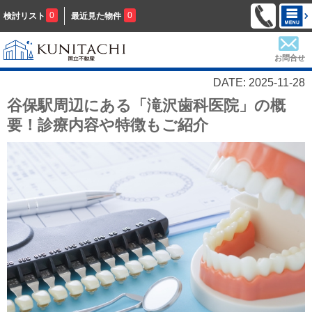
0
0
検討リスト
最近見た物件
お問合せ
DATE: 2025-11-28
谷保駅周辺にある「滝沢歯科医院」の概
要！診療内容や特徴もご紹介