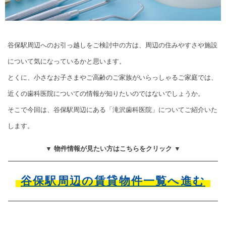
谷保駅周辺へのお引っ越しをご検討中の方は、周辺の住みやすさや施設
について気になっているかと思います。
とくに、小さなお子さまやご高齢のご家族がいらっしゃるご家庭では、
近くの歯科医院についての情報が知りたいのではないでしょうか。
そこで今回は、谷保駅周辺にある「滝沢歯科医院」についてご紹介いた
します。
▼ 物件情報が見たい方はこちらをクリック ▼
谷保駅周辺の賃貸物件一覧へ進む