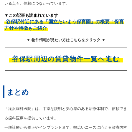
いる点も、信頼につながっています。
▼この記事も読まれています
谷保駅付近にある「国立たいよう保育園」の概要！保育
方針や特徴もご紹介
▼ 物件情報が見たい方はこちらをクリック ▼
谷保駅周辺の賃貸物件一覧へ進む
まとめ
「滝沢歯科医院」は、丁寧な説明と安心感のある治療体制で、信頼でき
る歯科医療を提供しています。
一般診療から矯正やインプラントまで、幅広いニーズに応える診療内容