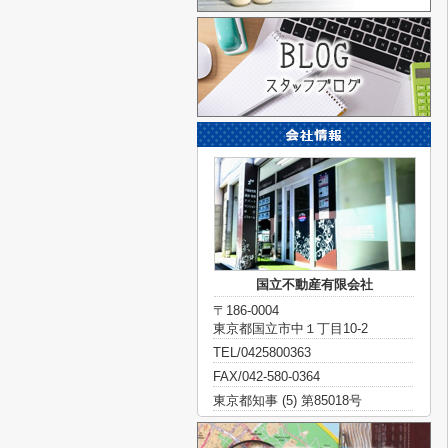
国立不動産有限会社
〒186-0004
東京都国立市中１丁目10-2
TEL/0425800363
FAX/042-580-0364
東京都知事 (5) 第85018号