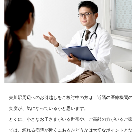
矢川駅周辺へのお引越しをご検討中の方は、近隣の医療機関
実度が、気になっているかと思います。
とくに、小さなお子さまがいる世帯や、ご高齢の方がいるご
では、頼れる病院が近くにあるかどうかは大切なポイントと