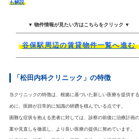
も解説
▼ 物件情報が見たい方はこちらをクリック ▼
谷保駅周辺の賃貸物件一覧へ進む
「松田内科クリニック」の特徴
当クリニックの特徴は、根拠に基づいた新しい医療を提供す
めに、医師が日常的に知識の研鑽を積んでいる点です。
困難な症状を抱える患者に対しては、診察の前後に治療計画
案や見直しを徹底し、より良い医療の提供に努めています。