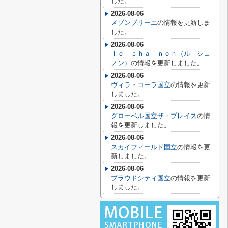
した。
2026-08-06
メゾンブリーエ
の情報を更新しま
した。
2026-08-06
ｌｅ ｃｈａｉｎｏｎ（ル シェ
ノン）
の情報を更新しました。
2026-08-06
ヴィラ・コーラ国立
の情報を更新
しました。
2026-08-06
グローベル国立ザ・プレイス
の情
報を更新しました。
2026-08-06
スカイフィールド国立
の情報を更
新しました。
2026-08-06
プラウドシティ国立
の情報を更新
しました。