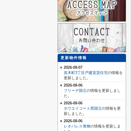
更新物件情報
2026-08-07
並木町3丁目戸建賃貸住宅
の情報を
更新しました。
2026-08-06
フリーデ国立
の情報を更新しまし
た。
2026-08-06
ホウエイコート西国立
の情報を更
新しました。
2026-08-06
レオパレス青柳
の情報を更新しま