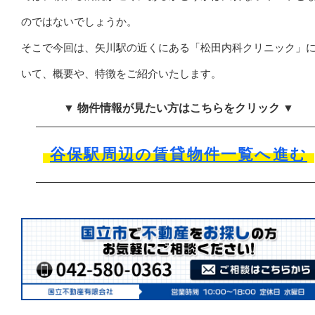
のではないでしょうか。
そこで今回は、矢川駅の近くにある「松田内科クリニック」
いて、概要や、特徴をご紹介いたします。
▼ 物件情報が見たい方はこちらをクリック ▼
谷保駅周辺の賃貸物件一覧へ進む