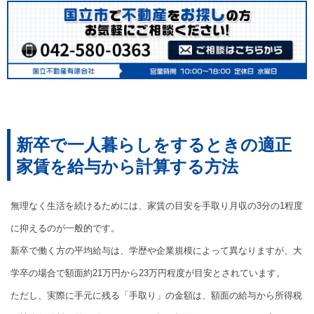
新卒で一人暮らしをするときの適正
家賃を給与から計算する方法
無理なく生活を続けるためには、家賃の目安を手取り月収の3分の1程度
に抑えるのが一般的です。
新卒で働く方の平均給与は、学歴や企業規模によって異なりますが、大
学卒の場合で額面約21万円から23万円程度が目安とされています。
ただし、実際に手元に残る「手取り」の金額は、額面の給与から所得税