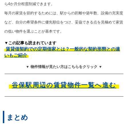
ら4か月分程度削減できます。
毎月の家賃を節約するためには、駅からの距離や築年数、設備の充実度
など、自分の希望条件に優先順位をつけ、妥協できる点を見極めて家賃
の低い物件を選ぶことが基本です。
▼この記事も読まれています
賃貸借契約での定期借家とは？一般的な契約形態との違
いもご紹介
▼ 物件情報が見たい方はこちらをクリック ▼
谷保駅周辺の賃貸物件一覧へ進む
まとめ