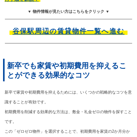
▼ 物件情報が見たい方はこちらをクリック ▼
谷保駅周辺の賃貸物件一覧へ進む
新卒でも家賃や初期費用を抑えるこ
とができる効果的なコツ
新卒で家賃や初期費用を抑えるためには、いくつかの戦略的なコツを意
識することが有効です。
初期費用を削減する効果的な方法は、敷金・礼金ゼロの物件を探すこと
です。
この「ゼロゼロ物件」を選択することで、初期費用を家賃の2か月分か