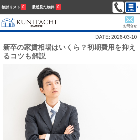
0
0
検討リスト
最近見た物件
お問合せ
DATE: 2026-03-10
新卒の家賃相場はいくら？初期費用を抑え
るコツも解説