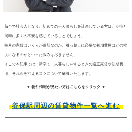
新卒で社会人となり、初めての一人暮らしを計画している方は、期待と
同時に多くの不安を感じていることでしょう。
毎月の家賃はいくらが適切なのか、引っ越しに必要な初期費用はどの程
度になるのかといった悩みは尽きません。
そこで本記事では、新卒で一人暮らしをするときの適正家賃や初期費
用、それらを抑えるコツについて解説いたします。
▼ 物件情報が見たい方はこちらをクリック ▼
谷保駅周辺の賃貸物件一覧へ進む