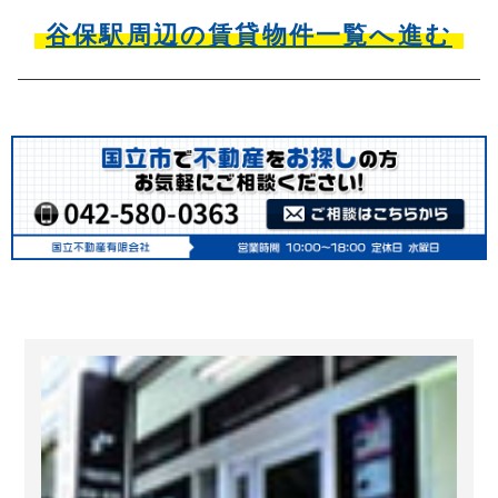
谷保駅周辺の賃貸物件一覧へ進む