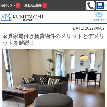
0
0
検討リスト
最近見た物件
お問合せ
DATE: 2022-09-09
家具家電付き賃貸物件のメリットとデメリ
ットを解説！