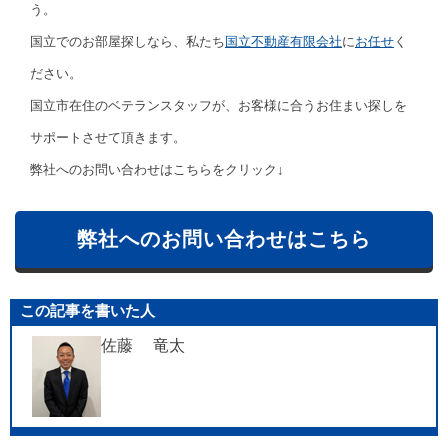
う。
国立でのお部屋探しなら、私たち
国立不動産有限会社
に
お任せ
く
ださい。
国立市在住のベテランスタッフが、お客様に合うお住まい探しを
サポートさせて頂きます。
弊社へのお問い合わせはこちらをクリック↓
弊社へのお問い合わせはこちら
この記事を書いた人
佐藤 竜太