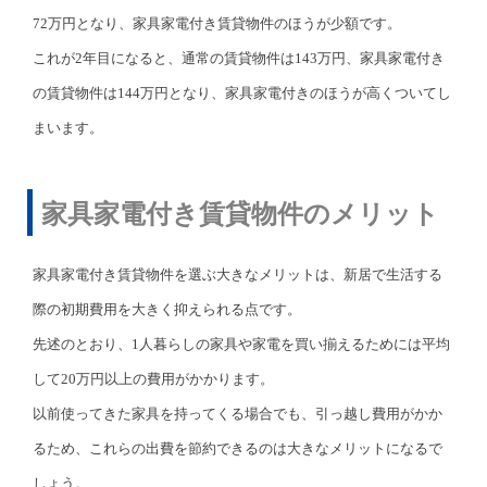
72万円となり、家具家電付き賃貸物件のほうが少額です。
これが2年目になると、通常の賃貸物件は143万円、家具家電付き
の賃貸物件は144万円となり、家具家電付きのほうが高くついてし
まいます。
家具家電付き賃貸物件のメリット
家具家電付き賃貸物件を選ぶ大きなメリットは、新居で生活する
際の初期費用を大きく抑えられる点です。
先述のとおり、1人暮らしの家具や家電を買い揃えるためには平均
して20万円以上の費用がかかります。
以前使ってきた家具を持ってくる場合でも、引っ越し費用がかか
るため、これらの出費を節約できるのは大きなメリットになるで
しょう。