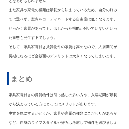
となるかもしれません。
また家具や家電の種類は最初から決まっているため、自分の好み
では選べず、室内をコーディネートする自由度は低くなります。
せっかく家電があっても、ほしかった機能が付いていないといっ
た事態も発生するでしょう。
そして、家具家電付き賃貸物件の家賃は高めなので、入居期間が
長期になるほど金銭面のデメリットは大きくなってしまいます。
まとめ
家具家電付きの賃貸物件は引っ越しの多い方や、入居期間が最初
から決まっている方にとってはメリットがあります。
中古を気にするかどうか、家具や家電の種類にこだわりがあるか
など、自身のライフスタイルや好みも考慮して物件を選びましょ