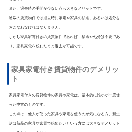
また、退去時の手間が少ない点も大きなメリットです。
通常の賃貸物件では退去時に家電や家具の移送、あるいは処分を
おこなわなければなりません。
しかし家具家電付きの賃貸物件であれば、移送や処分は不要であ
り、家具家電を残したまま退去が可能です。
家具家電付き賃貸物件のデメリッ
ト
家具家電付きの賃貸物件の家具や家電は、基本的に誰かが一度使
った中古のものです。
この点は、他人が使った家具や家電を使うのが気になる方、新生
活は新品の家具や家電で始めたいという方には大きなデメリット