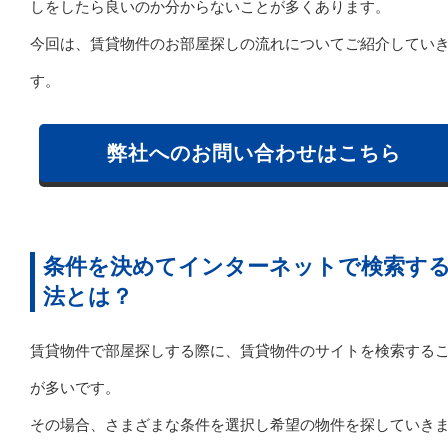
しをしたら良いのか分からないことが多くあります。
今回は、賃貸物件のお部屋探しの流れについてご紹介してい
す。
弊社へのお問い合わせはこちら
条件を決めてインターネットで検索す
法とは？
賃貸物件で部屋探しする際に、賃貸物件のサイトを検索する
が多いです。
その場合、さまざまな条件を選択し希望の物件を探していき