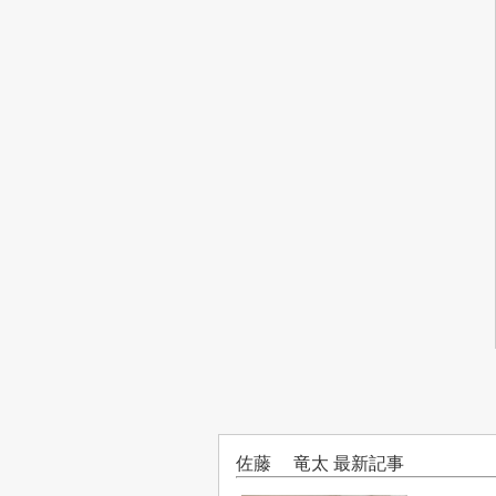
佐藤 竜太 最新記事