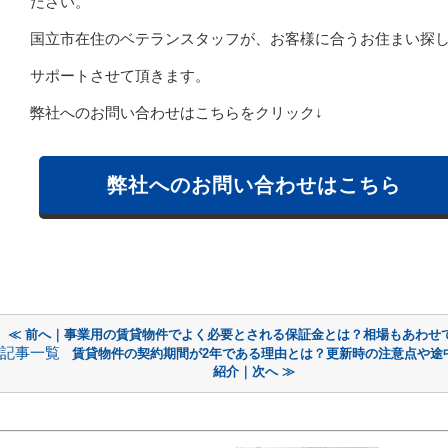
ださい。
国立市在住のベテランスタッフが、お客様に合うお住まい探
サポートさせて頂きます。
弊社へのお問い合わせはこちらをクリック↓
弊社へのお問い合わせはこちら
≪ 前へ｜事業用の賃貸物件でよく必要とされる保証金とは？相場もあわせ
記事一覧
賃貸物件の契約期間が2年である理由とは？更新時の注意点や途
紹介｜次へ ≫