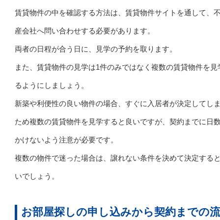
賃貸物件の中を確認する方法は、賃貸物件サイトを通して、
産会社へ問い合わせする必要があります。
両者の日程が合う日に、見学の予約を取ります。
また、賃貸物件の見学は1件のみではなく複数の賃貸物件を見
るようにしましょう。
新築や利便性の良い物件の場合、すぐに入居者が決定してし
ため複数の賃貸物件を見学すると良いですが、契約までに日
かけないよう注意が必要です。
複数の物件で迷った場合は、譲れない条件を決めて決定する
いでしょう。
お部屋探しの申し込みから契約までの