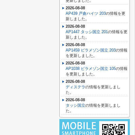
更新しました。
2026-08-08
AP439 戸倉ハイツ 203
の情報を更
新しました。
2026-08-08
AP1447 タッシ国立 201
の情報を更
新しました。
2026-08-08
AP1459 ビラメゾン国立 203
の情報
を更新しました。
2026-08-08
AP1038 ビラメゾン国立 105
の情報
を更新しました。
2026-08-08
ディステラ
の情報を更新しまし
た。
2026-08-08
タッシ国立
の情報を更新しまし
た。