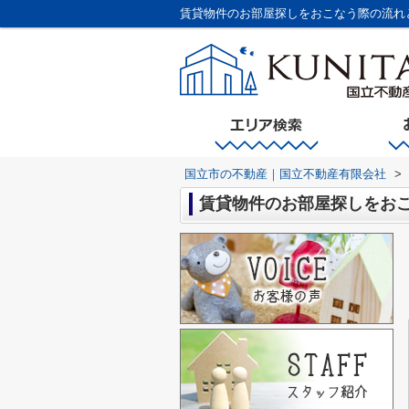
賃貸物件のお部屋探しをおこなう際の流れ
国立市の不動産｜国立不動産有限会社
>
賃貸物件のお部屋探しをお