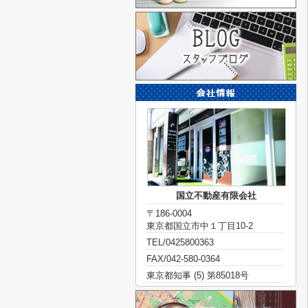
国立不動産有限会社
〒186-0004
東京都国立市中１丁目10-2
TEL/0425800363
FAX/042-580-0364
東京都知事 (5) 第85018号