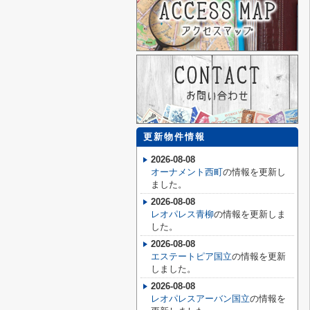
更新物件情報
2026-08-08
オーナメント西町
の情報を更新し
ました。
2026-08-08
レオパレス青柳
の情報を更新しま
した。
2026-08-08
エステートピア国立
の情報を更新
しました。
2026-08-08
レオパレスアーバン国立
の情報を