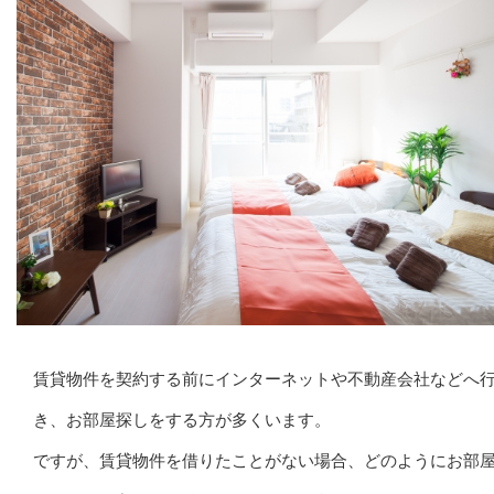
賃貸物件を契約する前にインターネットや不動産会社などへ
き、お部屋探しをする方が多くいます。
ですが、賃貸物件を借りたことがない場合、どのようにお部