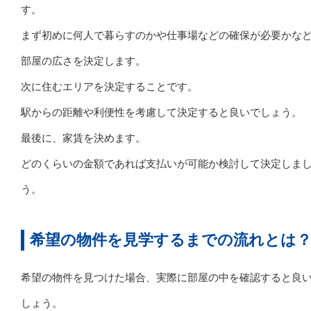
す。
まず初めに何人で暮らすのかや仕事場などの確保が必要かな
部屋の広さを決定します。
次に住むエリアを決定することです。
駅からの距離や利便性を考慮して決定すると良いでしょう。
最後に、家賃を決めます。
どのくらいの金額であれば支払いが可能か検討して決定しま
う。
希望の物件を見学するまでの流れとは
希望の物件を見つけた場合、実際に部屋の中を確認すると良
しょう。