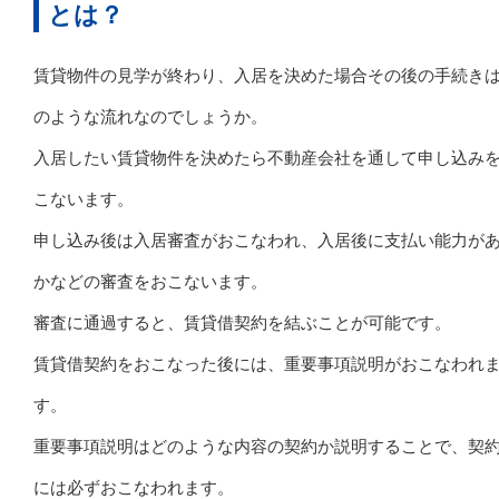
とは？
賃貸物件の見学が終わり、入居を決めた場合その後の手続き
のような流れなのでしょうか。
入居したい賃貸物件を決めたら不動産会社を通して申し込み
こないます。
申し込み後は入居審査がおこなわれ、入居後に支払い能力が
かなどの審査をおこないます。
審査に通過すると、賃貸借契約を結ぶことが可能です。
賃貸借契約をおこなった後には、重要事項説明がおこなわれ
す。
重要事項説明はどのような内容の契約か説明することで、契
には必ずおこなわれます。