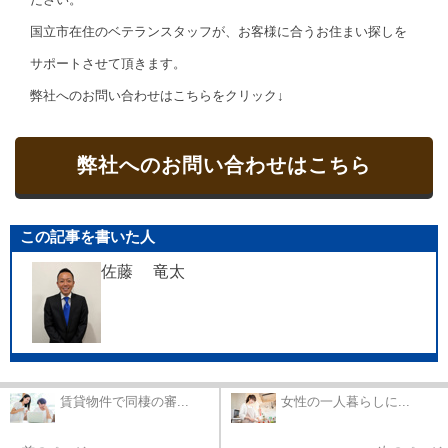
国立市在住のベテランスタッフが、お客様に合うお住まい探しを
サポートさせて頂きます。
弊社へのお問い合わせはこちらをクリック↓
弊社へのお問い合わせはこちら
この記事を書いた人
佐藤 竜太
賃貸物件で同棲の審...
女性の一人暮らしに...