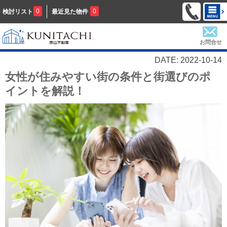
0
0
検討リスト
最近見た物件
お問合せ
DATE: 2022-10-14
女性が住みやすい街の条件と街選びのポ
イントを解説！