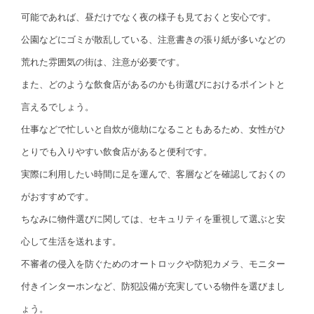
可能であれば、昼だけでなく夜の様子も見ておくと安心です。
公園などにゴミが散乱している、注意書きの張り紙が多いなどの
荒れた雰囲気の街は、注意が必要です。
また、どのような飲食店があるのかも街選びにおけるポイントと
言えるでしょう。
仕事などで忙しいと自炊が億劫になることもあるため、女性がひ
とりでも入りやすい飲食店があると便利です。
実際に利用したい時間に足を運んで、客層などを確認しておくの
がおすすめです。
ちなみに物件選びに関しては、セキュリティを重視して選ぶと安
心して生活を送れます。
不審者の侵入を防ぐためのオートロックや防犯カメラ、モニター
付きインターホンなど、防犯設備が充実している物件を選びまし
ょう。