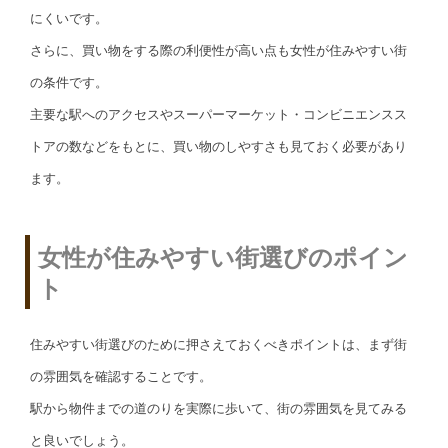
にくいです。
さらに、買い物をする際の利便性が高い点も女性が住みやすい街
の条件です。
主要な駅へのアクセスやスーパーマーケット・コンビニエンスス
トアの数などをもとに、買い物のしやすさも見ておく必要があり
ます。
女性が住みやすい街選びのポイン
ト
住みやすい街選びのために押さえておくべきポイントは、まず街
の雰囲気を確認することです。
駅から物件までの道のりを実際に歩いて、街の雰囲気を見てみる
と良いでしょう。