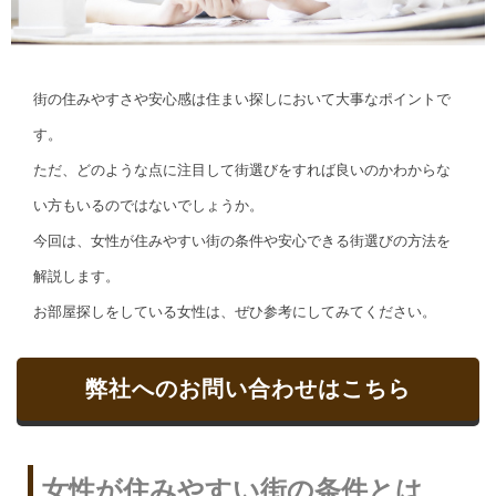
街の住みやすさや安心感は住まい探しにおいて大事なポイントで
す。
ただ、どのような点に注目して街選びをすれば良いのかわからな
い方もいるのではないでしょうか。
今回は、女性が住みやすい街の条件や安心できる街選びの方法を
解説します。
お部屋探しをしている女性は、ぜひ参考にしてみてください。
弊社へのお問い合わせはこちら
女性が住みやすい街の条件とは