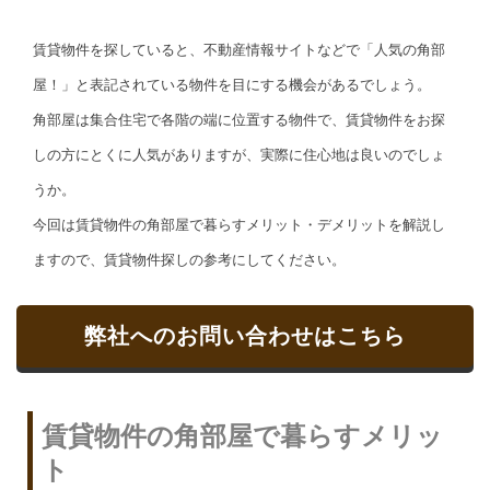
賃貸物件を探していると、不動産情報サイトなどで「人気の角部
屋！」と表記されている物件を目にする機会があるでしょう。
角部屋は集合住宅で各階の端に位置する物件で、賃貸物件をお探
しの方にとくに人気がありますが、実際に住心地は良いのでしょ
うか。
今回は賃貸物件の角部屋で暮らすメリット・デメリットを解説し
ますので、賃貸物件探しの参考にしてください。
弊社へのお問い合わせはこちら
賃貸物件の角部屋で暮らすメリッ
ト