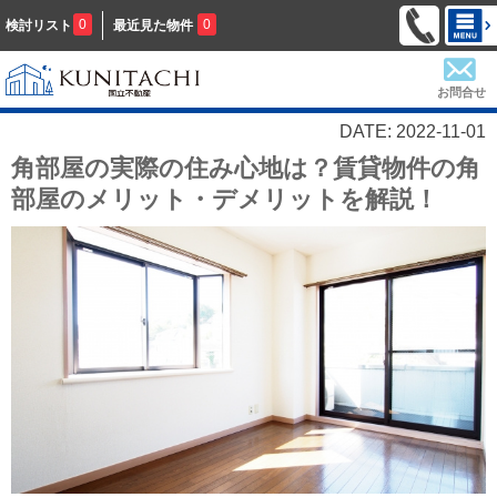
0
0
検討リスト
最近見た物件
お問合せ
DATE: 2022-11-01
角部屋の実際の住み心地は？賃貸物件の角
部屋のメリット・デメリットを解説！