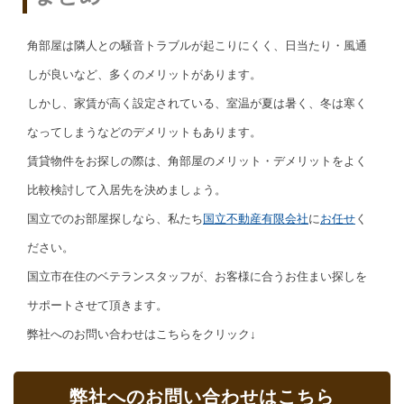
角部屋は隣人との騒音トラブルが起こりにくく、日当たり・風通
しが良いなど、多くのメリットがあります。
しかし、家賃が高く設定されている、室温が夏は暑く、冬は寒く
なってしまうなどのデメリットもあります。
賃貸物件をお探しの際は、角部屋のメリット・デメリットをよく
比較検討して入居先を決めましょう。
国立でのお部屋探しなら、私たち
国立不動産有限会社
に
お任せ
く
ださい。
国立市在住のベテランスタッフが、お客様に合うお住まい探しを
サポートさせて頂きます。
弊社へのお問い合わせはこちらをクリック↓
弊社へのお問い合わせはこちら