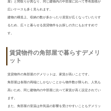
屋）と間取りが異なり、同じ建物内の中部屋に比べて専有面積が
広いケースも多く見られます。
建物の構造上、収納の数が多かったり居室が広くなっていたりす
るため、広々と暮らせる賃貸物件をお探しの方にもおすすめで
す。
賃貸物件の角部屋で暮らすデメリ
ット
賃貸物件の角部屋のデメリットは、家賃が高いことです。
角部屋は各階の両端にしかないことから物件数が限られ、人気も
高いため、同じ建物内の中部屋に比べて家賃が高く設定されてい
ます。
また、角部屋の室温は外気温の影響を受けやすいこともデメリッ