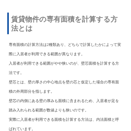
賃貸物件の専有面積を計算する方
法とは
専有面積の計算方法は2種類あり、どちらで計算したかによって実
際に入居者が利用できる範囲が異なります。
入居者が利用できる範囲がやや狭いのが、壁芯面積を計算する方
法です。
壁芯とは、壁の厚さの中心地点を壁の芯と仮定した場合の専有面
積の外周部分を指します。
壁芯の内側にある壁の厚みも面積に含まれるため、入居者が足を
踏み入れられる範囲が数値よりも狭いのです。
実際に入居者が利用できる面積を計算する方法は、内法面積と呼
ばれています。