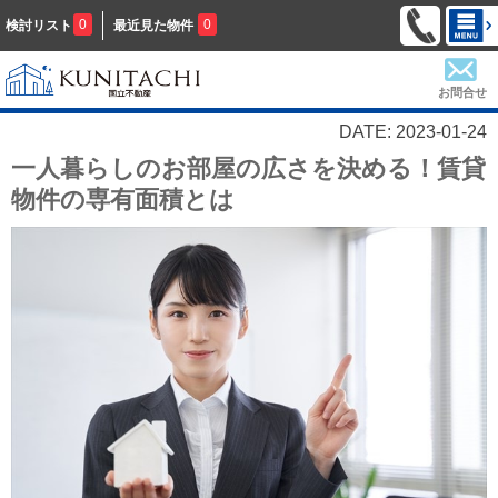
0
0
検討リスト
最近見た物件
お問合せ
DATE: 2023-01-24
一人暮らしのお部屋の広さを決める！賃貸
物件の専有面積とは