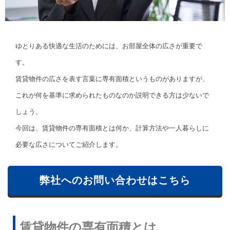
ゆとりある快適な生活のためには、お部屋全体の広さが重要で
す。
賃貸物件の広さを表す言葉に専有面積というものがありますが、
これが何を基準に求められたものなのか説明できる方は少ないで
しょう。
今回は、賃貸物件の専有面積とは何か、計算方法や一人暮らしに
必要な広さについてご紹介します。
弊社へのお問い合わせはこちら
賃貸物件の専有面積とは