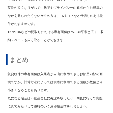
荷物が多くなりがちで、防犯やプライバシーの観点からお部屋の
なかを見られたくない女性の方は、1Kや1DKなど仕切りのある物
件がおすすめです。
1Kや1DKなどの間取りにおける専有面積は25～30平米と広く、収
納スペースも広く取ることができます。
まとめ
賃貸物件の専有面積は入居者が自由に利用できるお部屋内部の面
積ですが、計算方法によっては実際に利用できる面積が数値より
小さくなることもあります。
気になる場合は不動産会社に確認を取ったり、内見に行って実際
に見てみたりして納得のいくお部屋選びをしましょう。