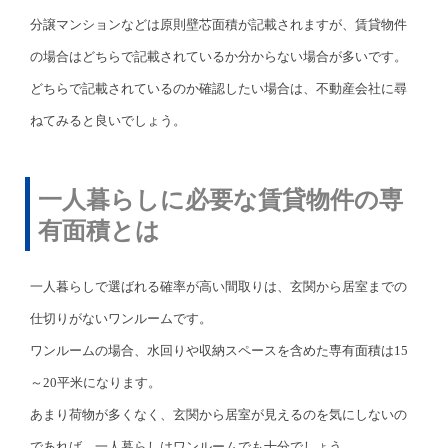
分譲マンションなどは原則壁芯面積が記載されますが、賃貸物件
の場合はどちらで記載されているか分からない場合が多いです。
どちらで記載されているのか確認したい場合は、不動産会社に尋
ねてみると良いでしょう。
一人暮らしに必要な賃貸物件の専
有面積とは
一人暮らしで選ばれる確率が高い間取りは、玄関から居室までの
仕切りがないワンルームです。
ワンルームの場合、水回りや収納スペースを含めた専有面積は15
～20平米になります。
あまり荷物が多くなく、玄関から居室が見えるのを気にしないの
であれば、一人暮らしはワンルームでも十分でしょう。