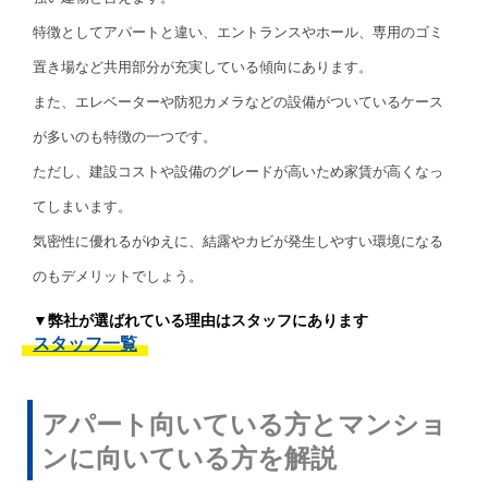
特徴としてアパートと違い、エントランスやホール、専用のゴミ
置き場など共用部分が充実している傾向にあります。
また、エレベーターや防犯カメラなどの設備がついているケース
が多いのも特徴の一つです。
ただし、建設コストや設備のグレードが高いため家賃が高くなっ
てしまいます。
気密性に優れるがゆえに、結露やカビが発生しやすい環境になる
のもデメリットでしょう。
▼弊社が選ばれている理由はスタッフにあります
スタッフ一覧
アパート向いている方とマンショ
ンに向いている方を解説