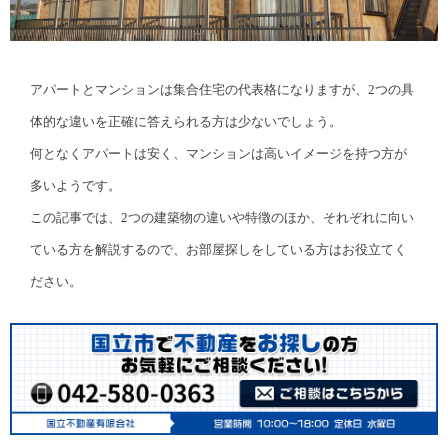
アパートとマンションは集合住宅の代表格になりますが、2つの具
体的な違いを正確に答えられる方は少ないでしょう。
何となくアパートは安く、マンションは高いイメージを持つ方が
多いようです。
この記事では、2つの建築物の違いや特徴のほか、それぞれに向い
ている方を解説するので、お部屋探しをしている方はお役立てく
ださい。