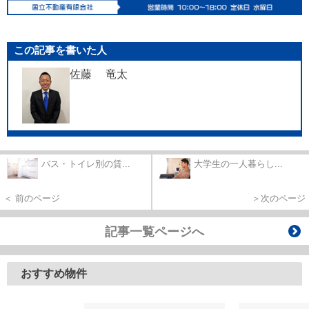
この記事を書いた人
佐藤 竜太
バス・トイレ別の賃...
大学生の一人暮らし...
＜ 前のページ
＞次のページ
記事一覧ページへ
おすすめ物件