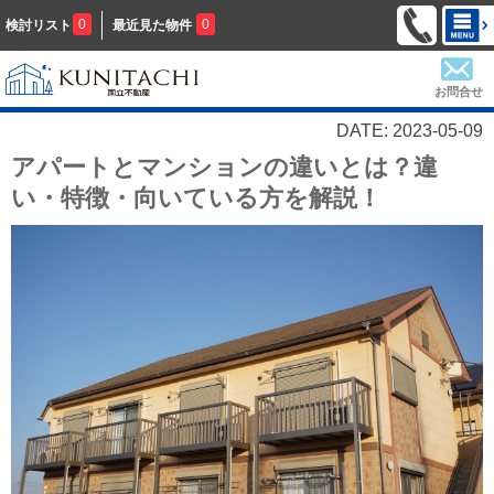
0
0
検討リスト
最近見た物件
お問合せ
DATE: 2023-05-09
アパートとマンションの違いとは？違
い・特徴・向いている方を解説！