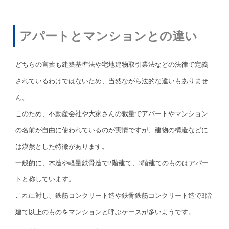
アパートとマンションとの違い
どちらの言葉も建築基準法や宅地建物取引業法などの法律で定義
されているわけではないため、当然ながら法的な違いもありませ
ん。
このため、不動産会社や大家さんの裁量でアパートやマンション
の名前が自由に使われているのが実情ですが、建物の構造などに
は漠然とした特徴があります。
一般的に、木造や軽量鉄骨造で2階建て、3階建てのものはアパー
トと称しています。
これに対し、鉄筋コンクリート造や鉄骨鉄筋コンクリート造で3階
建て以上のものをマンションと呼ぶケースが多いようです。