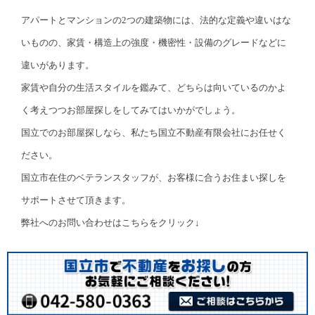
アパートとマンションの2つの建築物には、法的な定義や違いはな
いものの、家賃・構造上の強度・機密性・設備のグレードなどに
違いがあります。
家賃や自分の生活スタイルを鑑みて、どちらは向いているのかよ
く考えつつお部屋探しをしてみてはいかがでしょう。
国立でのお部屋探しなら、私たち国立不動産有限会社にお任せく
ださい。
国立市在住のベテランスタッフが、お客様に合うお住まい探しを
サポートさせて頂きます。
弊社へのお問い合わせはこちらをクリック↓