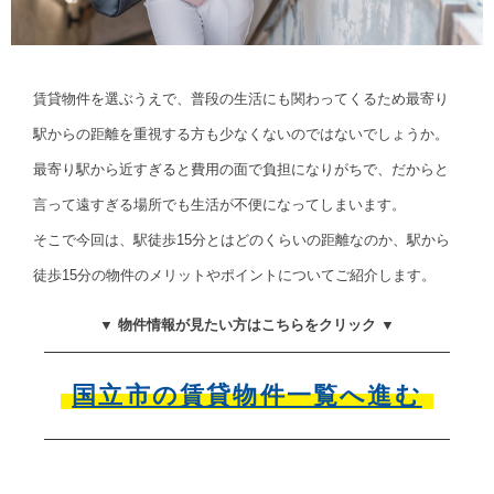
賃貸物件を選ぶうえで、普段の生活にも関わってくるため最寄り
駅からの距離を重視する方も少なくないのではないでしょうか。
最寄り駅から近すぎると費用の面で負担になりがちで、だからと
言って遠すぎる場所でも生活が不便になってしまいます。
そこで今回は、駅徒歩15分とはどのくらいの距離なのか、駅から
徒歩15分の物件のメリットやポイントについてご紹介します。
▼ 物件情報が見たい方はこちらをクリック ▼
国立市の賃貸物件一覧へ進む