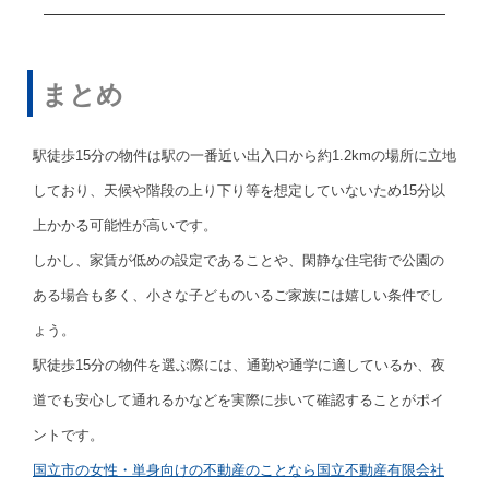
まとめ
駅徒歩15分の物件は駅の一番近い出入口から約1.2kmの場所に立地
しており、天候や階段の上り下り等を想定していないため15分以
上かかる可能性が高いです。
しかし、家賃が低めの設定であることや、閑静な住宅街で公園の
ある場合も多く、小さな子どものいるご家族には嬉しい条件でし
ょう。
駅徒歩15分の物件を選ぶ際には、通勤や通学に適しているか、夜
道でも安心して通れるかなどを実際に歩いて確認することがポイ
ントです。
国立市の女性・単身向けの不動産のことなら国立不動産有限会社