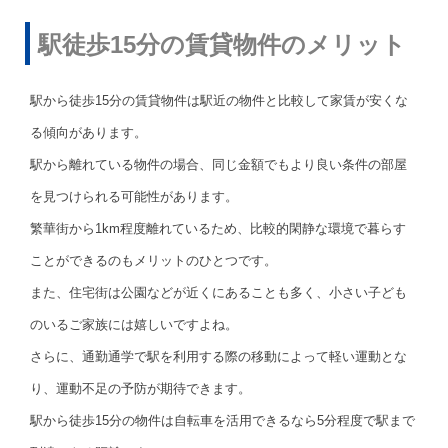
駅徒歩15分の賃貸物件のメリット
駅から徒歩15分の賃貸物件は駅近の物件と比較して家賃が安くな
る傾向があります。
駅から離れている物件の場合、同じ金額でもより良い条件の部屋
を見つけられる可能性があります。
繁華街から1km程度離れているため、比較的閑静な環境で暮らす
ことができるのもメリットのひとつです。
また、住宅街は公園などが近くにあることも多く、小さい子ども
のいるご家族には嬉しいですよね。
さらに、通勤通学で駅を利用する際の移動によって軽い運動とな
り、運動不足の予防が期待できます。
駅から徒歩15分の物件は自転車を活用できるなら5分程度で駅まで