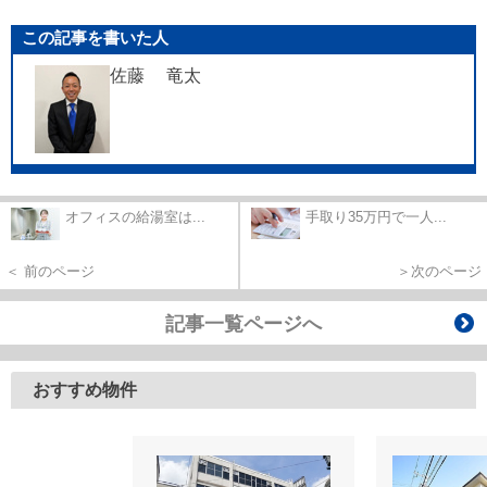
この記事を書いた人
佐藤 竜太
オフィスの給湯室は...
手取り35万円で一人...
＜ 前のページ
＞次のページ
記事一覧ページへ
おすすめ物件