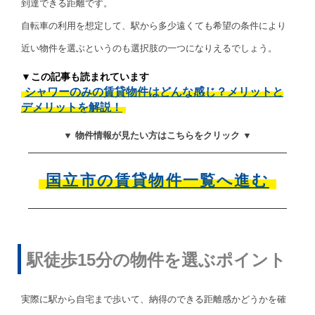
到達できる距離です。
自転車の利用を想定して、駅から多少遠くても希望の条件により
近い物件を選ぶというのも選択肢の一つになりえるでしょう。
▼この記事も読まれています
シャワーのみの賃貸物件はどんな感じ？メリットと
デメリットを解説！
▼ 物件情報が見たい方はこちらをクリック ▼
国立市の賃貸物件一覧へ進む
駅徒歩15分の物件を選ぶポイント
実際に駅から自宅まで歩いて、納得のできる距離感かどうかを確