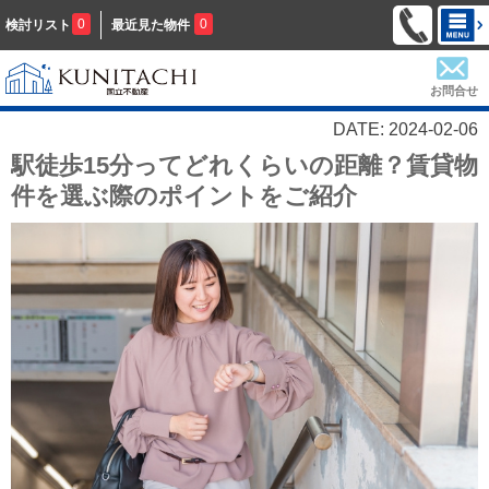
0
0
検討リスト
最近見た物件
お問合せ
DATE: 2024-02-06
駅徒歩15分ってどれくらいの距離？賃貸物
件を選ぶ際のポイントをご紹介