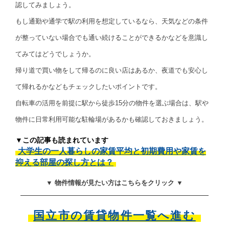
認してみましょう。
もし通勤や通学で駅の利用を想定しているなら、天気などの条件
が整っていない場合でも通い続けることができるかなどを意識し
てみてはどうでしょうか。
帰り道で買い物をして帰るのに良い店はあるか、夜道でも安心し
て帰れるかなどもチェックしたいポイントです。
自転車の活用を前提に駅から徒歩15分の物件を選ぶ場合は、駅や
物件に日常利用可能な駐輪場があるかも確認しておきましょう。
▼この記事も読まれています
大学生の一人暮らしの家賃平均と初期費用や家賃を
抑える部屋の探し方とは？
▼ 物件情報が見たい方はこちらをクリック ▼
国立市の賃貸物件一覧へ進む