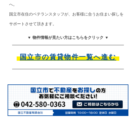
へ。
国立市在住のベテランスタッフが、お客様に合うお住まい探しを
サポートさせて頂きます。
▼ 物件情報が見たい方はこちらをクリック ▼
国立市の賃貸物件一覧へ進む