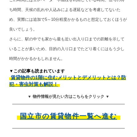
ち時間、天候の乱れや人込みによる遅延などを考慮してないた
め、実際には追加で5～10分程度かかるものと想定しておくほうが
良いでしょう。
さらに、駅の中でも家から最も近い出入り口までの距離を示して
いることが多いため、目的の入り口までたどり着くにはもう少し
時間がかかるかもしれません。
▼この記事も読まれています
賃貸物件の1階に住むメリットとデメリットとは？防
犯・害虫対策も解説！
▼ 物件情報が見たい方はこちらをクリック ▼
国立市の賃貸物件一覧へ進む