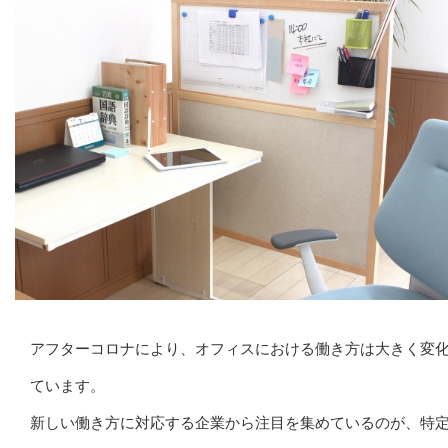
アフターコロナにより、オフィスにおける働き方は大きく変
ています。
新しい働き方に対応する企業から注目を集めているのが、特