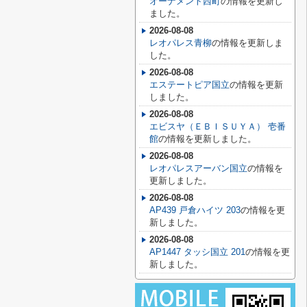
オーナメント西町
の情報を更新し
ました。
2026-08-08
レオパレス青柳
の情報を更新しま
した。
2026-08-08
エステートピア国立
の情報を更新
しました。
2026-08-08
エビスヤ（ＥＢＩＳＵＹＡ） 壱番
館
の情報を更新しました。
2026-08-08
レオパレスアーバン国立
の情報を
更新しました。
2026-08-08
AP439 戸倉ハイツ 203
の情報を更
新しました。
2026-08-08
AP1447 タッシ国立 201
の情報を更
新しました。