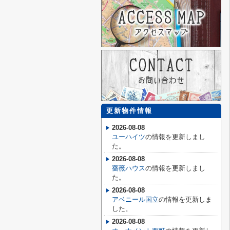
更新物件情報
2026-08-08
ユーハイツ
の情報を更新しまし
た。
2026-08-08
薔薇ハウス
の情報を更新しまし
た。
2026-08-08
アベニール国立
の情報を更新しま
した。
2026-08-08