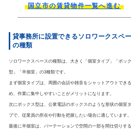
国立市の賃貸物件一覧へ進む
貸事務所に設置できるソロワークスペ
の種類
ソロワークスペースの種類は、大きく「個室タイプ」「ボッ
型」「半個室」の3種類です。
まず個室タイプは、周囲の会話や雑音をシャットアウトでき
め、作業に集中しやすいことがメリットになります。
次にボックス型は、公衆電話のボックスのような形状の個室
プで、従業員の所在や行動を把握したい場合に適しています
最後に半個室は、パーテーションで空間の一部を間仕切りす