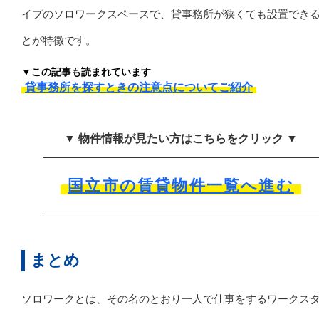
イプのソロワークスペースで、貸事務所が狭くても設置でき
とが特徴です。
▼この記事も読まれています
貸事務所を探すときの注意点についてご紹介
▼ 物件情報が見たい方はこちらをクリック ▼
国立市の賃貸物件一覧へ進む
まとめ
ソロワークとは、その名のとおり一人で仕事をするワークス