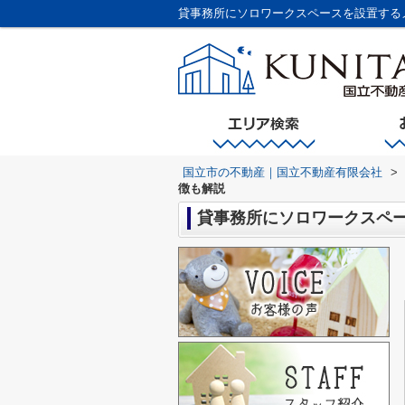
貸事務所にソロワークスペースを設置する
国立市の不動産｜国立不動産有限会社
>
徴も解説
貸事務所にソロワークスペ