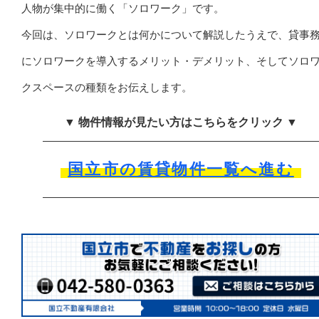
人物が集中的に働く「ソロワーク」です。
今回は、ソロワークとは何かについて解説したうえで、貸事
にソロワークを導入するメリット・デメリット、そしてソロ
クスペースの種類をお伝えします。
▼ 物件情報が見たい方はこちらをクリック ▼
国立市の賃貸物件一覧へ進む