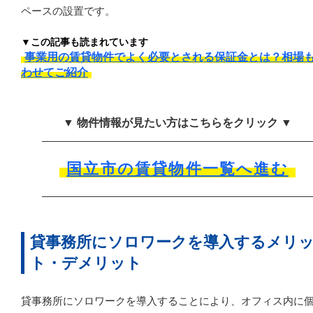
ペースの設置です。
▼この記事も読まれています
事業用の賃貸物件でよく必要とされる保証金とは？相場
わせてご紹介
▼ 物件情報が見たい方はこちらをクリック ▼
国立市の賃貸物件一覧へ進む
貸事務所にソロワークを導入するメリ
ト・デメリット
貸事務所にソロワークを導入することにより、オフィス内に