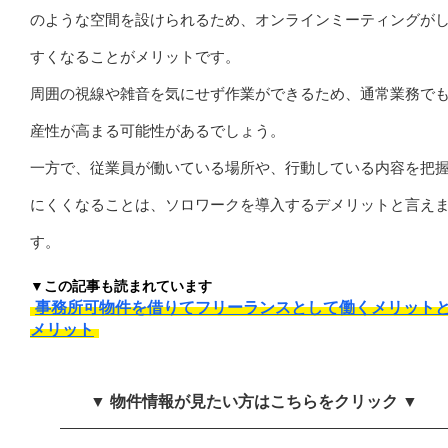
のような空間を設けられるため、オンラインミーティングが
すくなることがメリットです。
周囲の視線や雑音を気にせず作業ができるため、通常業務で
産性が高まる可能性があるでしょう。
一方で、従業員が働いている場所や、行動している内容を把
にくくなることは、ソロワークを導入するデメリットと言え
す。
▼この記事も読まれています
事務所可物件を借りてフリーランスとして働くメリット
メリット
▼ 物件情報が見たい方はこちらをクリック ▼