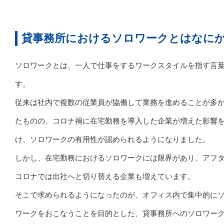
貸事務所におけるソロワークとはなに
ソロワークとは、一人で仕事をするワークスタイルを指す言
す。
従来は社内で複数の従業員が協働して業務を進めることが多
たものの、コロナ禍に在宅勤務を導入した企業が増えた影響
け、ソロワークの有用性が認められるようになりました。
しかし、在宅勤務におけるソロワークには限界があり、アフ
コロナでは出社へと切り替える企業も増えています。
そこで求められるようになったのが、オフィス内で集中的に
ワークをおこなうことを目的とした、貸事務所へのソロワー