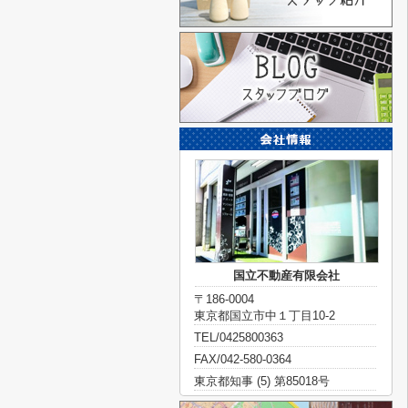
国立不動産有限会社
〒186-0004
東京都国立市中１丁目10-2
TEL/0425800363
FAX/042-580-0364
東京都知事 (5) 第85018号